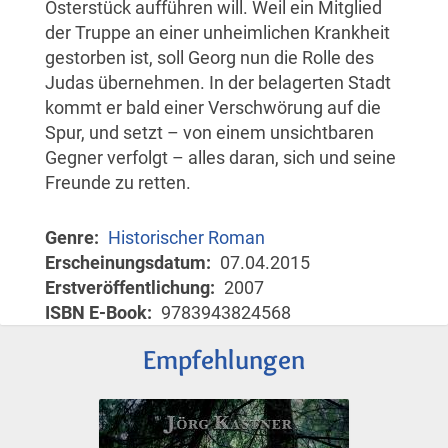
Osterstück aufführen will. Weil ein Mitglied
der Truppe an einer unheimlichen Krankheit
gestorben ist, soll Georg nun die Rolle des
Judas übernehmen. In der belagerten Stadt
kommt er bald einer Verschwörung auf die
Spur, und setzt – von einem unsichtbaren
Gegner verfolgt – alles daran, sich und seine
Freunde zu retten.
Genre
Historischer Roman
Erscheinungsdatum
07.04.2015
Erstveröffentlichung
2007
ISBN E-Book
9783943824568
Empfehlungen