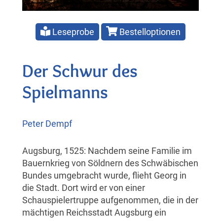
Leseprobe
Bestelloptionen
Der Schwur des
Spielmanns
Peter Dempf
Augsburg, 1525: Nachdem seine Familie im
Bauernkrieg von Söldnern des Schwäbischen
Bundes umgebracht wurde, flieht Georg in
die Stadt. Dort wird er von einer
Schauspielertruppe aufgenommen, die in der
mächtigen Reichsstadt Augsburg ein