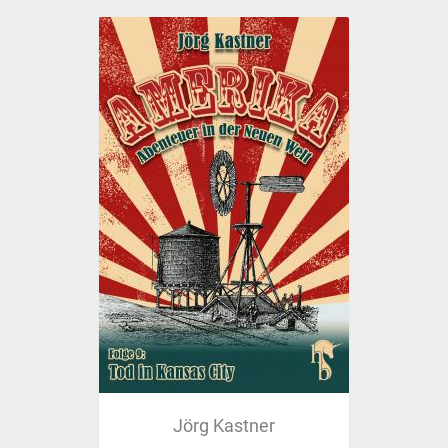
Jörg Kastner