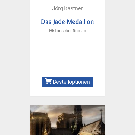
Jörg Kastner
Das Jade-Medaillon
Historischer Roman
Bestelloptionen