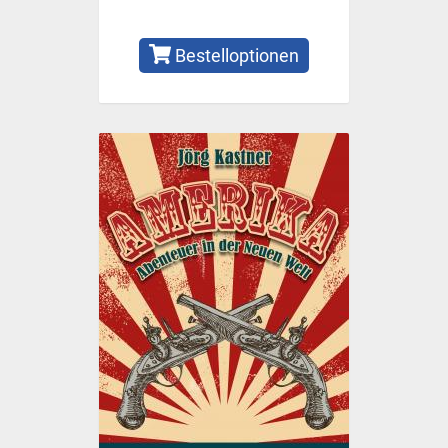
Bestelloptionen