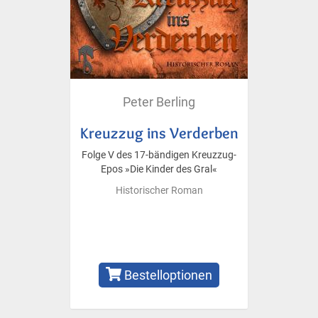
Peter Berling
Kreuzzug ins Verderben
Folge V des 17-bändigen Kreuzzug-
Epos »Die Kinder des Gral«
Historischer Roman
Bestelloptionen