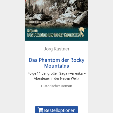
Jörg Kastner
Das Phantom der Rocky
Mountains
Folge 11 der großen Saga »Amerika –
Abenteuer in der Neuen Welt«
Historischer Roman
Bestelloptionen