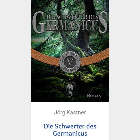
Jörg Kastner
Die Schwerter des
Germanicus