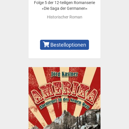
Folge 5 der 12-teiligen Romanserie
»Die Saga der Germanen«
Historischer Roman
Bestelloptionen