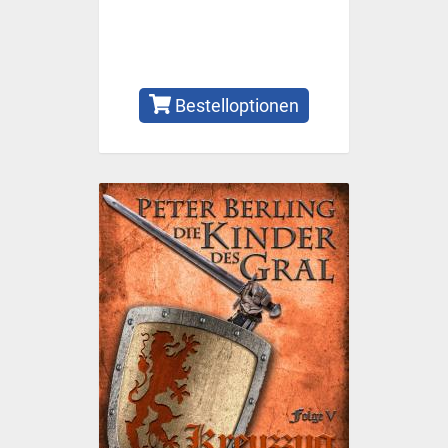
Bestelloptionen