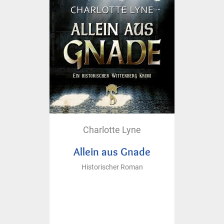
Charlotte Lyne
Allein aus Gnade
Historischer Roman