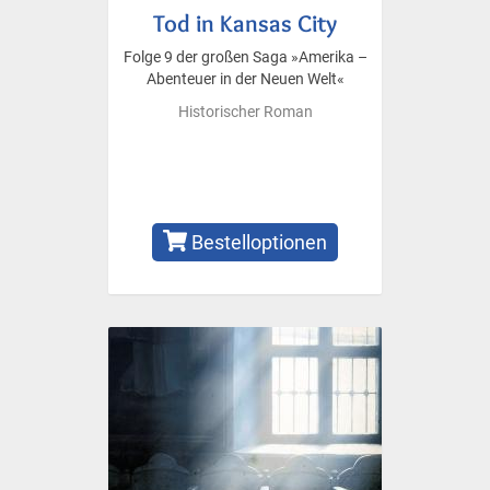
Tod in Kansas City
Folge 9 der großen Saga »Amerika –
Abenteuer in der Neuen Welt«
Historischer Roman
Bestelloptionen