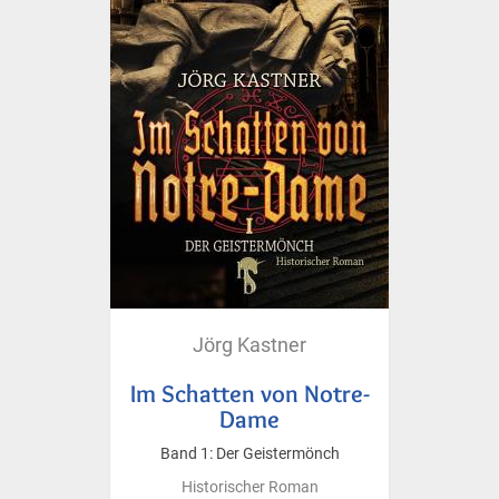
Jörg Kastner
Im Schatten von Notre-
Dame
Band 1: Der Geistermönch
Historischer Roman