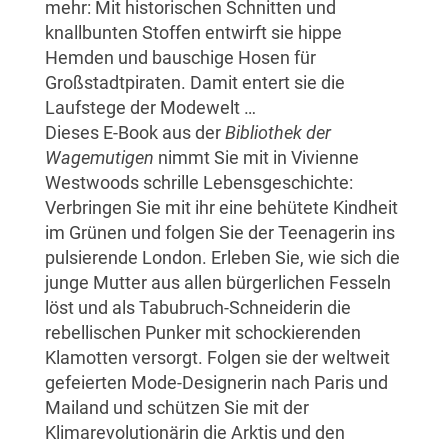
mehr: Mit historischen Schnitten und
knallbunten Stoffen entwirft sie hippe
Hemden und bauschige Hosen für
Großstadtpiraten. Damit entert sie die
Laufstege der Modewelt …
Dieses E-Book aus der
Bibliothek der
Wagemutigen
nimmt Sie mit in Vivienne
Westwoods schrille Lebensgeschichte:
Verbringen Sie mit ihr eine behütete Kindheit
im Grünen und folgen Sie der Teenagerin ins
pulsierende London. Erleben Sie, wie sich die
junge Mutter aus allen bürgerlichen Fesseln
löst und als Tabubruch-Schneiderin die
rebellischen Punker mit schockierenden
Klamotten versorgt. Folgen sie der weltweit
gefeierten Mode-Designerin nach Paris und
Mailand und schützen Sie mit der
Klimarevolutionärin die Arktis und den