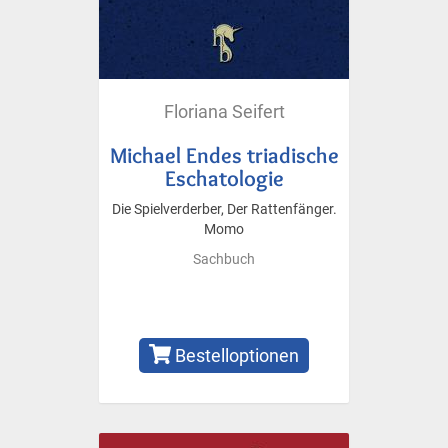
Floriana Seifert
Michael Endes triadische
Eschatologie
Die Spielverderber, Der Rattenfänger.
Momo
Sachbuch
Bestelloptionen