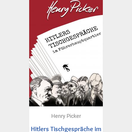
Henry Picker
Hitlers Tischgespräche im