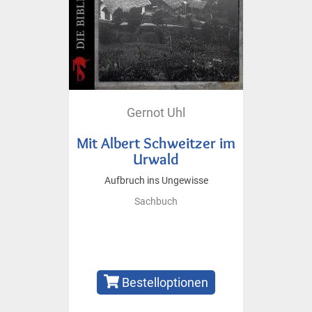
Gernot Uhl
Mit Albert Schweitzer im
Urwald
Aufbruch ins Ungewisse
Sachbuch
Bestelloptionen