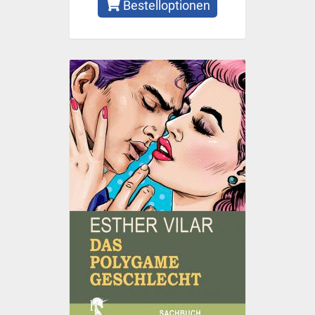
Bestelloptionen