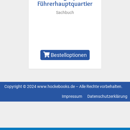
Führerhauptquartier
Sachbuch
Bestelloptionen
Copyright © 2024 www.hockebooks.de – Alle Rechte vorbehalten.
Fußzeilenmenü
Impressum
Datenschutzerklärung