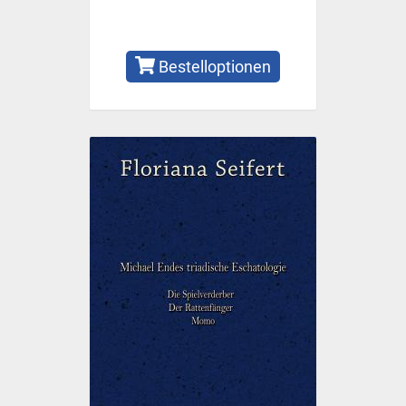
Bestelloptionen