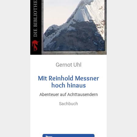
Gernot Uhl
Mit Reinhold Messner
hoch hinaus
Abenteuer auf Achttausendern
Sachbuch