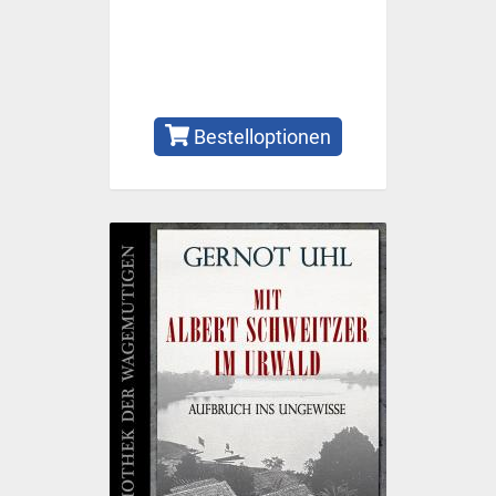
Bestelloptionen