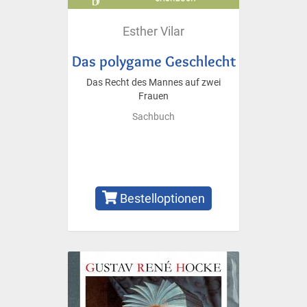
Esther Vilar
Das polygame Geschlecht
Das Recht des Mannes auf zwei
Frauen
Sachbuch
Bestelloptionen