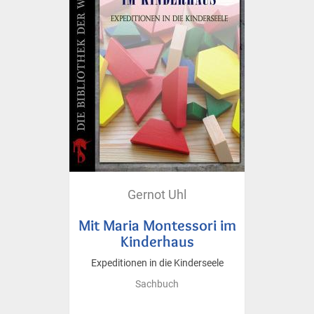
Gernot Uhl
Mit Maria Montessori im
Kinderhaus
Expeditionen in die Kinderseele
Sachbuch