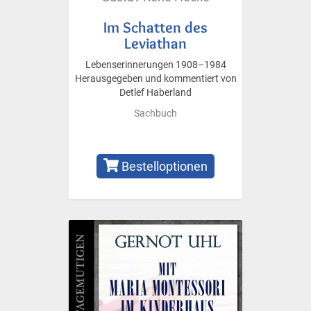
Im Schatten des
Leviathan
Lebenserinnerungen 1908–1984
Herausgegeben und kommentiert von
Detlef Haberland
Sachbuch
Bestelloptionen