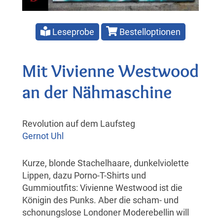
Leseprobe
Bestelloptionen
Mit Vivienne Westwood
an der Nähmaschine
Revolution auf dem Laufsteg
Gernot Uhl
Kurze, blonde Stachelhaare, dunkelviolette
Lippen, dazu Porno-T-Shirts und
Gummioutfits: Vivienne Westwood ist die
Königin des Punks. Aber die scham- und
schonungslose Londoner Moderebellin will