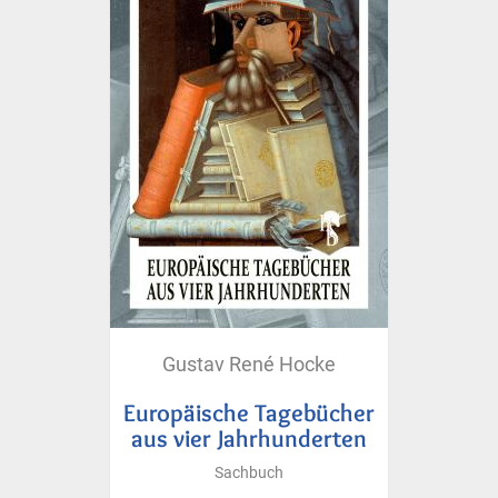
Gustav René Hocke
Europäische Tagebücher
aus vier Jahrhunderten
Sachbuch