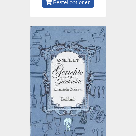
Bestelloptionen