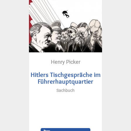
Henry Picker
Hitlers Tischgespräche im
Führerhauptquartier
Sachbuch