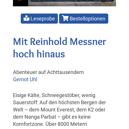
Leseprobe
Bestelloptionen
Mit Reinhold Messner
hoch hinaus
Abenteuer auf Achttausendern
Gernot Uhl
Eisige Kälte, Schneegestöber, wenig
Sauerstoff: Auf den höchsten Bergen der
Welt – dem Mount Everest, dem K2 oder
dem Nanga Parbat – gibt es keine
Komfortzone. Über 8000 Metern