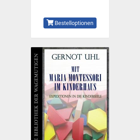
Bestelloptionen