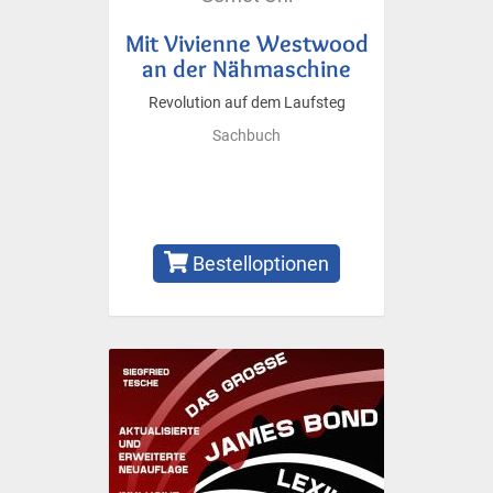
Mit Vivienne Westwood
an der Nähmaschine
Revolution auf dem Laufsteg
Sachbuch
Bestelloptionen