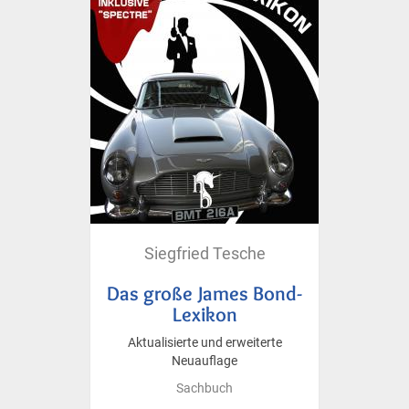
Siegfried Tesche
Das große James Bond-
Lexikon
Aktualisierte und erweiterte
Neuauflage
Sachbuch