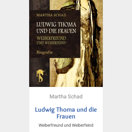
Martha Schad
Ludwig Thoma und die
Frauen
Weiberfreund und Weiberfeind