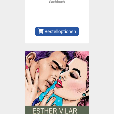
Sachbuch
Bestelloptionen