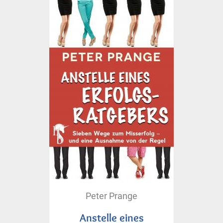
Peter Prange
Anstelle eines