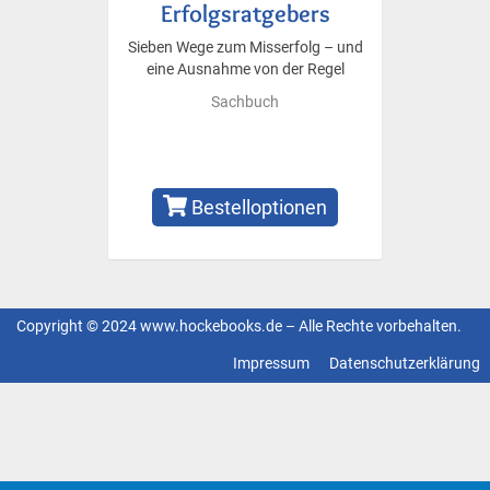
Erfolgsratgebers
Sieben Wege zum Misserfolg – und
eine Ausnahme von der Regel
Sachbuch
Bestelloptionen
Copyright © 2024 www.hockebooks.de – Alle Rechte vorbehalten.
Fußzeilenmenü
Impressum
Datenschutzerklärung