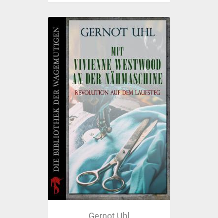
Gernot Uhl