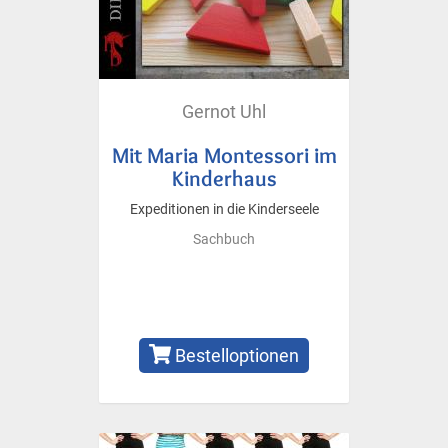
Gernot Uhl
Mit Maria Montessori im
Kinderhaus
Expeditionen in die Kinderseele
Sachbuch
Bestelloptionen