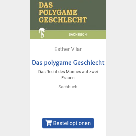
Esther Vilar
Das polygame Geschlecht
Das Recht des Mannes auf zwei
Frauen
Sachbuch
Bestelloptionen