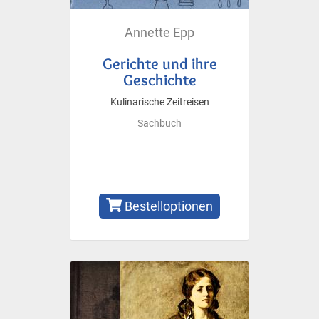
Annette Epp
Gerichte und ihre
Geschichte
Kulinarische Zeitreisen
Sachbuch
Bestelloptionen