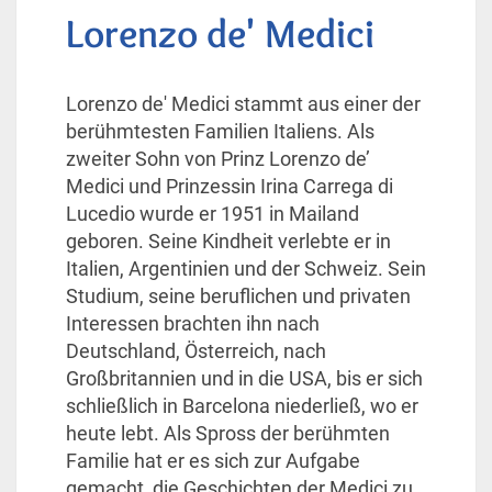
Lorenzo de' Medici
Lorenzo de' Medici stammt aus einer der
berühmtesten Familien Italiens. Als
zweiter Sohn von Prinz Lorenzo de’
Medici und Prinzessin Irina Carrega di
Lucedio wurde er 1951 in Mailand
geboren. Seine Kindheit verlebte er in
Italien, Argentinien und der Schweiz. Sein
Studium, seine beruflichen und privaten
Interessen brachten ihn nach
Deutschland, Österreich, nach
Großbritannien und in die USA, bis er sich
schließlich in Barcelona niederließ, wo er
heute lebt. Als Spross der berühmten
Familie hat er es sich zur Aufgabe
gemacht, die Geschichten der Medici zu