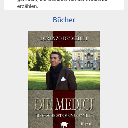
erzählen.
Bücher