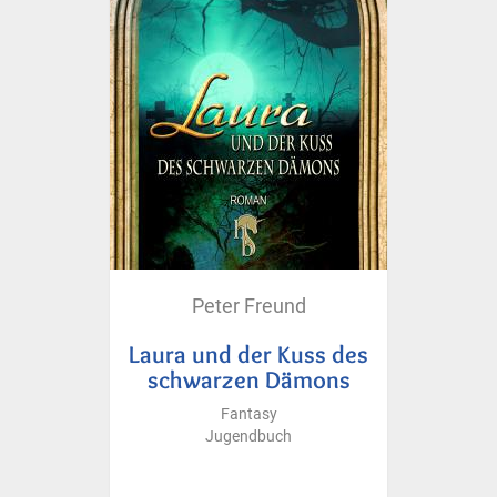
Peter Freund
Laura und der Kuss des
schwarzen Dämons
Fantasy
Jugendbuch