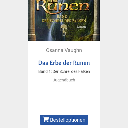
Osanna Vaughn
Das Erbe der Runen
Band 1: Der Schrei des Falken
Jugendbuch
Bestelloptionen