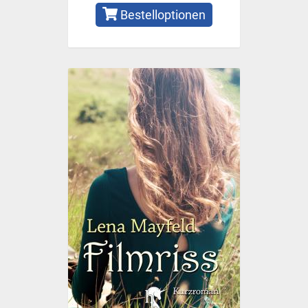
Bestelloptionen