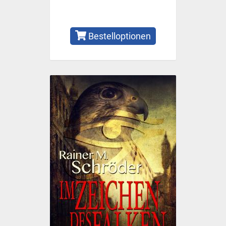
Bestelloptionen