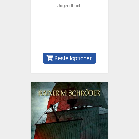
Jugendbuch
Bestelloptionen