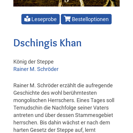
Leseprobe
Bestelloptionen
Dschingis Khan
König der Steppe
Rainer M. Schröder
Rainer M. Schröder erzählt die aufregende
Geschichte des wohl berühmtesten
mongolischen Herrschers. Eines Tages soll
Temudschin die Nachfolge seiner Vaters
antreten und über dessen Stammesgebiet
herrschen. Bis dahin wächst er nach dem
harten Gesetz der Steppe auf, lernt