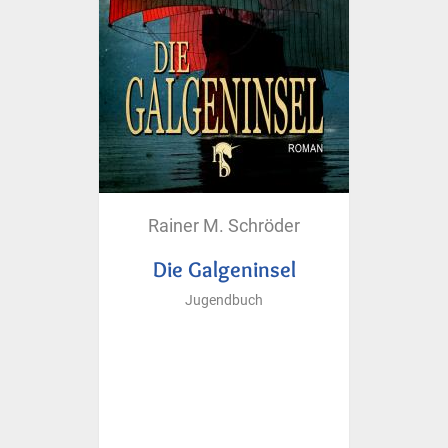
Rainer M. Schröder
Die Galgeninsel
Jugendbuch