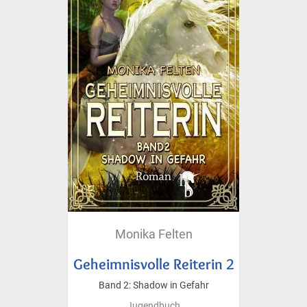
Monika Felten
Geheimnisvolle Reiterin 2
Band 2: Shadow in Gefahr
Jugendbuch