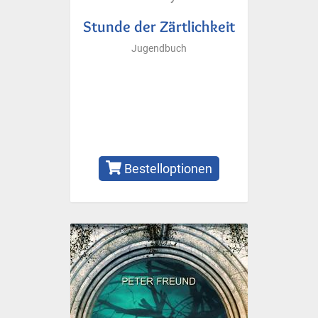
Stunde der Zärtlichkeit
Jugendbuch
Bestelloptionen