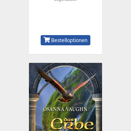
Bestelloptionen