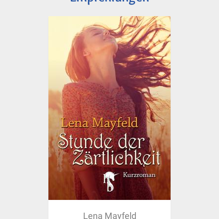
Lena Mayfeld