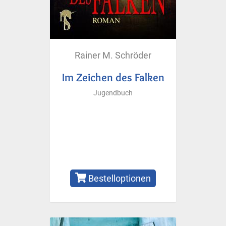
Rainer M. Schröder
Im Zeichen des Falken
Jugendbuch
Bestelloptionen