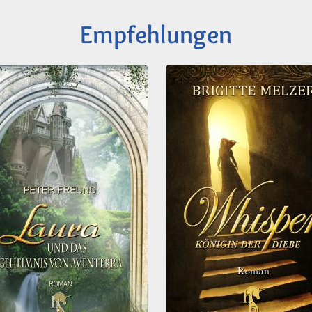
Empfehlungen