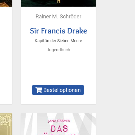
Rainer M. Schröder
Sir Francis Drake
Kapitän der Sieben Meere
Jugendbuch
Bestelloptionen