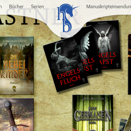
n
Bücher
Serien
Manuskripteinsendu