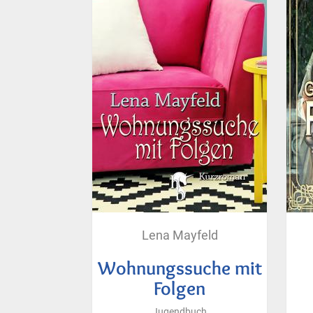
Lena Mayfeld
Wohnungssuche mit
Folgen
Jugendbuch