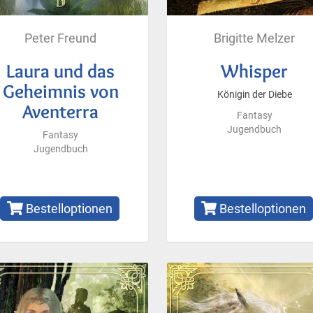
Peter Freund
Brigitte Melzer
Laura und das
Whisper
Geheimnis von
Königin der Diebe
Aventerra
Fantasy
Jugendbuch
Fantasy
Jugendbuch
Bestelloptionen
Bestelloptionen