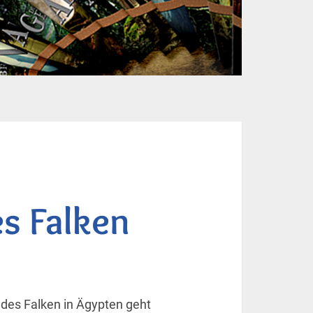
es Falken
des Falken in Ägypten geht