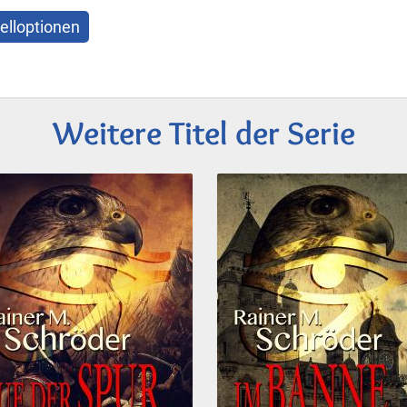
elloptionen
Weitere Titel der Serie