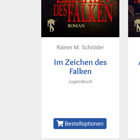
Rainer M. Schröder
Im Zeichen des
Falken
Jugendbuch
Bestelloptionen