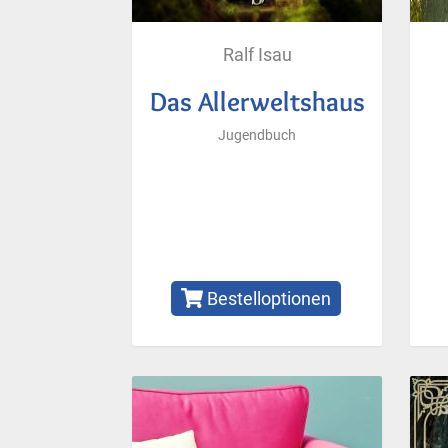
Ralf Isau
Das Allerweltshaus
Jugendbuch
Bestelloptionen