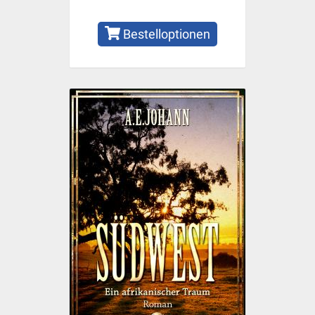
Bestelloptionen