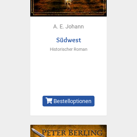
A. E. Johann
Südwest
Historischer Roman
Bestelloptionen