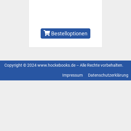
Bestelloptionen
Copyright © 2024 www.hockebooks.de – Alle Rechte vorbehalten.
Fußzeilenmenü
Impressum
Datenschutzerklärung