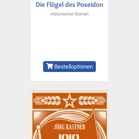
Die Flügel des Poseidon
Historischer Roman
Bestelloptionen