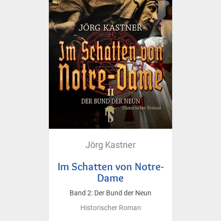
Jörg Kastner
Im Schatten von Notre-
Dame
Band 2: Der Bund der Neun
Historischer Roman