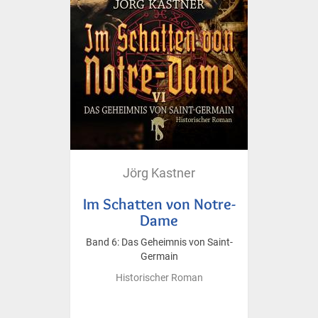
Jörg Kastner
Im Schatten von Notre-
Dame
Band 6: Das Geheimnis von Saint-
Germain
Historischer Roman