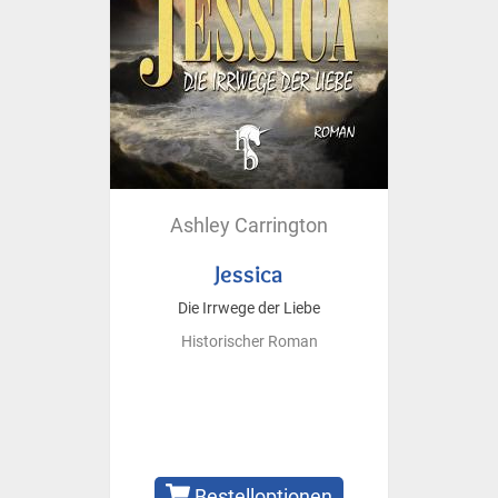
Ashley Carrington
Jessica
Die Irrwege der Liebe
Historischer Roman
Bestelloptionen