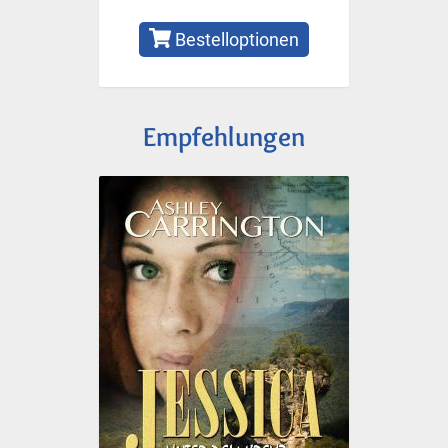
Bestelloptionen
Empfehlungen