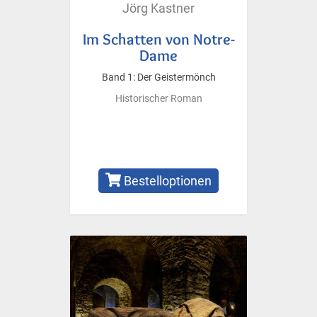
Jörg Kastner
Im Schatten von Notre-
Dame
Band 1: Der Geistermönch
Historischer Roman
Bestelloptionen