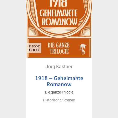
Jörg Kastner
1918 – Geheimakte
Romanow
Die ganze Trilogie
Historischer Roman