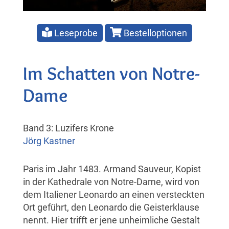
Leseprobe
Bestelloptionen
Im Schatten von Notre-
Dame
Band 3: Luzifers Krone
Jörg Kastner
Paris im Jahr 1483. Armand Sauveur, Kopist
in der Kathedrale von Notre-Dame, wird von
dem Italiener Leonardo an einen versteckten
Ort geführt, den Leonardo die Geisterklause
nennt. Hier trifft er jene unheimliche Gestalt