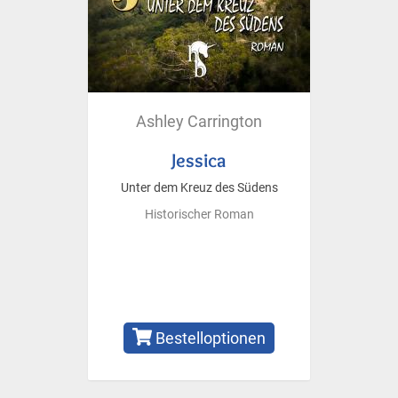
Ashley Carrington
Jessica
Unter dem Kreuz des Südens
Historischer Roman
Bestelloptionen