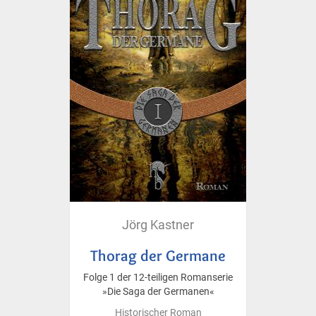
Jörg Kastner
Thorag der Germane
Folge 1 der 12-teiligen Romanserie
»Die Saga der Germanen«
Historischer Roman