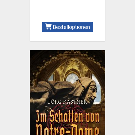
Bestelloptionen