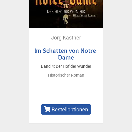
Jörg Kastner
Im Schatten von Notre-
Dame
Band 4: Der Hof der Wunder
Historischer Roman
Bestelloptionen