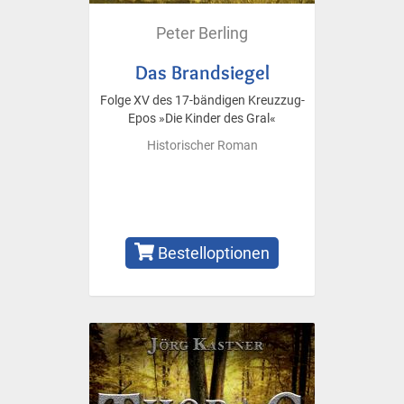
Peter Berling
Das Brandsiegel
Folge XV des 17-bändigen Kreuzzug-
Epos »Die Kinder des Gral«
Historischer Roman
Bestelloptionen