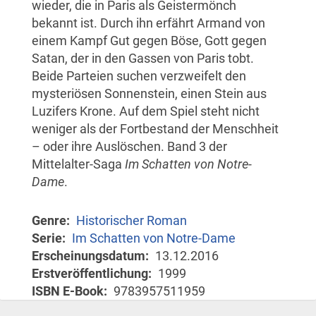
wieder, die in Paris als Geistermönch
bekannt ist. Durch ihn erfährt Armand von
einem Kampf Gut gegen Böse, Gott gegen
Satan, der in den Gassen von Paris tobt.
Beide Parteien suchen verzweifelt den
mysteriösen Sonnenstein, einen Stein aus
Luzifers Krone. Auf dem Spiel steht nicht
weniger als der Fortbestand der Menschheit
– oder ihre Auslöschen. Band 3 der
Mittelalter-Saga
Im Schatten von Notre-
Dame
.
Genre
Historischer Roman
Serie
Im Schatten von Notre-Dame
Erscheinungsdatum
13.12.2016
Erstveröffentlichung
1999
ISBN E-Book
9783957511959