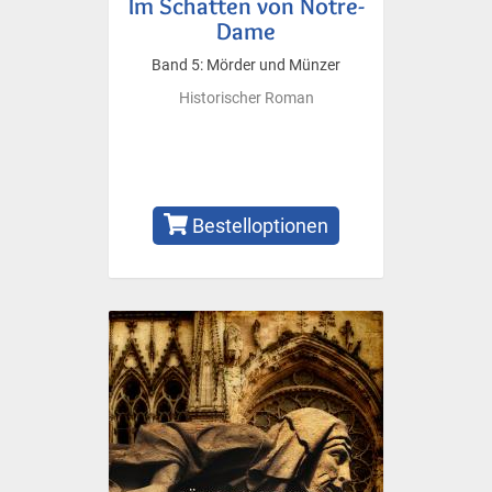
Im Schatten von Notre-
Dame
Band 5: Mörder und Münzer
Historischer Roman
Bestelloptionen