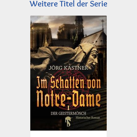
Weitere Titel der Serie