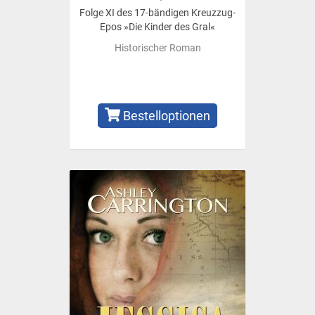
Folge XI des 17-bändigen Kreuzzug-
Epos »Die Kinder des Gral«
Historischer Roman
Bestelloptionen