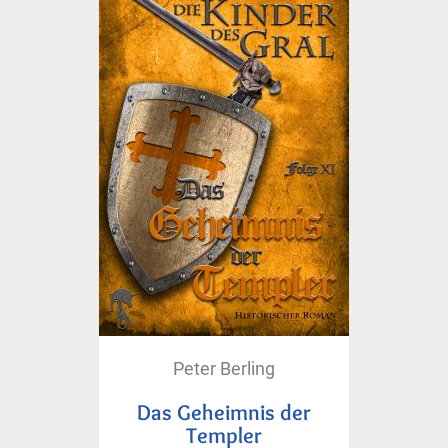
Peter Berling
Das Geheimnis der
Templer