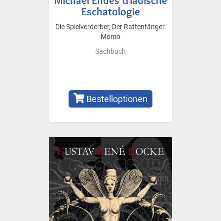
Eschatologie
Die Spielverderber, Der Rattenfänger.
Momo
Sachbuch
Bestelloptionen