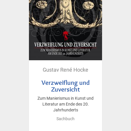
Gustav René Hocke
Verzweiflung und
Zuversicht
Zum Manierismus in Kunst und
Literatur am Ende des 20.
Jahrhunderts
Sachbuch