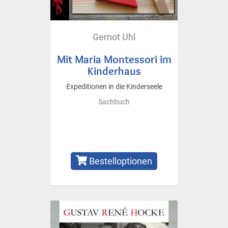
Gernot Uhl
Mit Maria Montessori im
Kinderhaus
Expeditionen in die Kinderseele
Sachbuch
Bestelloptionen