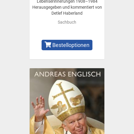
Lebenserinnerungen 1908–1984
Herausgegeben und kommentiert von
Detlef Haberland
Sachbuch
Bestelloptionen