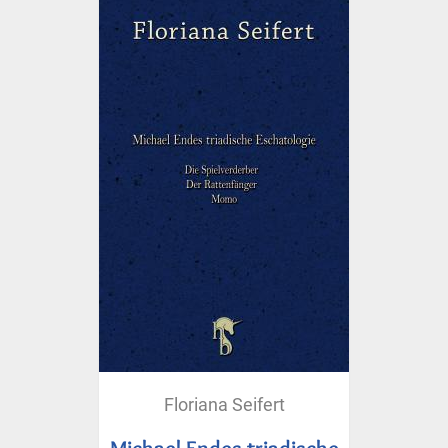
Floriana Seifert
Michael Endes triadische