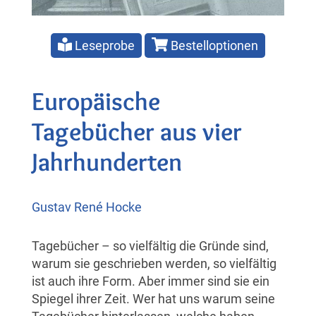
Leseprobe
Bestelloptionen
Europäische
Tagebücher aus vier
Jahrhunderten
Gustav René Hocke
Tagebücher – so vielfältig die Gründe sind,
warum sie geschrieben werden, so vielfältig
ist auch ihre Form. Aber immer sind sie ein
Spiegel ihrer Zeit. Wer hat uns warum seine