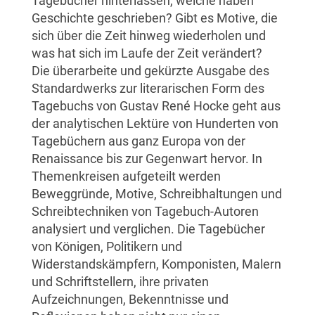
Tagebücher hinterlassen, welche haben
Geschichte geschrieben? Gibt es Motive, die
sich über die Zeit hinweg wiederholen und
was hat sich im Laufe der Zeit verändert?
Die überarbeite und gekürzte Ausgabe des
Standardwerks zur literarischen Form des
Tagebuchs von Gustav René Hocke geht aus
der analytischen Lektüre von Hunderten von
Tagebüchern aus ganz Europa von der
Renaissance bis zur Gegenwart hervor. In
Themenkreisen aufgeteilt werden
Beweggründe, Motive, Schreibhaltungen und
Schreibtechniken von Tagebuch-Autoren
analysiert und verglichen. Die Tagebücher
von Königen, Politikern und
Widerstandskämpfern, Komponisten, Malern
und Schriftstellern, ihre privaten
Aufzeichnungen, Bekenntnisse und