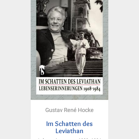
Gustav René Hocke
Im Schatten des
Leviathan