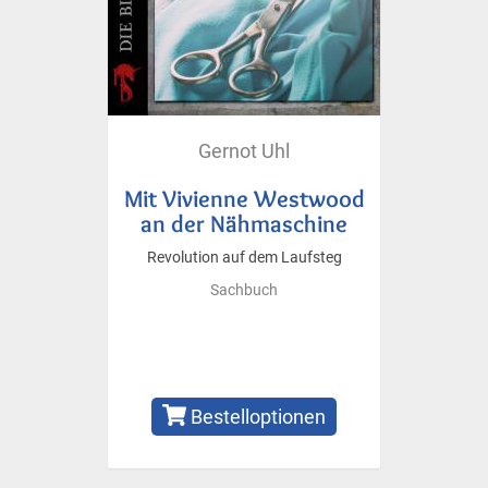
Gernot Uhl
Mit Vivienne Westwood
an der Nähmaschine
Revolution auf dem Laufsteg
Sachbuch
Bestelloptionen