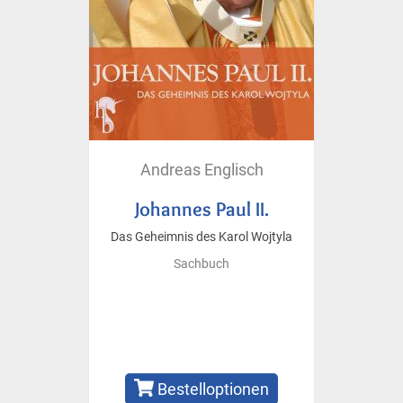
Andreas Englisch
Johannes Paul II.
Das Geheimnis des Karol Wojtyla
Sachbuch
Bestelloptionen