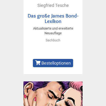
Siegfried Tesche
Das große James Bond-
Lexikon
Aktualisierte und erweiterte
Neuauflage
Sachbuch
Bestelloptionen