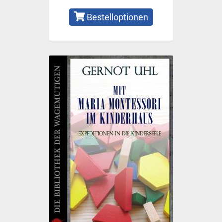
Bestelloptionen