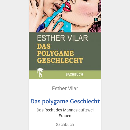
Esther Vilar
Das polygame Geschlecht
Das Recht des Mannes auf zwei
Frauen
Sachbuch