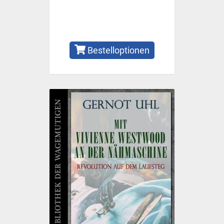
Bestelloptionen