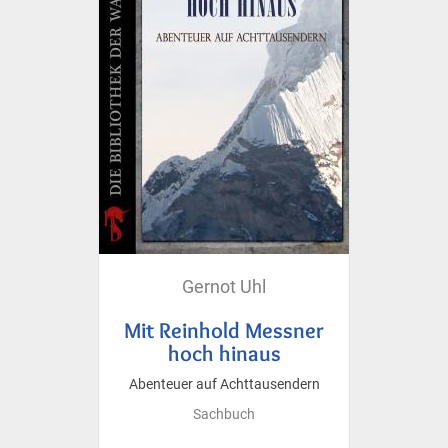
Gernot Uhl
Mit Reinhold Messner
hoch hinaus
Abenteuer auf Achttausendern
Sachbuch