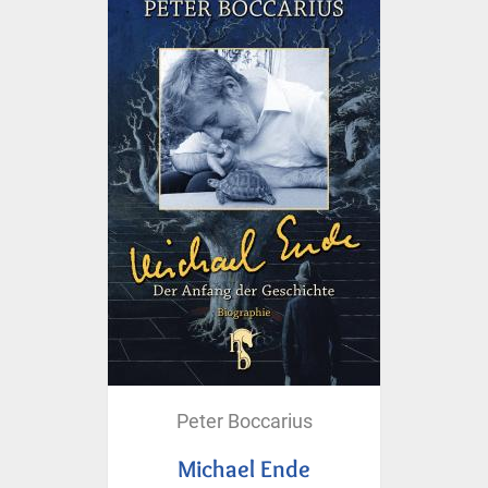
Peter Boccarius
Michael Ende