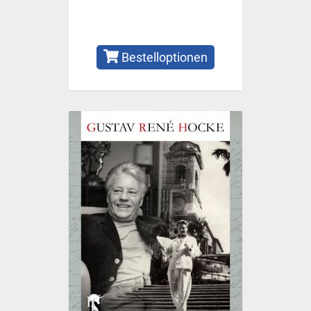
Bestelloptionen