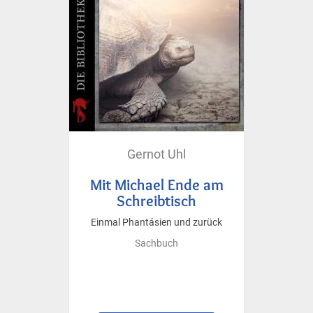
Gernot Uhl
Mit Michael Ende am
Schreibtisch
Einmal Phantásien und zurück
Sachbuch