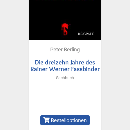
Peter Berling
Die dreizehn Jahre des
Rainer Werner Fassbinder
Sachbuch
Bestelloptionen