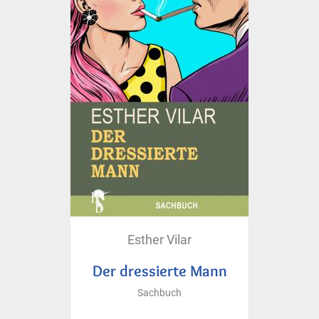
Esther Vilar
Der dressierte Mann
Sachbuch