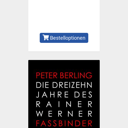
Bestelloptionen