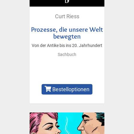
Curt Riess
Prozesse, die unsere Welt
bewegten
Von der Antike bis ins 20. Jahrhundert
Sachbuch
Bestelloptionen