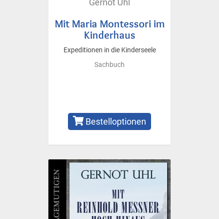
Gernot Uhl
Mit Maria Montessori im
Kinderhaus
Expeditionen in die Kinderseele
Sachbuch
Bestelloptionen