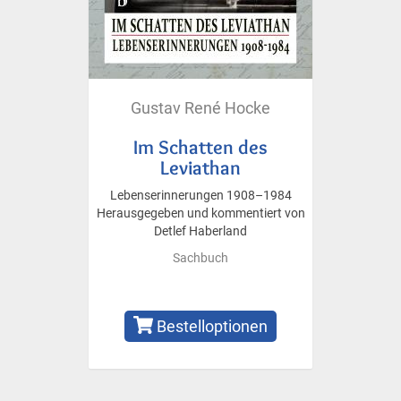
Gustav René Hocke
Im Schatten des
Leviathan
Lebenserinnerungen 1908–1984
Herausgegeben und kommentiert von
Detlef Haberland
Sachbuch
Bestelloptionen