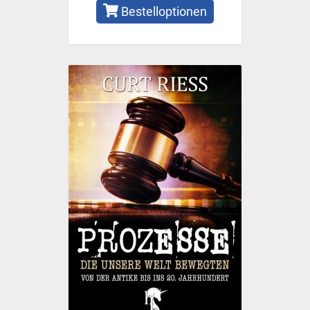
Bestelloptionen