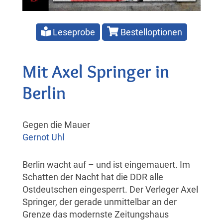
Leseprobe
Bestelloptionen
Mit Axel Springer in
Berlin
Gegen die Mauer
Gernot Uhl
Berlin wacht auf – und ist eingemauert. Im
Schatten der Nacht hat die DDR alle
Ostdeutschen eingesperrt. Der Verleger Axel
Springer, der gerade unmittelbar an der
Grenze das modernste Zeitungshaus