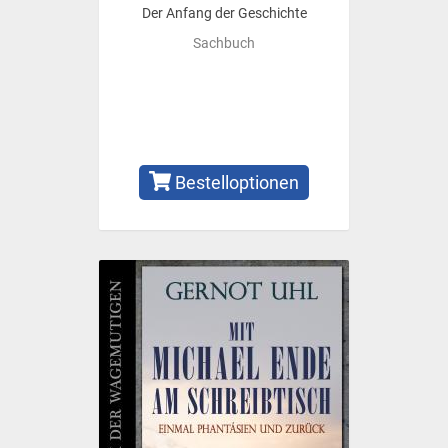
Der Anfang der Geschichte
Sachbuch
Bestelloptionen