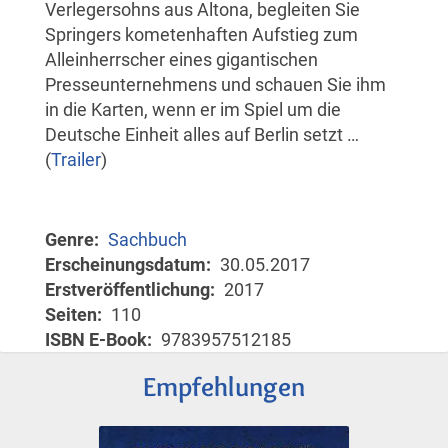
Verlegersohns aus Altona, begleiten Sie
Springers kometenhaften Aufstieg zum
Alleinherrscher eines gigantischen
Presseunternehmens und schauen Sie ihm
in die Karten, wenn er im Spiel um die
Deutsche Einheit alles auf Berlin setzt …
(
Trailer
)
Genre
Sachbuch
Erscheinungsdatum
30.05.2017
Erstveröffentlichung
2017
Seiten
110
ISBN E-Book
9783957512185
Empfehlungen