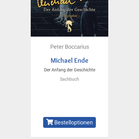
Peter Boccarius
Michael Ende
Der Anfang der Geschichte
Sachbuch
Bestelloptionen