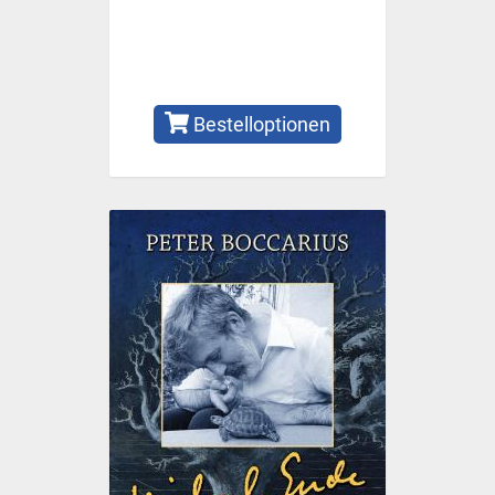
Bestelloptionen