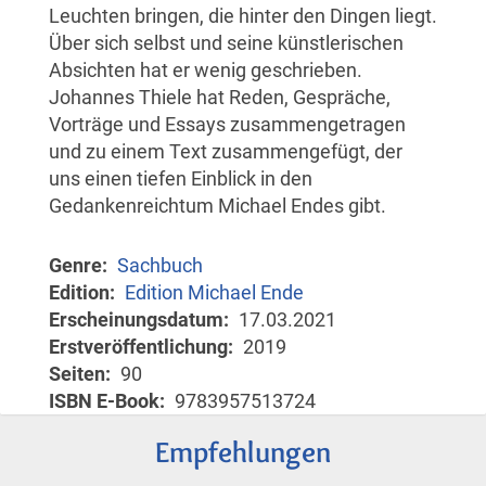
Leuchten bringen, die hinter den Dingen liegt.
Über sich selbst und seine künstlerischen
Absichten hat er wenig geschrieben.
Johannes Thiele hat Reden, Gespräche,
Vorträge und Essays zusammengetragen
und zu einem Text zusammengefügt, der
uns einen tiefen Einblick in den
Gedankenreichtum Michael Endes gibt.
Genre
Sachbuch
Edition
Edition Michael Ende
Erscheinungsdatum
17.03.2021
Erstveröffentlichung
2019
Seiten
90
ISBN E-Book
9783957513724
Empfehlungen