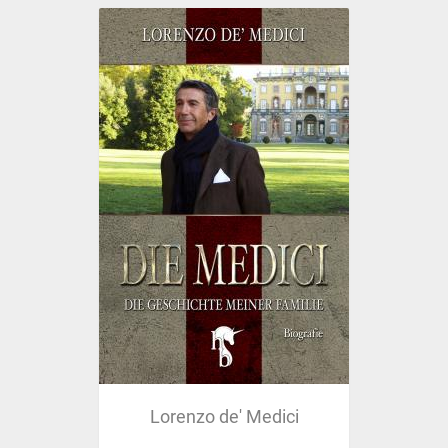
Lorenzo de' Medici