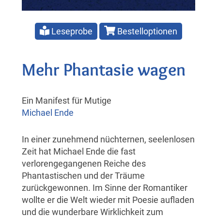
Leseprobe
Bestelloptionen
Mehr Phantasie wagen
Ein Manifest für Mutige
Michael Ende
In einer zunehmend nüchternen, seelenlosen
Zeit hat Michael Ende die fast
verlorengegangenen Reiche des
Phantastischen und der Träume
zurückgewonnen. Im Sinne der Romantiker
wollte er die Welt wieder mit Poesie aufladen
und die wunderbare Wirklichkeit zum