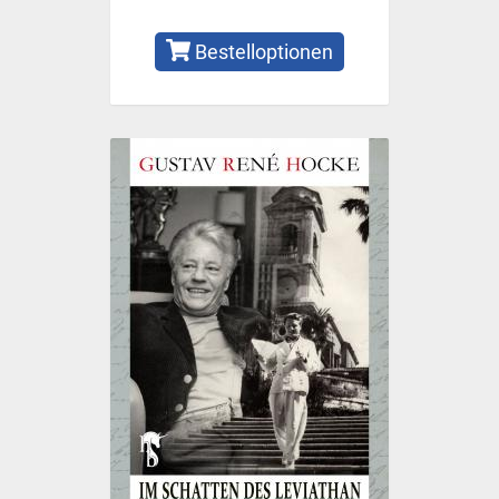
Bestelloptionen