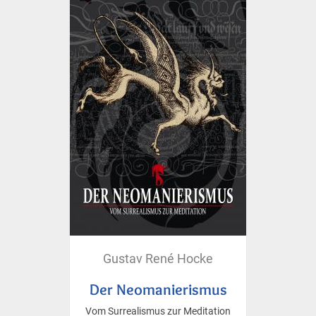
Gustav René Hocke
Der Neomanierismus
Vom Surrealismus zur Meditation