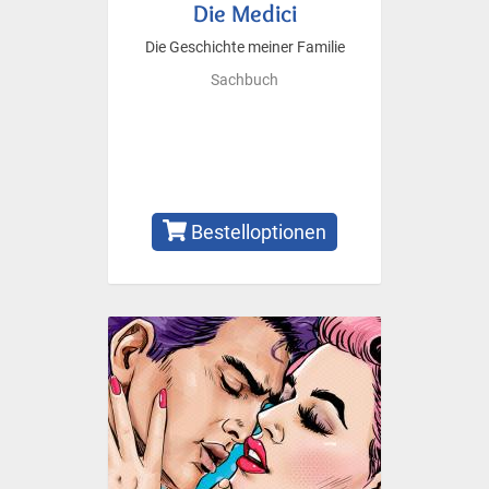
Die Medici
Die Geschichte meiner Familie
Sachbuch
Bestelloptionen