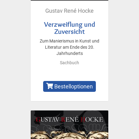
Gustav René Hocke
Verzweiflung und
Zuversicht
Zum Manierismus in Kunst und
Literatur am Ende des 20.
Jahrhunderts
Sachbuch
Bestelloptionen