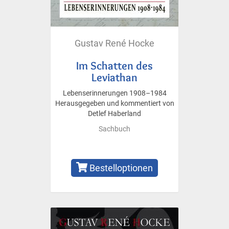
Gustav René Hocke
Im Schatten des
Leviathan
Lebenserinnerungen 1908–1984
Herausgegeben und kommentiert von
Detlef Haberland
Sachbuch
Bestelloptionen