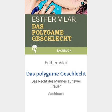
Esther Vilar
Das polygame Geschlecht
Das Recht des Mannes auf zwei
Frauen
Sachbuch