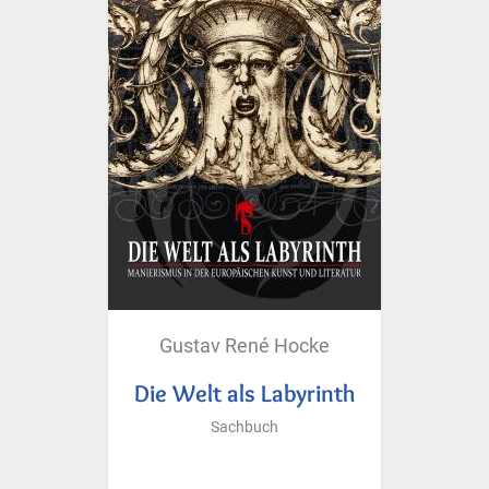
Gustav René Hocke
Die Welt als Labyrinth
Sachbuch