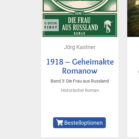
Jörg Kastner
1918 – Geheimakte
Romanow
Band 3: Die Frau aus Russland
Historischer Roman
Bestelloptionen