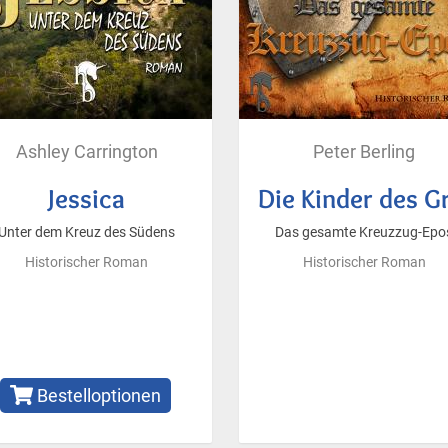
Ashley Carrington
Peter Berling
Jessica
Die Kinder des G
Unter dem Kreuz des Südens
Das gesamte Kreuzzug-Epo
Historischer Roman
Historischer Roman
Bestelloptionen