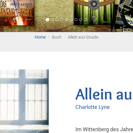
Home
Buch
Allein aus Gnade
Allein a
Charlotte Lyne
Im Wittenberg des Jahre