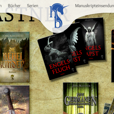
n
Bücher
Serien
Manuskripteinsendu