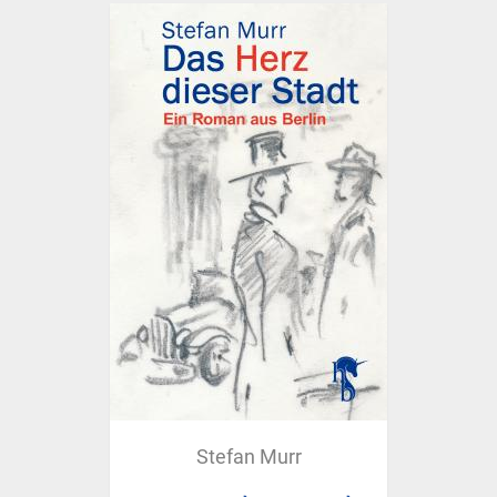
Stefan Murr