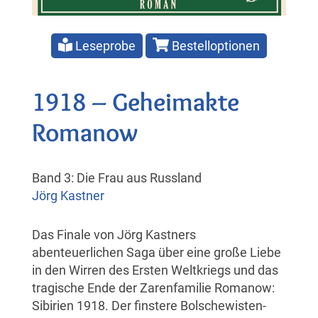
Leseprobe
Bestelloptionen
1918 – Geheimakte
Romanow
Band 3: Die Frau aus Russland
Jörg Kastner
Das Finale von Jörg Kastners
abenteuerlichen Saga über eine große Liebe
in den Wirren des Ersten Weltkriegs und das
tragische Ende der Zarenfamilie Romanow:
Sibirien 1918. Der finstere Bolschewisten-