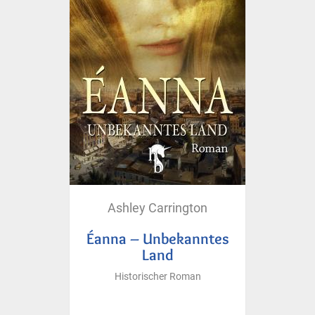
Ashley Carrington
Éanna – Unbekanntes
Land
Historischer Roman