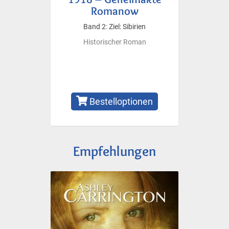
Romanow
Band 2: Ziel: Sibirien
Historischer Roman
Bestelloptionen
Empfehlungen