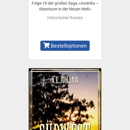
Folge 19 der großen Saga »Amerika –
Abenteuer in der Neuen Welt«
Historischer Roman
Bestelloptionen