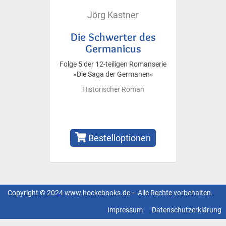
Jörg Kastner
Die Schwerter des
Germanicus
Folge 5 der 12-teiligen Romanserie
»Die Saga der Germanen«
Historischer Roman
Bestelloptionen
Copyright © 2024 www.hockebooks.de – Alle Rechte vorbehalten.
Fußzeilenmenü
Impressum
Datenschutzerklärung