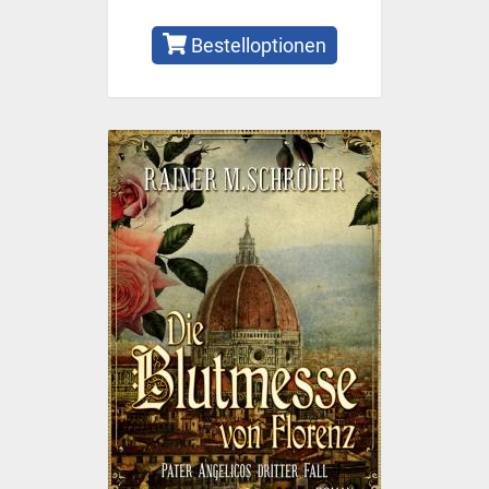
Bestelloptionen