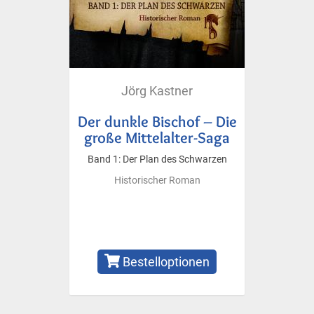
Jörg Kastner
Der dunkle Bischof – Die
große Mittelalter-Saga
Band 1: Der Plan des Schwarzen
Historischer Roman
Bestelloptionen