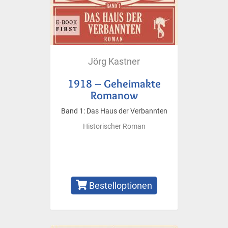
Jörg Kastner
1918 – Geheimakte
Romanow
Band 1: Das Haus der Verbannten
Historischer Roman
Bestelloptionen