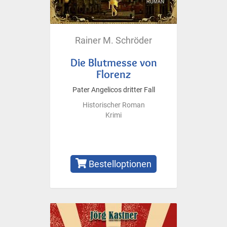
Rainer M. Schröder
Die Blutmesse von
Florenz
Pater Angelicos dritter Fall
Historischer Roman
Krimi
Bestelloptionen