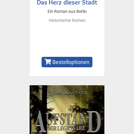
Das Herz dieser Stadt
Ein Roman aus Berlin
Historischer Roman
Bestelloptionen