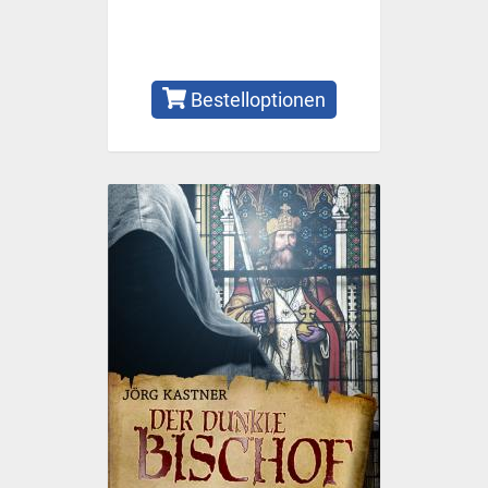
Bestelloptionen