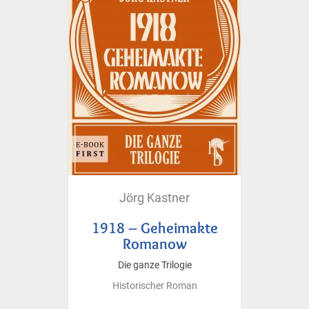
Jörg Kastner
1918 – Geheimakte
Romanow
Die ganze Trilogie
Historischer Roman