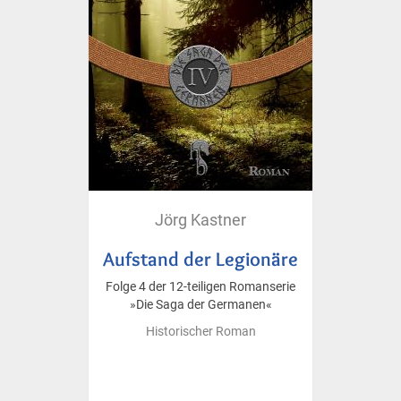
Jörg Kastner
Aufstand der Legionäre
Folge 4 der 12-teiligen Romanserie
»Die Saga der Germanen«
Historischer Roman