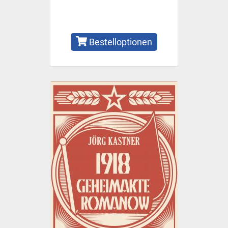
Bestelloptionen