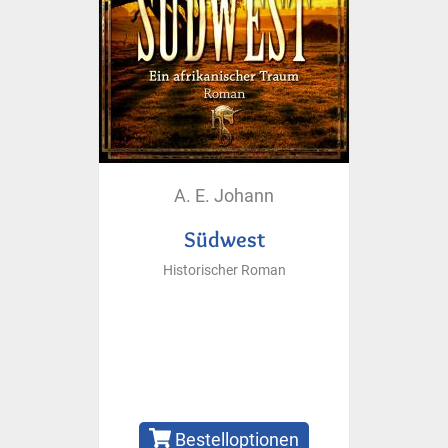
A. E. Johann
Südwest
Historischer Roman
Bestelloptionen