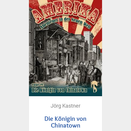
Jörg Kastner
Die Königin von
Chinatown