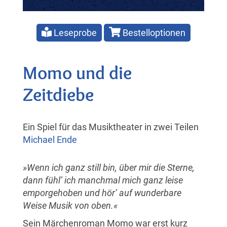
Leseprobe
Bestelloptionen
Momo und die
Zeitdiebe
Ein Spiel für das Musiktheater in zwei Teilen
Michael Ende
»Wenn ich ganz still bin, über mir die Sterne,
dann fühl’ ich manchmal mich ganz leise
emporgehoben und hör’ auf wunderbare
Weise Musik von oben.«
Sein Märchenroman Momo war erst kurz