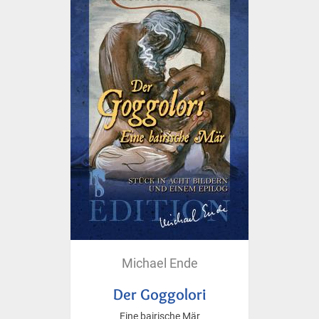
Michael Ende
Der Goggolori
Eine bairische Mär