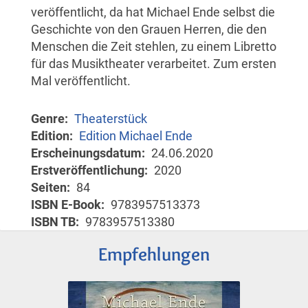
veröffentlicht, da hat Michael Ende selbst die
Geschichte von den Grauen Herren, die den
Menschen die Zeit stehlen, zu einem Libretto
für das Musiktheater verarbeitet. Zum ersten
Mal veröffentlicht.
Genre
Theaterstück
Edition
Edition Michael Ende
Erscheinungsdatum
24.06.2020
Erstveröffentlichung
2020
Seiten
84
ISBN E-Book
9783957513373
ISBN TB
9783957513380
Empfehlungen