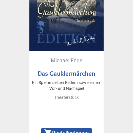
Michael Ende
Das Gauklermärchen
Ein Spiel in sieben Bildern sowie einem
Vor- und Nachspiel
Theaterstück
Bestelloptionen