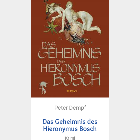
Peter Dempf
Das Geheimnis des
Hieronymus Bosch
Krimi