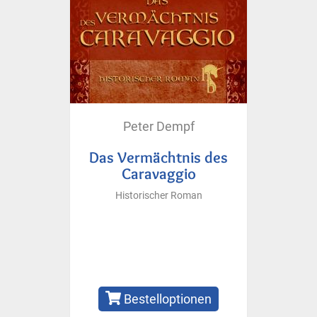
Peter Dempf
Das Vermächtnis des
Caravaggio
Historischer Roman
Bestelloptionen