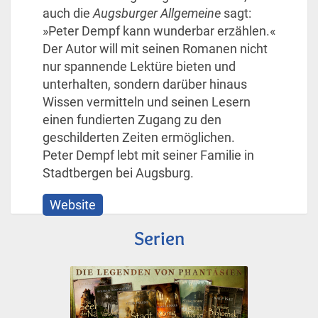
auch die
Augsburger Allgemeine
sagt:
»Peter Dempf kann wunderbar erzählen.«
Der Autor will mit seinen Romanen nicht
nur spannende Lektüre bieten und
unterhalten, sondern darüber hinaus
Wissen vermitteln und seinen Lesern
einen fundierten Zugang zu den
geschilderten Zeiten ermöglichen.
Peter Dempf lebt mit seiner Familie in
Stadtbergen bei Augsburg.
Website
Serien