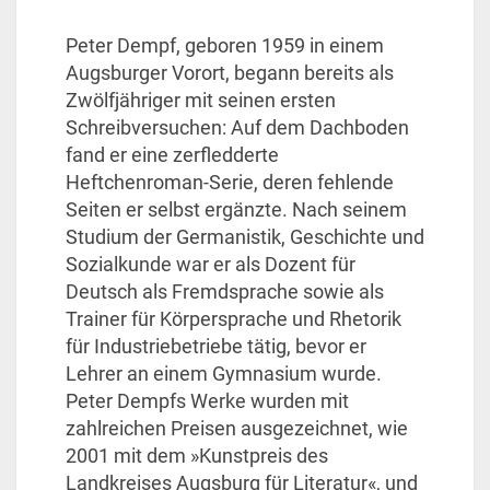
Peter Dempf, geboren 1959 in einem
Augsburger Vorort, begann bereits als
Zwölfjähriger mit seinen ersten
Schreibversuchen: Auf dem Dachboden
fand er eine zerfledderte
Heftchenroman-Serie, deren fehlende
Seiten er selbst ergänzte. Nach seinem
Studium der Germanistik, Geschichte und
Sozialkunde war er als Dozent für
Deutsch als Fremdsprache sowie als
Trainer für Körpersprache und Rhetorik
für Industriebetriebe tätig, bevor er
Lehrer an einem Gymnasium wurde.
Peter Dempfs Werke wurden mit
zahlreichen Preisen ausgezeichnet, wie
2001 mit dem »Kunstpreis des
Landkreises Augsburg für Literatur«, und