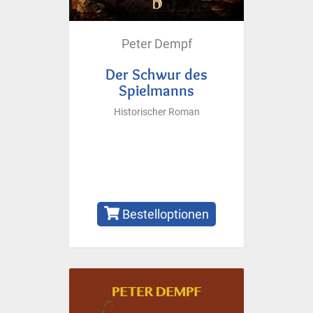
Peter Dempf
Der Schwur des
Spielmanns
Historischer Roman
Bestelloptionen