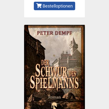
Bestelloptionen