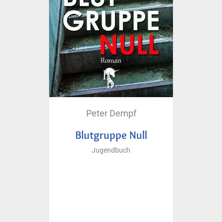
Peter Dempf
Blutgruppe Null
Jugendbuch