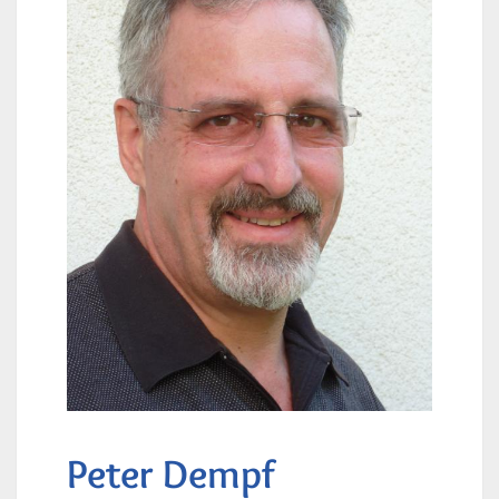
Peter Dempf