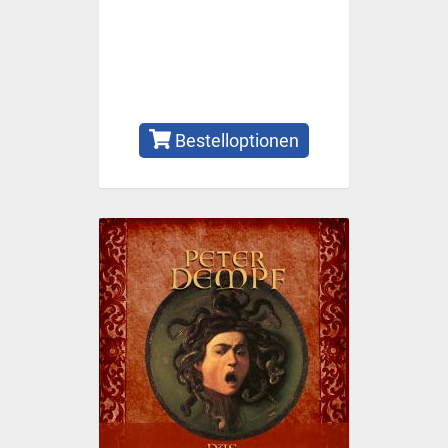
Bestelloptionen