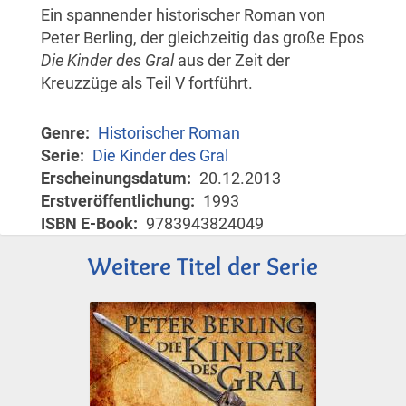
Ein spannender historischer Roman von
Peter Berling, der gleichzeitig das große Epos
Die Kinder des Gral
aus der Zeit der
Kreuzzüge als Teil V fortführt.
Genre
Historischer Roman
Serie
Die Kinder des Gral
Erscheinungsdatum
20.12.2013
Erstveröffentlichung
1993
ISBN E-Book
9783943824049
Weitere Titel der Serie