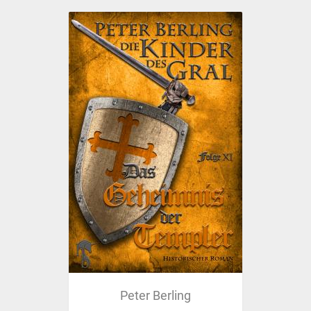
Peter Berling