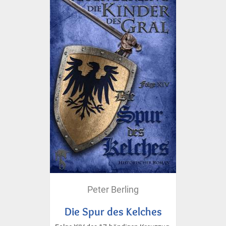
Peter Berling
Die Spur des Kelches