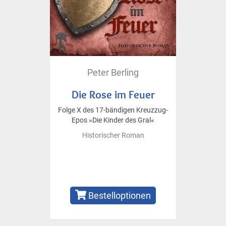
Peter Berling
Die Rose im Feuer
Folge X des 17-bändigen Kreuzzug-
Epos »Die Kinder des Gral«
Historischer Roman
Bestelloptionen