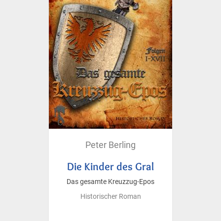
Peter Berling
Die Kinder des Gral
Das gesamte Kreuzzug-Epos
Historischer Roman