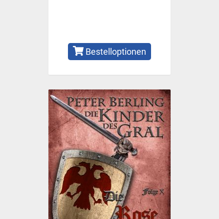
Bestelloptionen