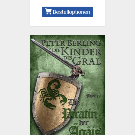
Bestelloptionen