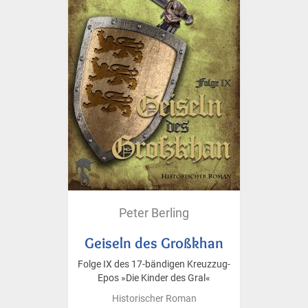
Peter Berling
Geiseln des Großkhan
Folge IX des 17-bändigen Kreuzzug-
Epos »Die Kinder des Gral«
Historischer Roman