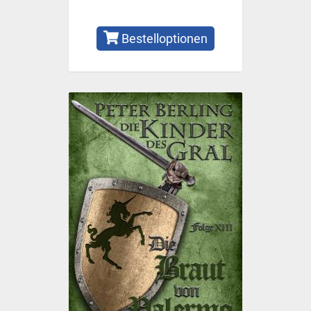
Bestelloptionen