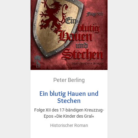
Peter Berling
Ein blutig Hauen und
Stechen
Folge XII des 17-bändigen Kreuzzug-
Epos »Die Kinder des Gral«
Historischer Roman