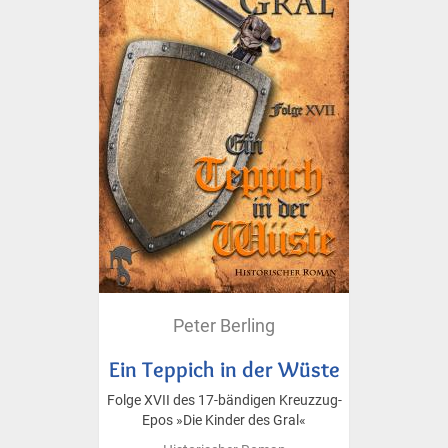
Peter Berling
Ein Teppich in der Wüste
Folge XVII des 17-bändigen Kreuzzug-
Epos »Die Kinder des Gral«