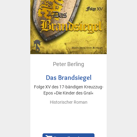
Peter Berling
Das Brandsiegel
Folge XV des 17-bändigen Kreuzzug-
Epos »Die Kinder des Gral«
Historischer Roman