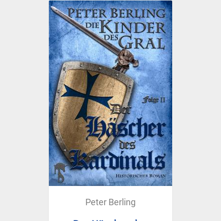
Peter Berling