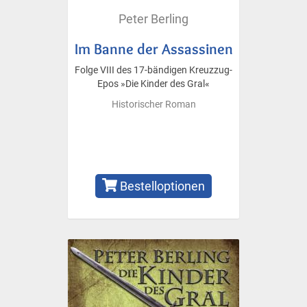
Peter Berling
Im Banne der Assassinen
Folge VIII des 17-bändigen Kreuzzug-
Epos »Die Kinder des Gral«
Historischer Roman
Bestelloptionen