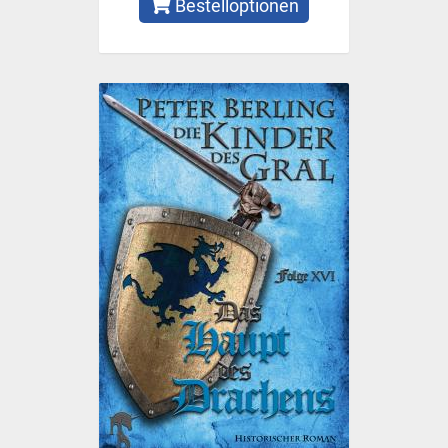
Bestelloptionen