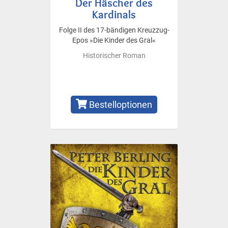
Der Häscher des
Kardinals
Folge II des 17-bändigen Kreuzzug-
Epos »Die Kinder des Gral«
Historischer Roman
Bestelloptionen