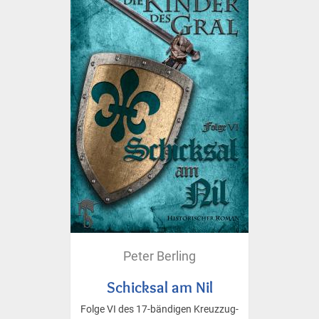
Peter Berling
Schicksal am Nil
Folge VI des 17-bändigen Kreuzzug-