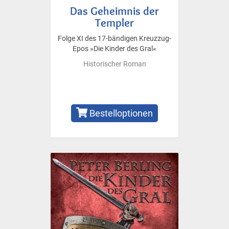
Das Geheimnis der
Templer
Folge XI des 17-bändigen Kreuzzug-
Epos »Die Kinder des Gral«
Historischer Roman
Bestelloptionen