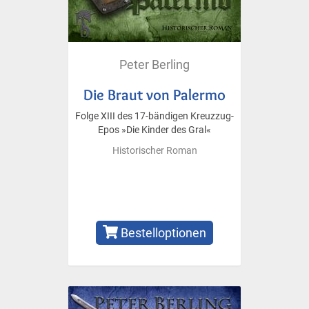
Peter Berling
Die Braut von Palermo
Folge XIII des 17-bändigen Kreuzzug-
Epos »Die Kinder des Gral«
Historischer Roman
Bestelloptionen