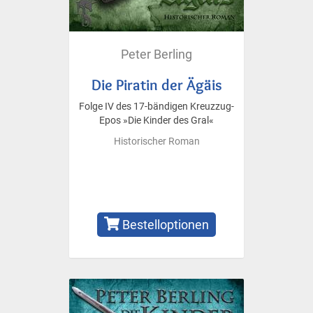
Peter Berling
Die Piratin der Ägäis
Folge IV des 17-bändigen Kreuzzug-
Epos »Die Kinder des Gral«
Historischer Roman
Bestelloptionen