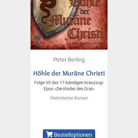
Peter Berling
Höhle der Muräne Christi
Folge VII des 17-bändigen Kreuzzug-
Epos »Die Kinder des Gral«
Historischer Roman
Bestelloptionen