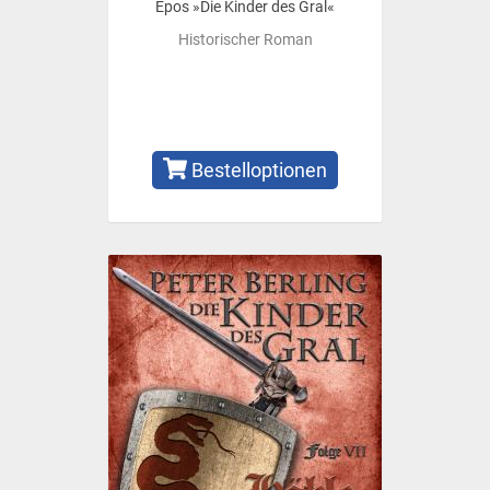
Epos »Die Kinder des Gral«
Historischer Roman
Bestelloptionen