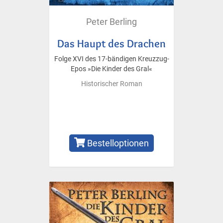
Peter Berling
Das Haupt des Drachen
Folge XVI des 17-bändigen Kreuzzug-
Epos »Die Kinder des Gral«
Historischer Roman
Bestelloptionen