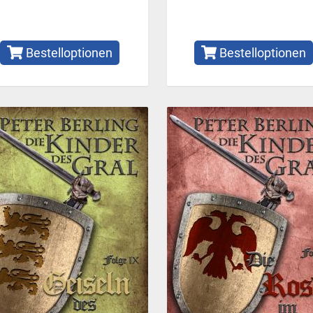
Bestelloptionen
Bestelloptionen