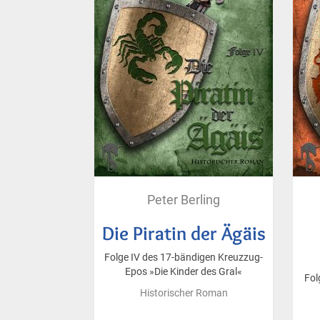
Peter Berling
Die Piratin der Ägäis
Folge IV des 17-bändigen Kreuzzug-
Epos »Die Kinder des Gral«
Fol
Historischer Roman