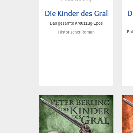
Die Kinder des Gral
D
Das gesamte Kreuzzug-Epos
Fol
Historischer Roman