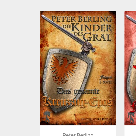
Peter Berling