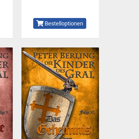
Bestelloptionen