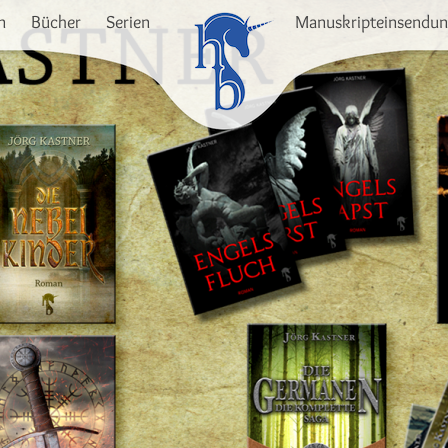
n
Bücher
Serien
Manuskripteinsendu