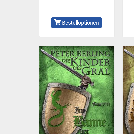
Bestelloptionen