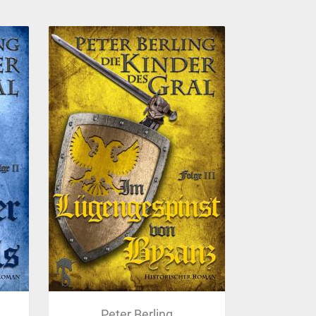
Peter Berling