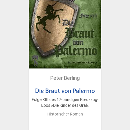
Peter Berling
Die Braut von Palermo
Folge XIII des 17-bändigen Kreuzzug-
Epos »Die Kinder des Gral«
Historischer Roman