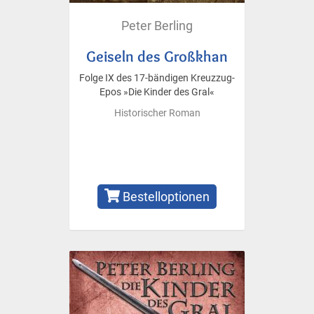
Peter Berling
Geiseln des Großkhan
Folge IX des 17-bändigen Kreuzzug-
Epos »Die Kinder des Gral«
Historischer Roman
Bestelloptionen