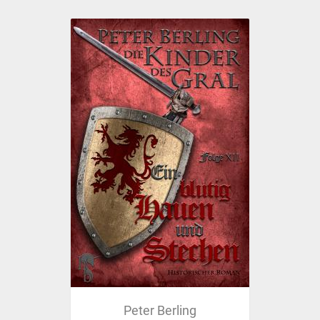
Peter Berling