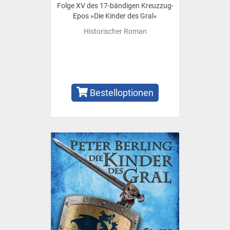
Folge XV des 17-bändigen Kreuzzug-
Epos »Die Kinder des Gral«
Historischer Roman
Bestelloptionen