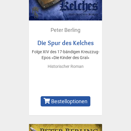
Peter Berling
Die Spur des Kelches
Folge XIV des 17-bändigen Kreuzzug-
Epos »Die Kinder des Gral«
Historischer Roman
Bestelloptionen