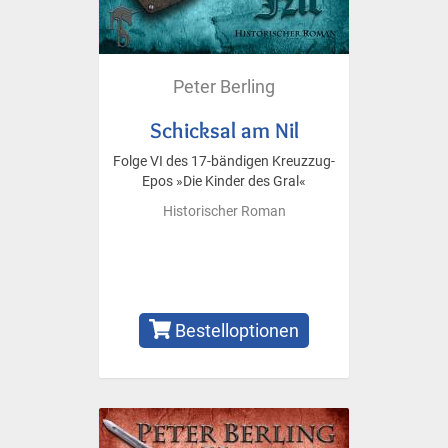
Peter Berling
Schicksal am Nil
Folge VI des 17-bändigen Kreuzzug-
Epos »Die Kinder des Gral«
Historischer Roman
Bestelloptionen