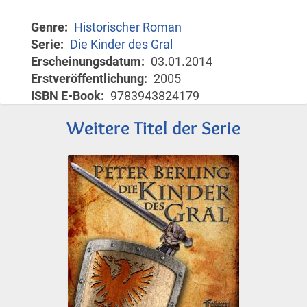
Genre
Historischer Roman
Serie
Die Kinder des Gral
Erscheinungsdatum
03.01.2014
Erstveröffentlichung
2005
ISBN E-Book
9783943824179
Weitere Titel der Serie