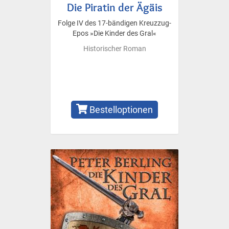
Die Piratin der Ägäis
Folge IV des 17-bändigen Kreuzzug-
Epos »Die Kinder des Gral«
Historischer Roman
Bestelloptionen