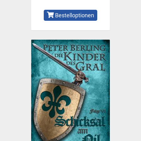
Bestelloptionen