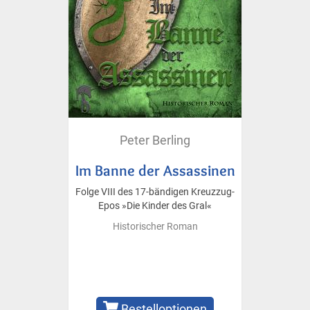
Peter Berling
Im Banne der Assassinen
Folge VIII des 17-bändigen Kreuzzug-
Epos »Die Kinder des Gral«
Historischer Roman
Bestelloptionen