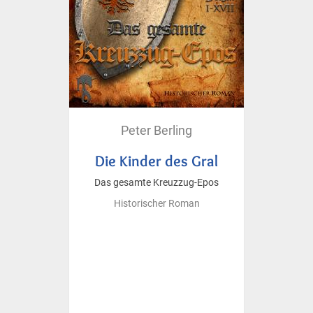
Peter Berling
Die Kinder des Gral
Das gesamte Kreuzzug-Epos
Historischer Roman