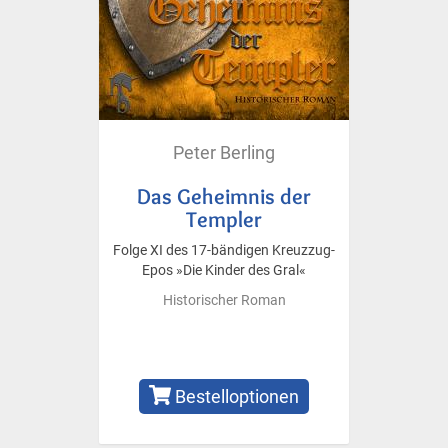
Peter Berling
Das Geheimnis der
Templer
Folge XI des 17-bändigen Kreuzzug-
Epos »Die Kinder des Gral«
Historischer Roman
Bestelloptionen