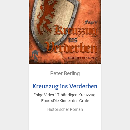
Peter Berling
Kreuzzug ins Verderben
Folge V des 17-bändigen Kreuzzug-
Epos »Die Kinder des Gral«
Historischer Roman