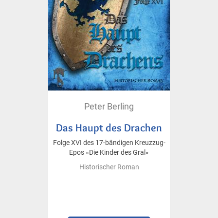
Peter Berling
Das Haupt des Drachen
Folge XVI des 17-bändigen Kreuzzug-
Epos »Die Kinder des Gral«
Historischer Roman