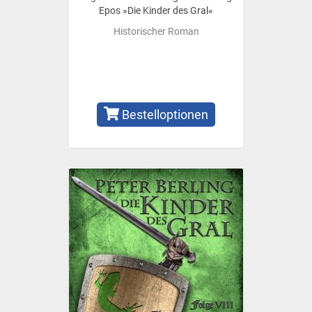
Epos »Die Kinder des Gral«
Historischer Roman
Bestelloptionen