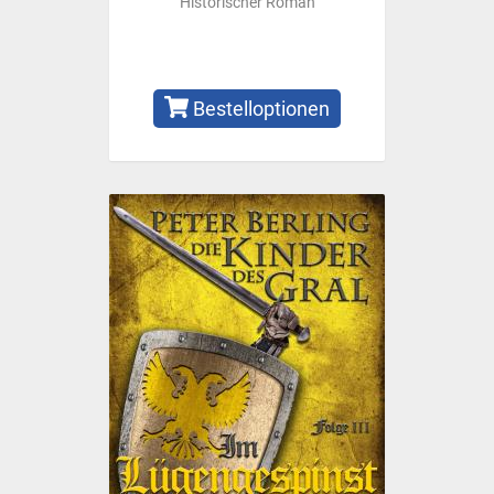
Historischer Roman
Bestelloptionen