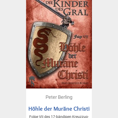
Peter Berling
Höhle der Muräne Christi
Folge VII des 17-bändigen Kreuzzug-