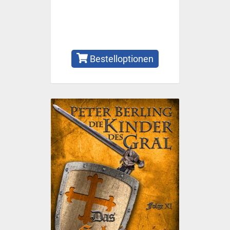
Bestelloptionen