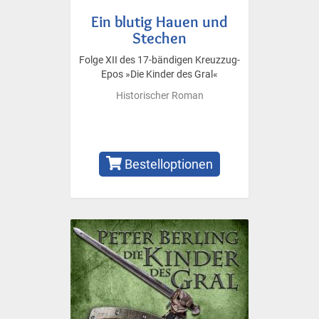
Ein blutig Hauen und
Stechen
Folge XII des 17-bändigen Kreuzzug-
Epos »Die Kinder des Gral«
Historischer Roman
Bestelloptionen