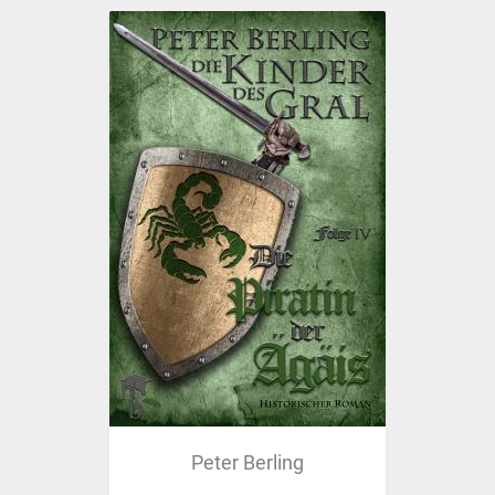
Peter Berling