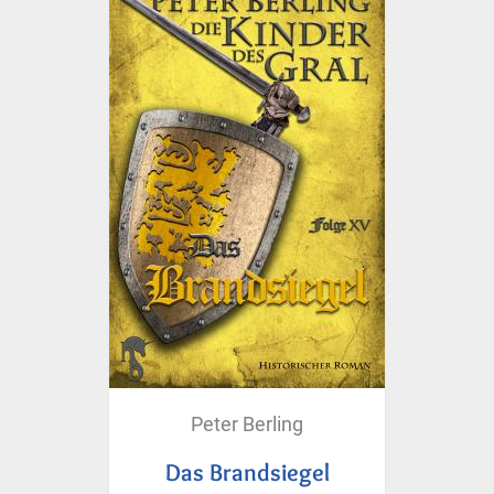
Peter Berling
Das Brandsiegel