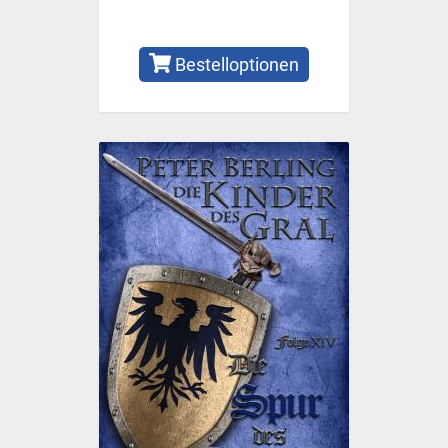
Bestelloptionen