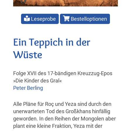
Leseprobe
Bestelloptionen
Ein Teppich in der
Wüste
Folge XVII des 17-bändigen Kreuzzug-Epos
»Die Kinder des Gral«
Peter Berling
Alle Pläne für Roç und Yeza sind durch den
unerwarteten Tod des Großkhans hinfällig
geworden. In den Reihen der Mongolen aber
plant eine kleine Fraktion, Yeza mit der