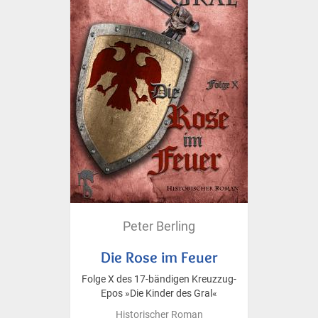
Peter Berling
Die Rose im Feuer
Folge X des 17-bändigen Kreuzzug-
Epos »Die Kinder des Gral«
Historischer Roman