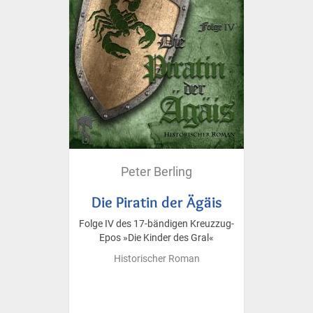
Peter Berling
Die Piratin der Ägäis
Folge IV des 17-bändigen Kreuzzug-
Epos »Die Kinder des Gral«
Historischer Roman