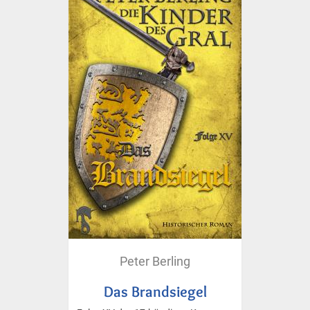
Peter Berling
Das Brandsiegel