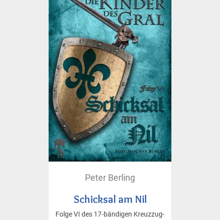
Peter Berling
Schicksal am Nil
Folge VI des 17-bändigen Kreuzzug-