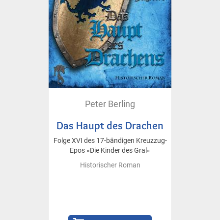
Peter Berling
Das Haupt des Drachen
Folge XVI des 17-bändigen Kreuzzug-
Epos »Die Kinder des Gral«
Historischer Roman