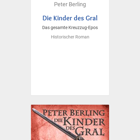
Peter Berling
Die Kinder des Gral
Das gesamte Kreuzzug-Epos
Historischer Roman