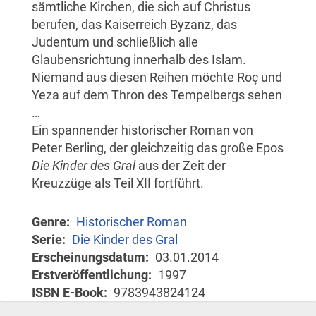
sämtliche Kirchen, die sich auf Christus
berufen, das Kaiserreich Byzanz, das
Judentum und schließlich alle
Glaubensrichtung innerhalb des Islam.
Niemand aus diesen Reihen möchte Roç und
Yeza auf dem Thron des Tempelbergs sehen
…
Ein spannender historischer Roman von
Peter Berling, der gleichzeitig das große Epos
Die Kinder des Gral
aus der Zeit der
Kreuzzüge als Teil XII fortführt.
Genre
Historischer Roman
Serie
Die Kinder des Gral
Erscheinungsdatum
03.01.2014
Erstveröffentlichung
1997
ISBN E-Book
9783943824124