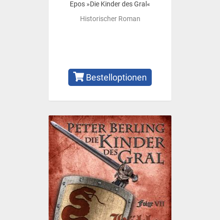
Epos »Die Kinder des Gral«
Historischer Roman
Bestelloptionen