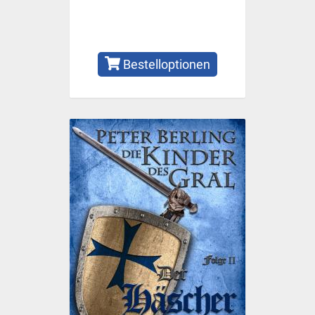
Bestelloptionen