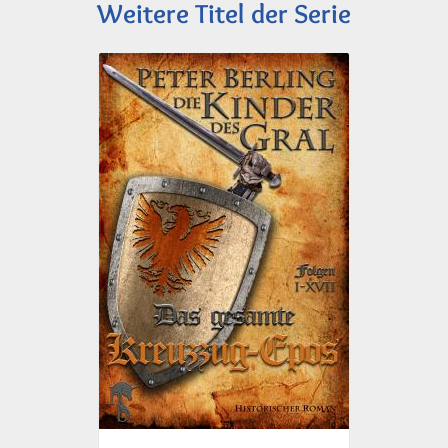
Weitere Titel der Serie