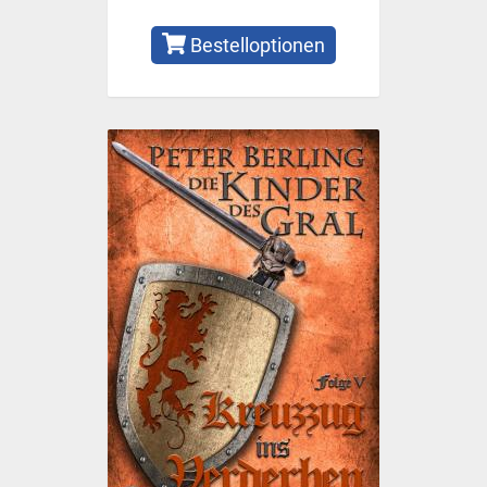
Bestelloptionen