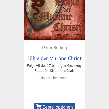
Peter Berling
Höhle der Muräne Christi
Folge VII des 17-bändigen Kreuzzug-
Epos »Die Kinder des Gral«
Historischer Roman
Bestelloptionen