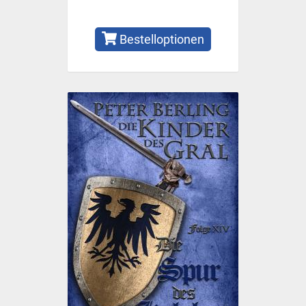
Bestelloptionen