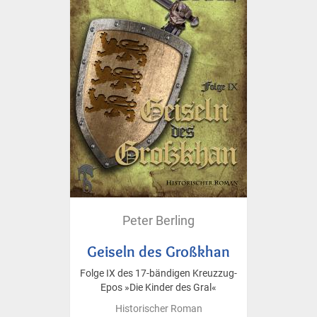
Peter Berling
Geiseln des Großkhan
Folge IX des 17-bändigen Kreuzzug-
Epos »Die Kinder des Gral«
Historischer Roman