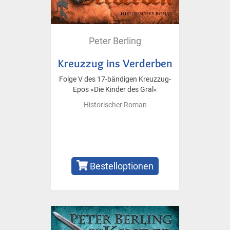
Peter Berling
Kreuzzug ins Verderben
Folge V des 17-bändigen Kreuzzug-
Epos »Die Kinder des Gral«
Historischer Roman
Bestelloptionen