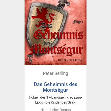
Peter Berling
Das Geheimnis des
Montségur
Folge I des 17-bändigen Kreuzzug-
Epos »Die Kinder des Gral«
Historischer Roman