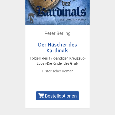
Peter Berling
Der Häscher des
Kardinals
Folge II des 17-bändigen Kreuzzug-
Epos »Die Kinder des Gral«
Historischer Roman
Bestelloptionen