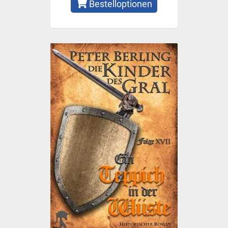
Bestelloptionen