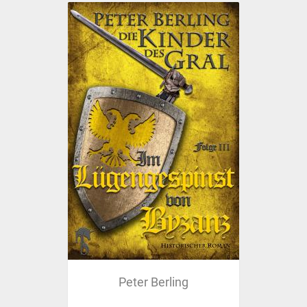
Peter Berling