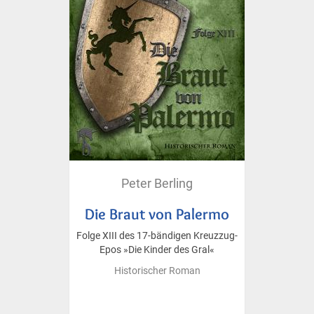
Peter Berling
Die Braut von Palermo
Folge XIII des 17-bändigen Kreuzzug-
Epos »Die Kinder des Gral«
Historischer Roman