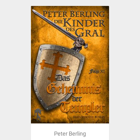
Peter Berling