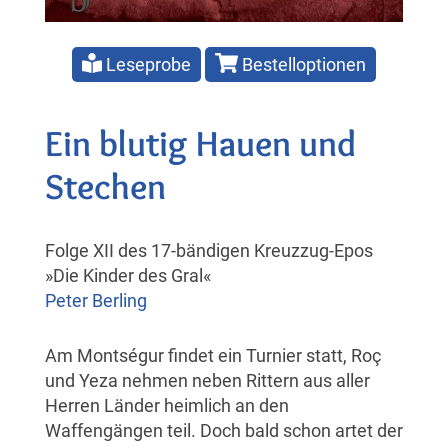
Leseprobe
Bestelloptionen
Ein blutig Hauen und
Stechen
Folge XII des 17-bändigen Kreuzzug-Epos
»Die Kinder des Gral«
Peter Berling
Am Montségur findet ein Turnier statt, Roç
und Yeza nehmen neben Rittern aus aller
Herren Länder heimlich an den
Waffengängen teil. Doch bald schon artet der