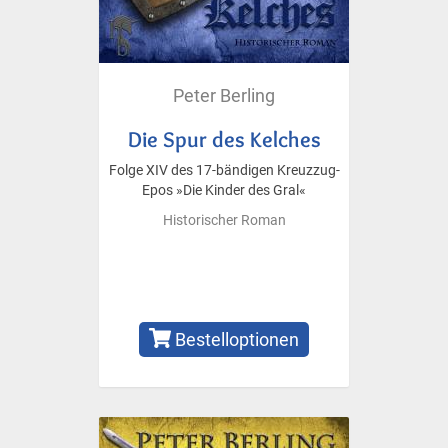
Peter Berling
Die Spur des Kelches
Folge XIV des 17-bändigen Kreuzzug-
Epos »Die Kinder des Gral«
Historischer Roman
Bestelloptionen