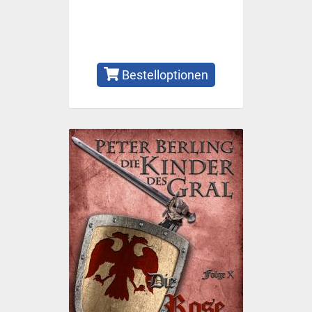
Bestelloptionen