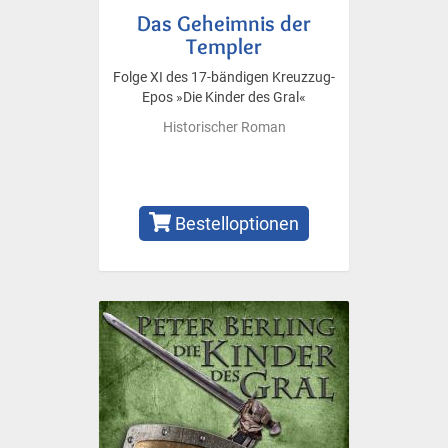
Das Geheimnis der
Templer
Folge XI des 17-bändigen Kreuzzug-
Epos »Die Kinder des Gral«
Historischer Roman
Bestelloptionen