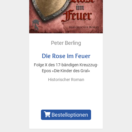
Peter Berling
Die Rose im Feuer
Folge X des 17-bändigen Kreuzzug-
Epos »Die Kinder des Gral«
Historischer Roman
Bestelloptionen