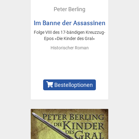
Peter Berling
Im Banne der Assassinen
Folge VIII des 17-bändigen Kreuzzug-
Epos »Die Kinder des Gral«
Historischer Roman
Bestelloptionen