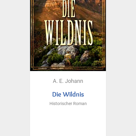
A. E. Johann
Die Wildnis
Historischer Roman