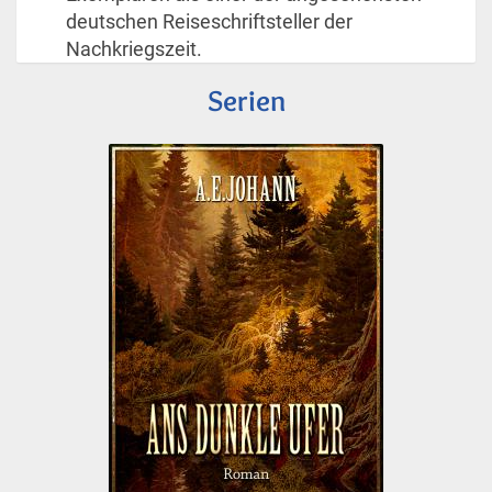
deutschen Reiseschriftsteller der
Nachkriegszeit.
Serien