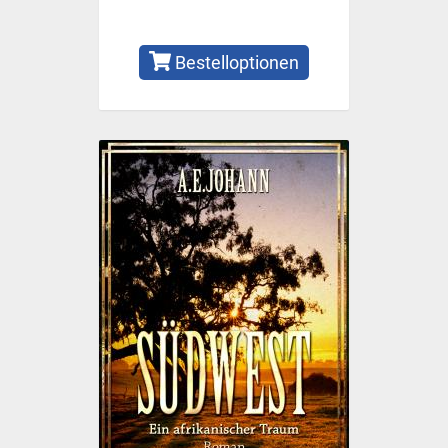
Bestelloptionen