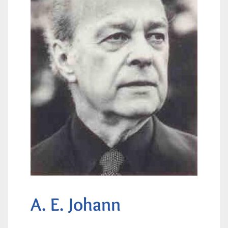
A. E. Johann