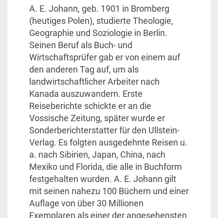
A. E. Johann, geb. 1901 in Bromberg
(heutiges Polen), studierte Theologie,
Geographie und Soziologie in Berlin.
Seinen Beruf als Buch- und
Wirtschaftsprüfer gab er von einem auf
den anderen Tag auf, um als
landwirtschaftlicher Arbeiter nach
Kanada auszuwandern. Erste
Reiseberichte schickte er an die
Vossische Zeitung, später wurde er
Sonderberichterstatter für den Ullstein-
Verlag. Es folgten ausgedehnte Reisen u.
a. nach Sibirien, Japan, China, nach
Mexiko und Florida, die alle in Buchform
festgehalten wurden. A. E. Johann gilt
mit seinen nahezu 100 Büchern und einer
Auflage von über 30 Millionen
Exemplaren als einer der angesehensten