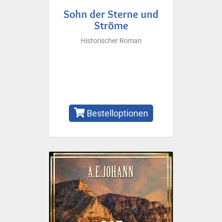
Sohn der Sterne und
Ströme
Historischer Roman
Bestelloptionen