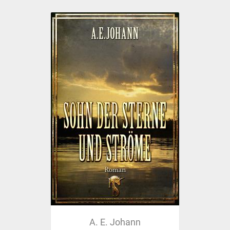
A. E. Johann