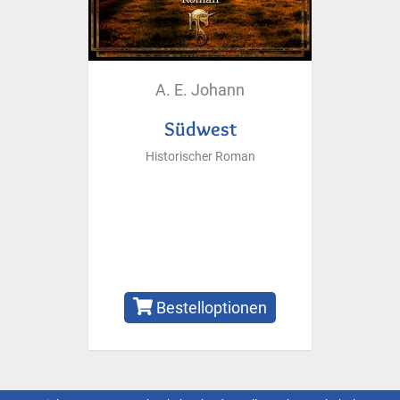
A. E. Johann
Südwest
Historischer Roman
Bestelloptionen