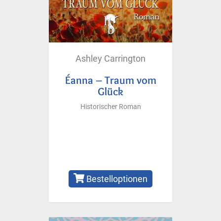
Ashley Carrington
Éanna – Traum vom
Glück
Historischer Roman
Bestelloptionen