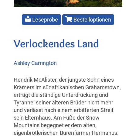
Leseprobe
Bestelloptionen
Verlockendes Land
Ashley Carrington
Hendrik McAlister, der jüngste Sohn eines
Krämers im südafrikanischen Grahamstown,
erträgt die ständige Unterdrückung und
Tyrannei seiner älteren Brüder nicht mehr
und verlässt nach einem erbitterten Streit
sein Elternhaus. Am Fuße der Snow
Mountains begegnet er dem alten,
eigenbrötlerischen Burenfarmer Hermanus.