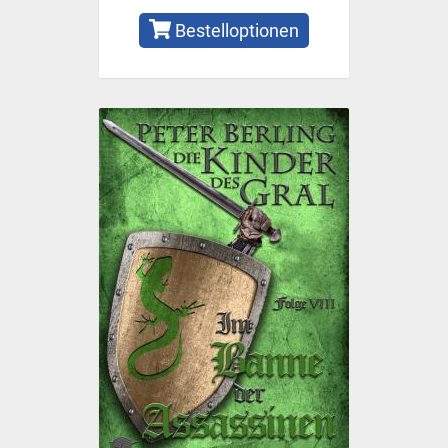
Bestelloptionen