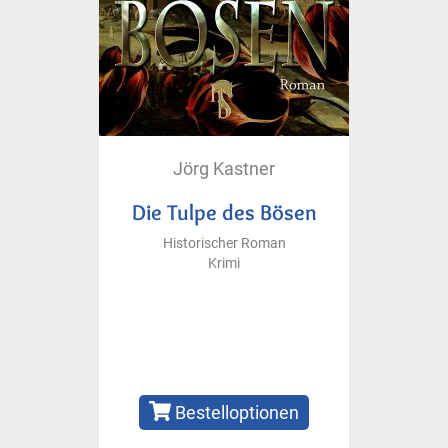
Jörg Kastner
Die Tulpe des Bösen
Historischer Roman
Krimi
Bestelloptionen