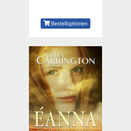
Bestelloptionen