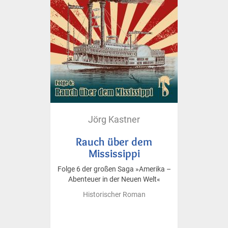
Jörg Kastner
Rauch über dem
Mississippi
Folge 6 der großen Saga »Amerika –
Abenteuer in der Neuen Welt«
Historischer Roman