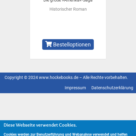
Die große »Amerika«-Saga
Historischer Roman
Bestelloptionen
Copyright © 2024 www.hockebooks.de – Alle Rechte vorbehalten.
Fußzeilenmenü
Impressum
Datenschutzerklärung
Diese Webseite verwendet Cookies.
Cookies werden zur Benutzerführung und Webanalyse verwendet und helfen