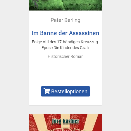
Peter Berling
Im Banne der Assassinen
Folge VIII des 17-bändigen Kreuzzug-
Epos »Die Kinder des Gral«
Historischer Roman
Bestelloptionen