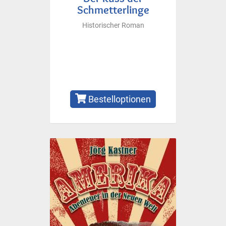
Schmetterlinge
Historischer Roman
Bestelloptionen