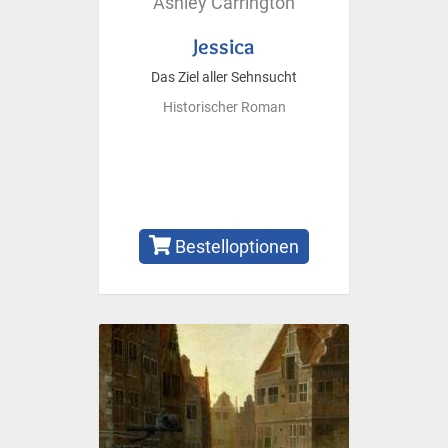
Ashley Carrington
Jessica
Das Ziel aller Sehnsucht
Historischer Roman
Bestelloptionen