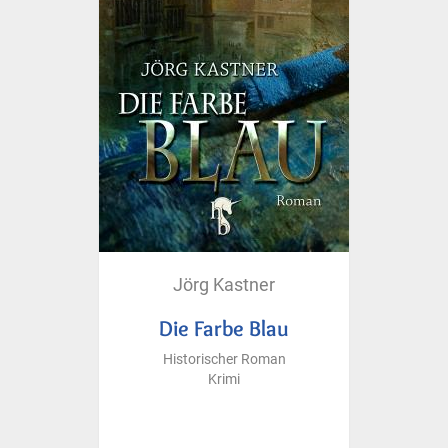
Jörg Kastner
Die Farbe Blau
Historischer Roman
Krimi