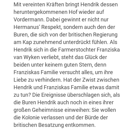
Mit vereinten Kräften bringt Hendrik dessen
heruntergekommenen Hof wieder auf
Vordermann. Dabei gewinnt er nicht nur
Hermanus’ Respekt, sondern auch den der
Buren, die sich von der britischen Regierung
am Kap zunehmend unterdrückt fühlen. Als
Hendrik sich in die Farmerstochter Franziska
van Wyken verliebt, steht das Glück der
beiden unter keinem guten Stern, denn
Franziskas Familie versucht alles, um ihre
Liebe zu verhindern. Hat der Zwist zwischen
Hendrik und Franziskas Familie etwas damit
zu tun? Die Ereignisse überschlagen sich, als
die Buren Hendrik auch noch in eines ihrer
großen Geheimnisse einweihen: Sie wollen
die Kolonie verlassen und der Bürde der
britischen Besatzung entkommen.