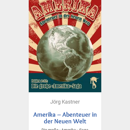
Jörg Kastner
Amerika – Abenteuer in
der Neuen Welt