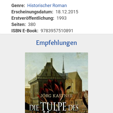
Genre
Historischer Roman
Erscheinungsdatum
18.12.2015
Erstveröffentlichung
1993
Seiten
380
ISBN E-Book
9783957510891
Empfehlungen