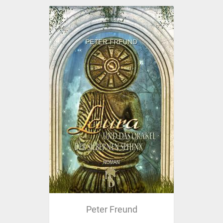
Peter Freund