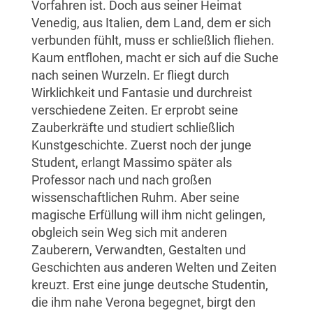
Vorfahren ist. Doch aus seiner Heimat
Venedig, aus Italien, dem Land, dem er sich
verbunden fühlt, muss er schließlich fliehen.
Kaum entflohen, macht er sich auf die Suche
nach seinen Wurzeln. Er fliegt durch
Wirklichkeit und Fantasie und durchreist
verschiedene Zeiten. Er erprobt seine
Zauberkräfte und studiert schließlich
Kunstgeschichte. Zuerst noch der junge
Student, erlangt Massimo später als
Professor nach und nach großen
wissenschaftlichen Ruhm. Aber seine
magische Erfüllung will ihm nicht gelingen,
obgleich sein Weg sich mit anderen
Zauberern, Verwandten, Gestalten und
Geschichten aus anderen Welten und Zeiten
kreuzt. Erst eine junge deutsche Studentin,
die ihm nahe Verona begegnet, birgt den