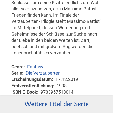
Schlüssel, um seine Kräfte endlich zum Wohl
aller so einzusetzen, dass Massimo Battisti
Frieden finden kann. Im Finale der
Verzauberten-Trilogie steht Massimo Battisti
im Mittelpunkt, dessen Werdegang und
Geheimnisse der Schlüssel zur Suche nach
der Liebe in den beiden Welten ist. Zart,
poetisch und mit großem Sog werden die
Leser buchstäblich verzaubert.
Genre
Fantasy
Serie
Die Verzauberten
Erscheinungsdatum
17.12.2019
Erstveröffentlichung
1998
ISBN E-Book
9783957513014
Weitere Titel der Serie