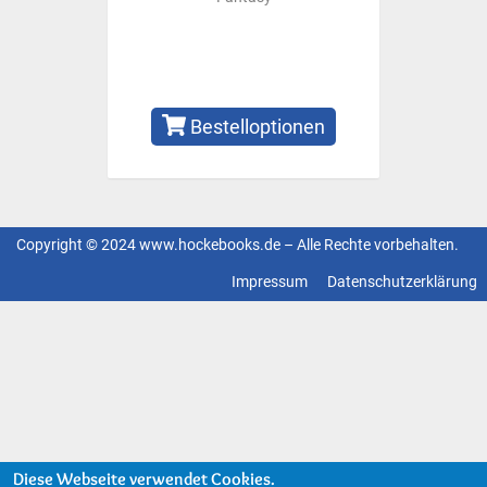
Bestelloptionen
Copyright © 2024 www.hockebooks.de – Alle Rechte vorbehalten.
Fußzeilenmenü
Impressum
Datenschutzerklärung
Diese Webseite verwendet Cookies.