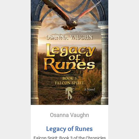
Osanna Vaughn
Legacy of Runes
Falcon Spirit: Book 3 of the Chronicles