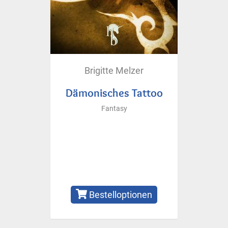
Brigitte Melzer
Dämonisches Tattoo
Fantasy
Bestelloptionen