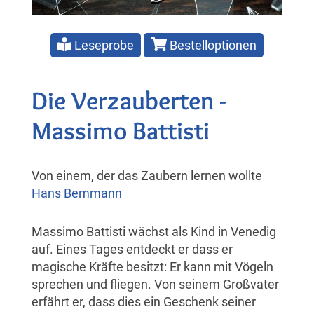
Leseprobe
Bestelloptionen
Die Verzauberten -
Massimo Battisti
Von einem, der das Zaubern lernen wollte
Hans Bemmann
Massimo Battisti wächst als Kind in Venedig
auf. Eines Tages entdeckt er dass er
magische Kräfte besitzt: Er kann mit Vögeln
sprechen und fliegen. Von seinem Großvater
erfährt er, dass dies ein Geschenk seiner