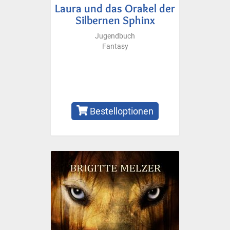
Laura und das Orakel der
Silbernen Sphinx
Jugendbuch
Fantasy
Bestelloptionen