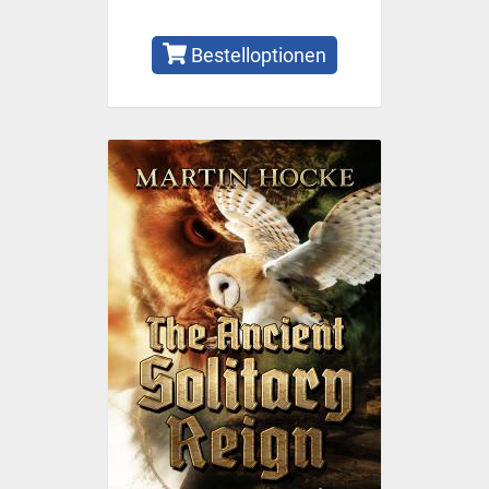
Bestelloptionen