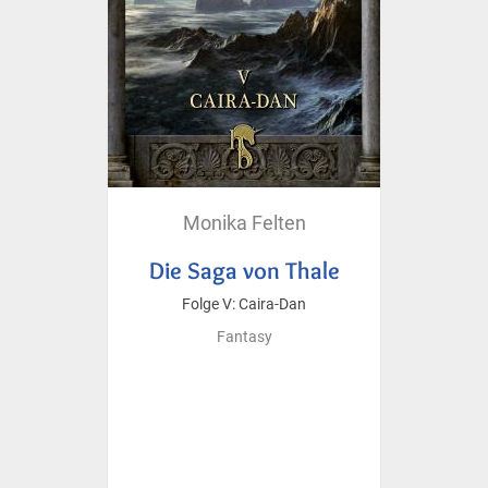
Monika Felten
Die Saga von Thale
Folge V: Caira-Dan
Fantasy