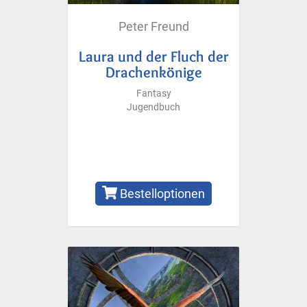
Peter Freund
Laura und der Fluch der
Drachenkönige
Fantasy
Jugendbuch
Bestelloptionen