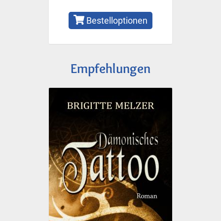
Bestelloptionen
Empfehlungen