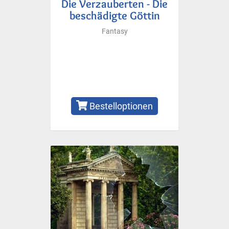
Die Verzauberten - Die
beschädigte Göttin
Fantasy
Bestelloptionen