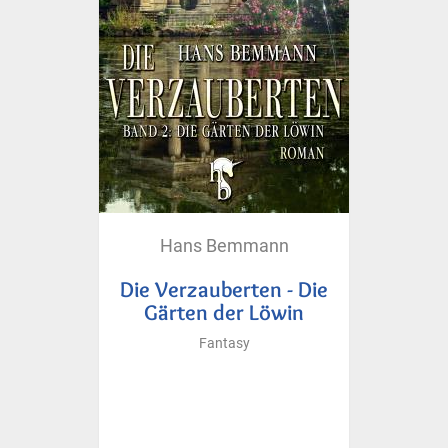
Hans Bemmann
Die Verzauberten - Die
Gärten der Löwin
Fantasy