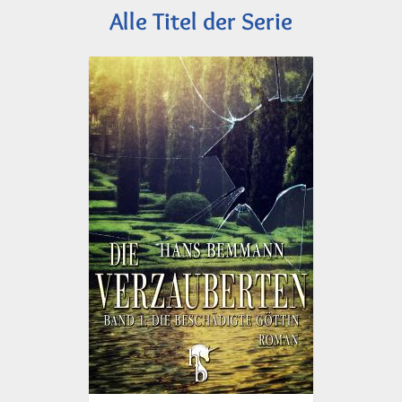
Alle Titel der Serie