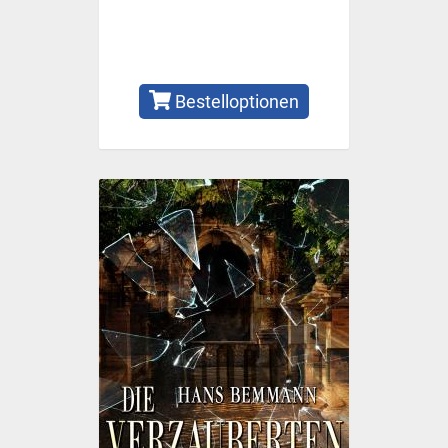
Bestelloptionen