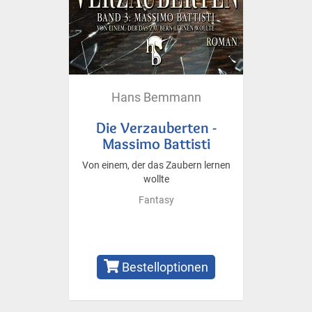
Hans Bemmann
Die Verzauberten -
Massimo Battisti
Von einem, der das Zaubern lernen
wollte
Fantasy
Bestelloptionen