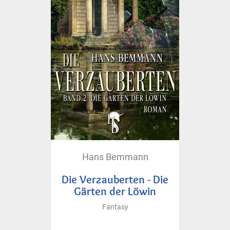
Hans Bemmann
Die Verzauberten - Die
Gärten der Löwin
Fantasy