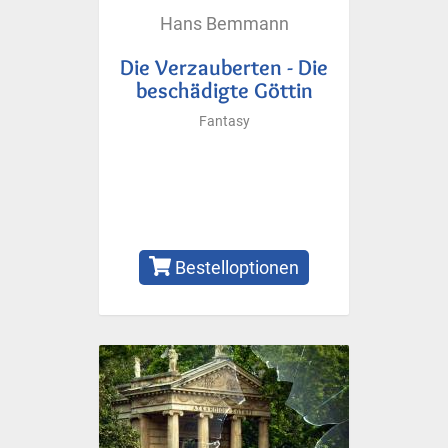
Hans Bemmann
Die Verzauberten - Die
beschädigte Göttin
Fantasy
Bestelloptionen