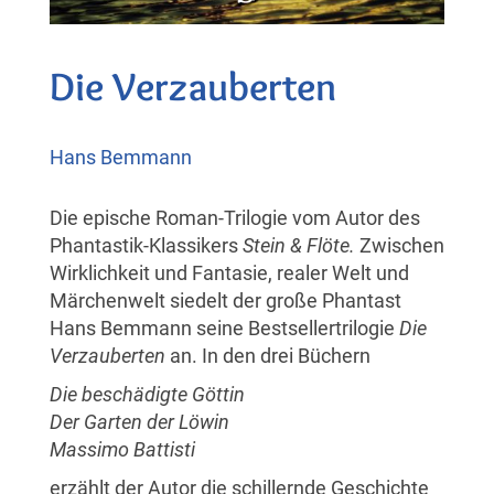
Die Verzauberten
Hans Bemmann
Die epische Roman-Trilogie vom Autor des
Phantastik-Klassikers
Stein & Flöte.
Zwischen
Wirklichkeit und Fantasie, realer Welt und
Märchenwelt siedelt der große Phantast
Hans Bemmann seine Bestsellertrilogie
Die
Verzauberten
an. In den drei Büchern
Die beschädigte Göttin
Der Garten der Löwin
Massimo Battisti
erzählt der Autor die schillernde Geschichte