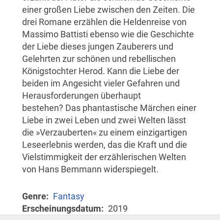
einer großen Liebe zwischen den Zeiten. Die
drei Romane erzählen die Heldenreise von
Massimo Battisti ebenso wie die Geschichte
der Liebe dieses jungen Zauberers und
Gelehrten zur schönen und rebellischen
Königstochter Herod. Kann die Liebe der
beiden im Angesicht vieler Gefahren und
Herausforderungen überhaupt
bestehen? Das phantastische Märchen einer
Liebe in zwei Leben und zwei Welten lässt
die »Verzauberten« zu einem einzigartigen
Leseerlebnis werden, das die Kraft und die
Vielstimmigkeit der erzählerischen Welten
von Hans Bemmann widerspiegelt.
Genre
Fantasy
Erscheinungsdatum
2019