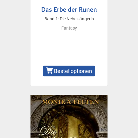
Das Erbe der Runen
Band 1: Die Nebelsängerin
Fantasy
Bestelloptionen