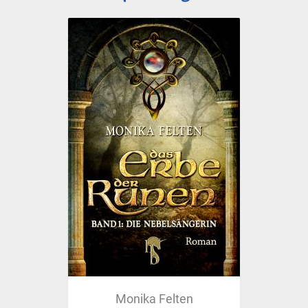
Monika Felten