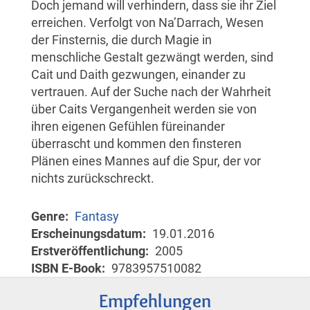
Doch jemand will verhindern, dass sie ihr Ziel
erreichen. Verfolgt von Na’Darrach, Wesen
der Finsternis, die durch Magie in
menschliche Gestalt gezwängt werden, sind
Cait und Daith gezwungen, einander zu
vertrauen. Auf der Suche nach der Wahrheit
über Caits Vergangenheit werden sie von
ihren eigenen Gefühlen füreinander
überrascht und kommen den finsteren
Plänen eines Mannes auf die Spur, der vor
nichts zurückschreckt.
Genre
Fantasy
Erscheinungsdatum
19.01.2016
Erstveröffentlichung
2005
ISBN E-Book
9783957510082
Empfehlungen