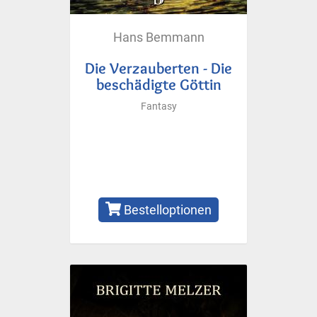
Hans Bemmann
Die Verzauberten - Die
beschädigte Göttin
Fantasy
Bestelloptionen