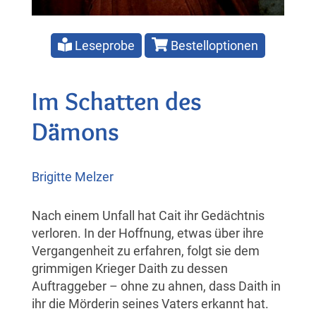
Leseprobe
Bestelloptionen
Im Schatten des
Dämons
Brigitte Melzer
Nach einem Unfall hat Cait ihr Gedächtnis
verloren. In der Hoffnung, etwas über ihre
Vergangenheit zu erfahren, folgt sie dem
grimmigen Krieger Daith zu dessen
Auftraggeber – ohne zu ahnen, dass Daith in
ihr die Mörderin seines Vaters erkannt hat.