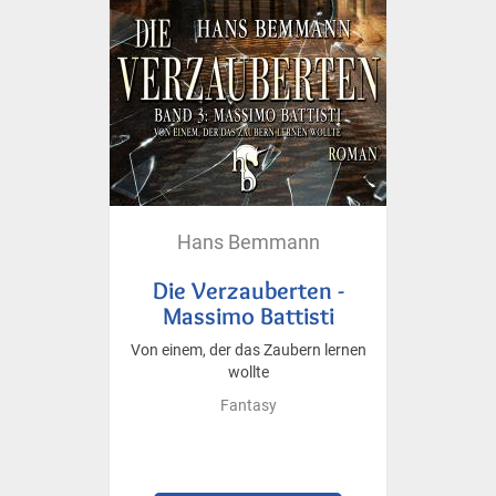
Hans Bemmann
Die Verzauberten -
Massimo Battisti
Von einem, der das Zaubern lernen
wollte
Fantasy