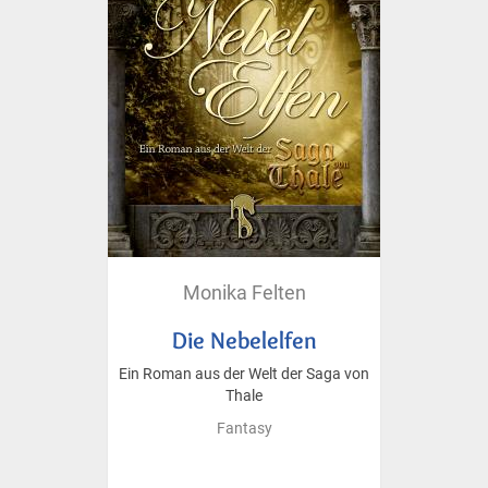
Monika Felten
Die Nebelelfen
Ein Roman aus der Welt der Saga von
Thale
Fantasy