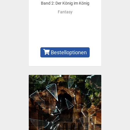
Band 2: Der König im König
Fantasy
Bestelloptionen