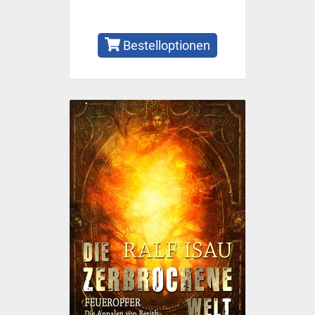
Bestelloptionen