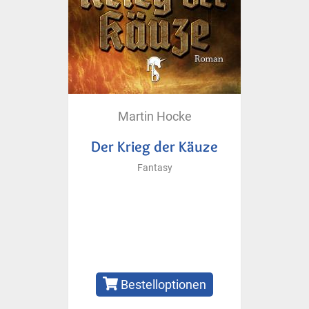
Martin Hocke
Der Krieg der Käuze
Fantasy
Bestelloptionen