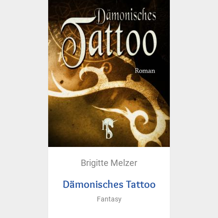
Brigitte Melzer
Dämonisches Tattoo
Fantasy