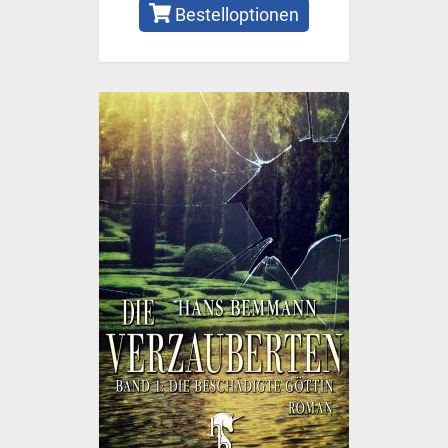
Bestelloptionen