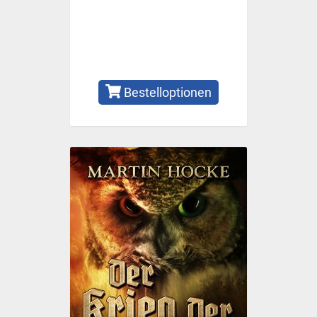
Bestelloptionen