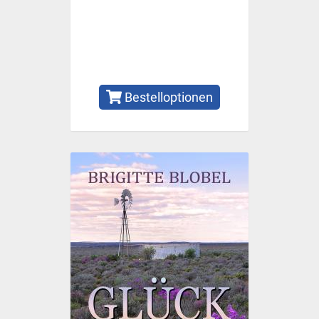
Bestelloptionen