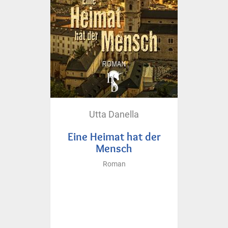
Utta Danella
Eine Heimat hat der
Mensch
Roman