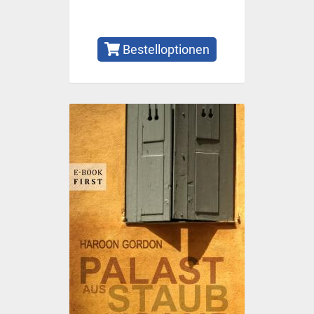
Bestelloptionen