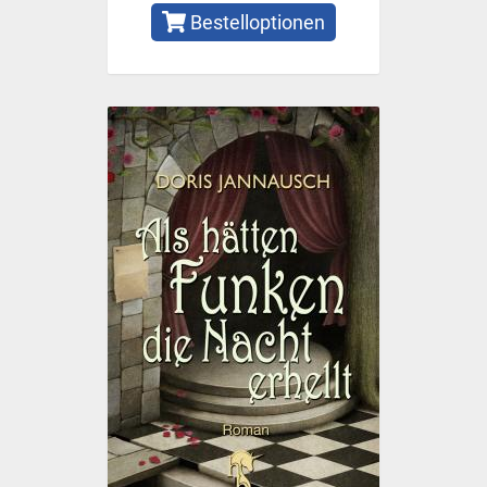
Bestelloptionen