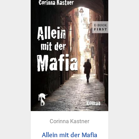
Corinna Kastner
Allein mit der Mafia