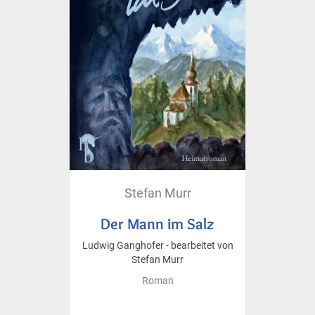
Stefan Murr
Der Mann im Salz
Ludwig Ganghofer - bearbeitet von
Stefan Murr
Roman