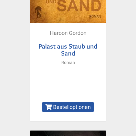
Haroon Gordon
Palast aus Staub und
Sand
Roman
Bestelloptionen