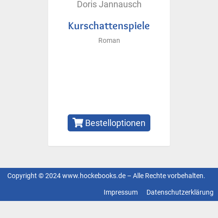
Doris Jannausch
Kurschattenspiele
Roman
Bestelloptionen
Copyright © 2024 www.hockebooks.de – Alle Rechte vorbehalten.
Fußzeilenmenü
Impressum
Datenschutzerklärung