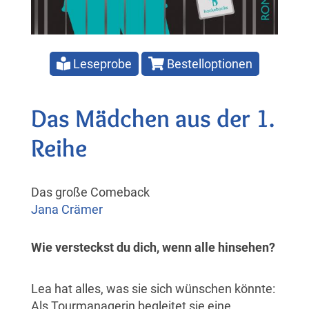
Leseprobe
Bestelloptionen
Das Mädchen aus der 1.
Reihe
Das große Comeback
Jana Crämer
Wie versteckst du dich, wenn alle hinsehen?
Lea hat alles, was sie sich wünschen könnte:
Als Tourmanagerin begleitet sie eine