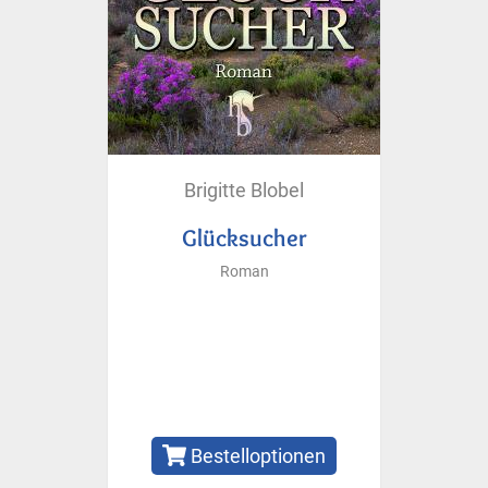
Brigitte Blobel
Glücksucher
Roman
Bestelloptionen