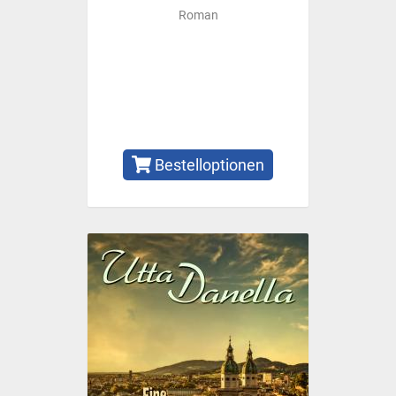
Roman
Bestelloptionen