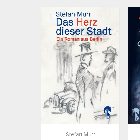
Stefan Murr