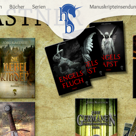
n
Bücher
Serien
Manuskripteinsendu