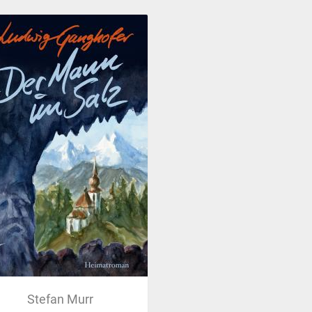
Stefan Murr