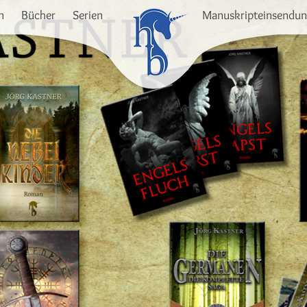
n
Bücher
Serien
Manuskripteinsendu