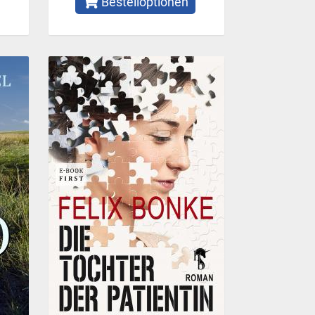
Bestelloptionen