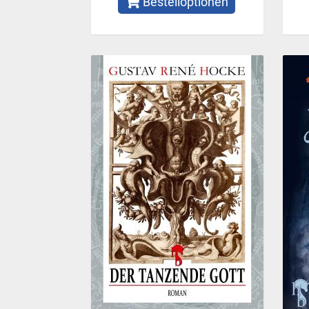
Bestelloptionen