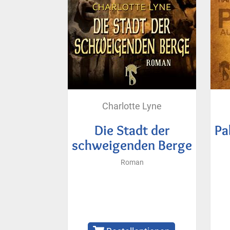
Charlotte Lyne
Die Stadt der
Pa
schweigenden Berge
Roman