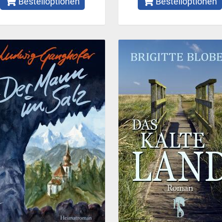
Bestelloptionen
Bestelloptionen