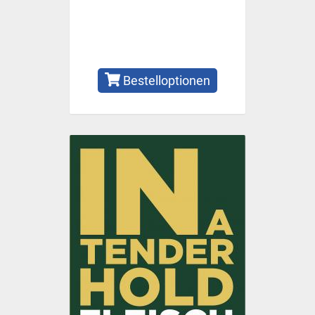
Bestelloptionen