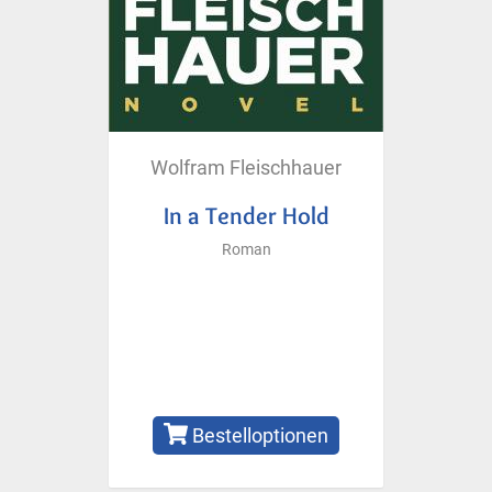
Wolfram Fleischhauer
In a Tender Hold
Roman
Bestelloptionen