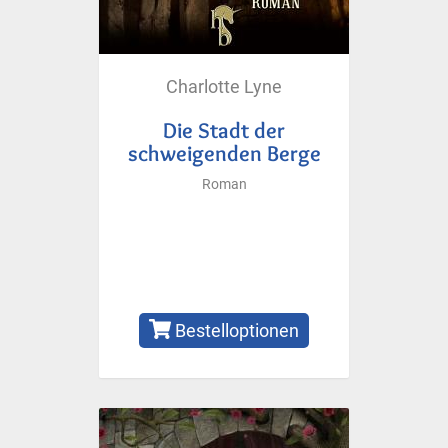
Charlotte Lyne
Die Stadt der
schweigenden Berge
Roman
Bestelloptionen