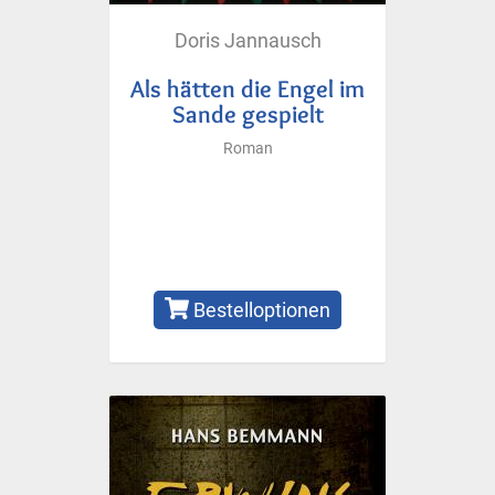
Doris Jannausch
Als hätten die Engel im
Sande gespielt
Roman
Bestelloptionen