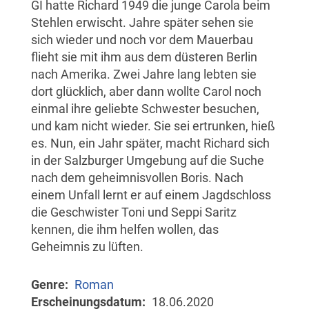
GI hatte Richard 1949 die junge Carola beim
Stehlen erwischt. Jahre später sehen sie
sich wieder und noch vor dem Mauerbau
flieht sie mit ihm aus dem düsteren Berlin
nach Amerika. Zwei Jahre lang lebten sie
dort glücklich, aber dann wollte Carol noch
einmal ihre geliebte Schwester besuchen,
und kam nicht wieder. Sie sei ertrunken, hieß
es. Nun, ein Jahr später, macht Richard sich
in der Salzburger Umgebung auf die Suche
nach dem geheimnisvollen Boris. Nach
einem Unfall lernt er auf einem Jagdschloss
die Geschwister Toni und Seppi Saritz
kennen, die ihm helfen wollen, das
Geheimnis zu lüften.
Genre
Roman
Erscheinungsdatum
18.06.2020