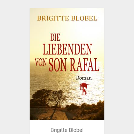
Brigitte Blobel