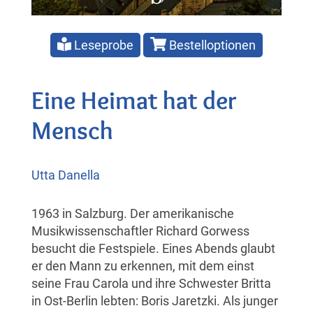
Leseprobe
Bestelloptionen
Eine Heimat hat der
Mensch
Utta Danella
1963 in Salzburg. Der amerikanische
Musikwissenschaftler Richard Gorwess
besucht die Festspiele. Eines Abends glaubt
er den Mann zu erkennen, mit dem einst
seine Frau Carola und ihre Schwester Britta
in Ost-Berlin lebten: Boris Jaretzki. Als junger