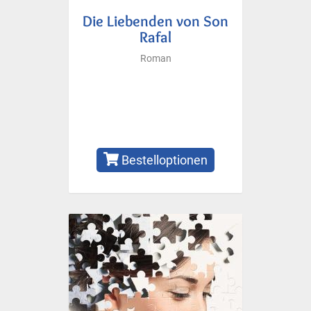
Die Liebenden von Son
Rafal
Roman
Bestelloptionen