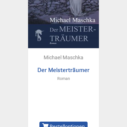
Michael Maschka
Der Meisterträumer
Roman
Bestelloptionen