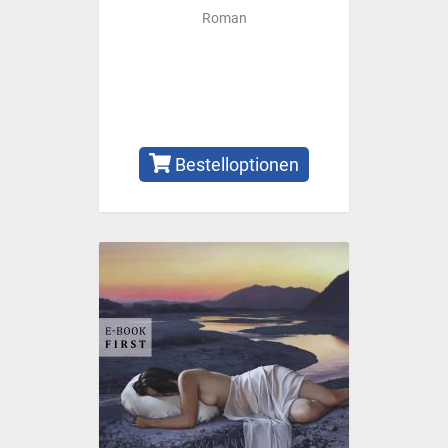
Roman
Bestelloptionen