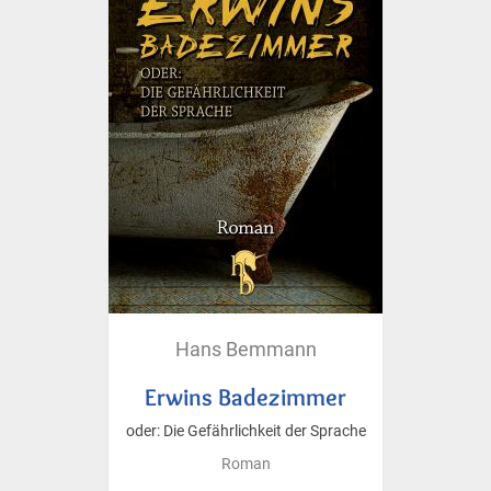
Hans Bemmann
Erwins Badezimmer
oder: Die Gefährlichkeit der Sprache
Roman