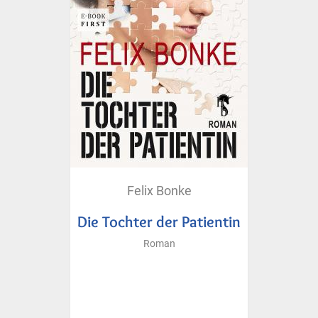
Felix Bonke
Die Tochter der Patientin
Roman