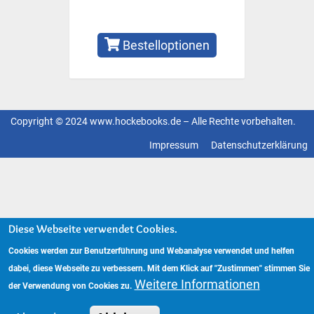
Bestelloptionen
Copyright © 2024 www.hockebooks.de – Alle Rechte vorbehalten.
Fußzeilenmenü
Impressum
Datenschutzerklärung
Diese Webseite verwendet Cookies.
Cookies werden zur Benutzerführung und Webanalyse verwendet und helfen
dabei, diese Webseite zu verbessern. Mit dem Klick auf "Zustimmen" stimmen Sie
Weitere Informationen
der Verwendung von Cookies zu.