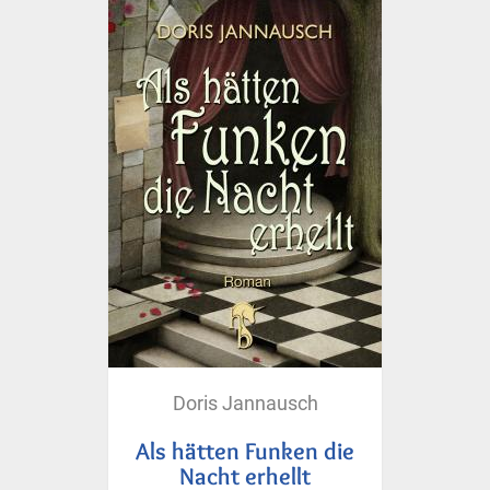
Doris Jannausch
Als hätten Funken die
Nacht erhellt