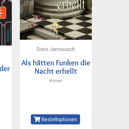
Doris Jannausch
Als hätten Funken die
der
Nacht erhellt
Roman
Bestelloptionen