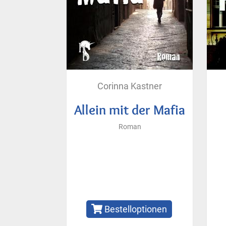
Corinna Kastner
Allein mit der Mafia
Roman
Bestelloptionen