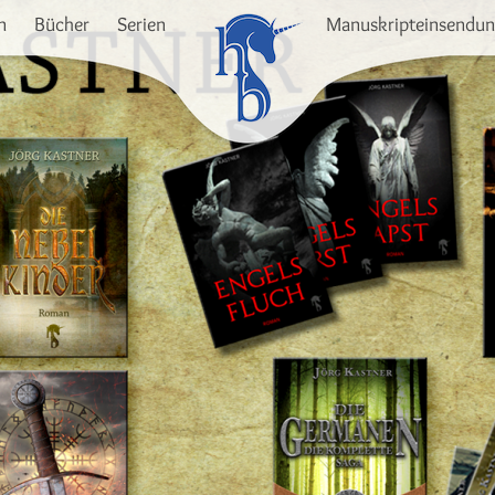
n
Bücher
Serien
Manuskripteinsendu