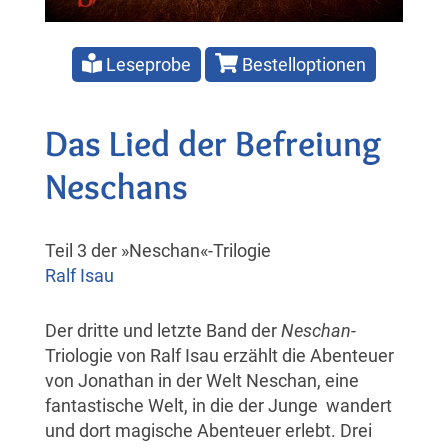
Leseprobe
Bestelloptionen
Das Lied der Befreiung
Neschans
Teil 3 der »Neschan«-Trilogie
Ralf Isau
Der dritte und letzte Band der
Neschan
-
Triologie von Ralf Isau erzählt die Abenteuer
von Jonathan in der Welt Neschan, eine
fantastische Welt, in die der Junge wandert
und dort magische Abenteuer erlebt. Drei