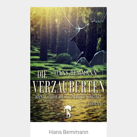
Hans Bemmann