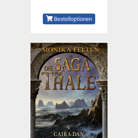
Bestelloptionen