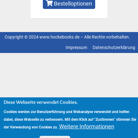
Bestelloptionen
Copyright © 2024 www.hockebooks.de – Alle Rechte vorbehalten.
Fußzeilenmenü
Impressum
Datenschutzerklärung
Diese Webseite verwendet Cookies.
Cookies werden zur Benutzerführung und Webanalyse verwendet und helfen
dabei, diese Webseite zu verbessern. Mit dem Klick auf "Zustimmen" stimmen Sie
Weitere Informationen
der Verwendung von Cookies zu.