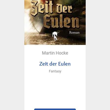
Martin Hocke
Zeit der Eulen
Fantasy