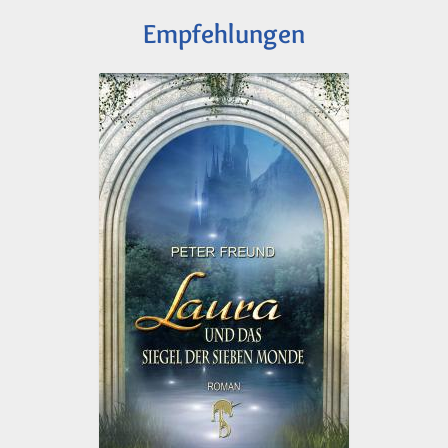
Empfehlungen