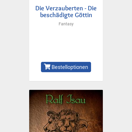
Die Verzauberten - Die
beschädigte Göttin
Fantasy
Bestelloptionen