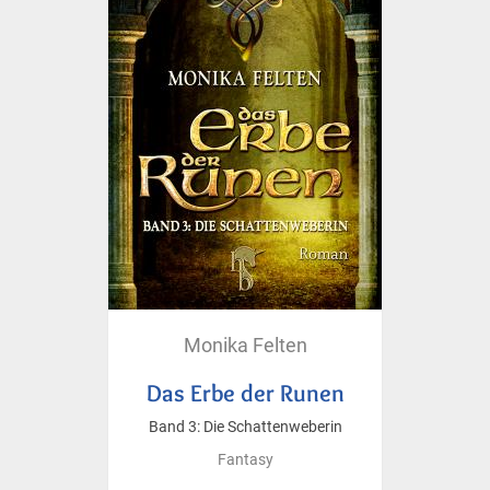
Monika Felten
Das Erbe der Runen
Band 3: Die Schattenweberin
Fantasy