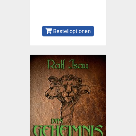
Bestelloptionen