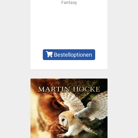
Fantasy
Bestelloptionen