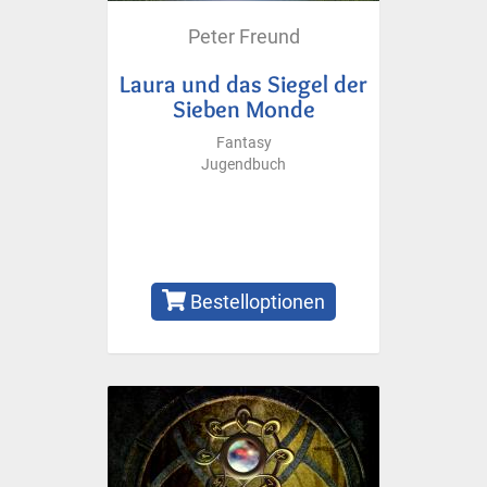
Peter Freund
Laura und das Siegel der
Sieben Monde
Fantasy
Jugendbuch
Bestelloptionen