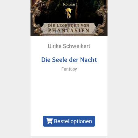
Ulrike Schweikert
Die Seele der Nacht
Fantasy
Bestelloptionen