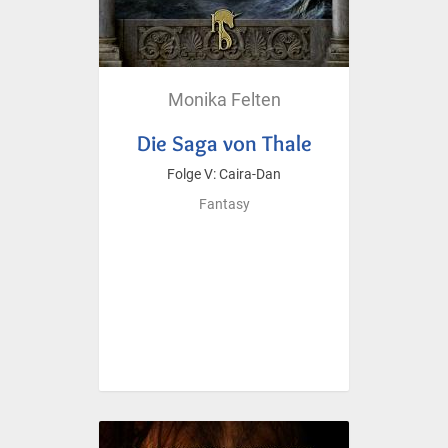
Monika Felten
Die Saga von Thale
Folge V: Caira-Dan
Fantasy