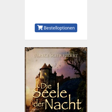
Bestelloptionen