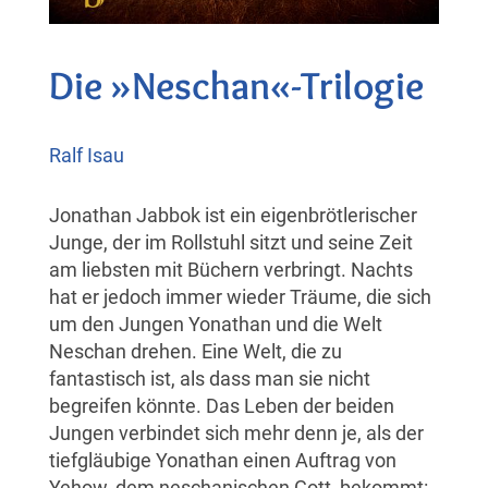
Die »Neschan«-Trilogie
Ralf Isau
Jonathan Jabbok ist ein eigenbrötlerischer
Junge, der im Rollstuhl sitzt und seine Zeit
am liebsten mit Büchern verbringt. Nachts
hat er jedoch immer wieder Träume, die sich
um den Jungen Yonathan und die Welt
Neschan drehen. Eine Welt, die zu
fantastisch ist, als dass man sie nicht
begreifen könnte. Das Leben der beiden
Jungen verbindet sich mehr denn je, als der
tiefgläubige Yonathan einen Auftrag von
Yehow, dem neschanischen Gott, bekommt: