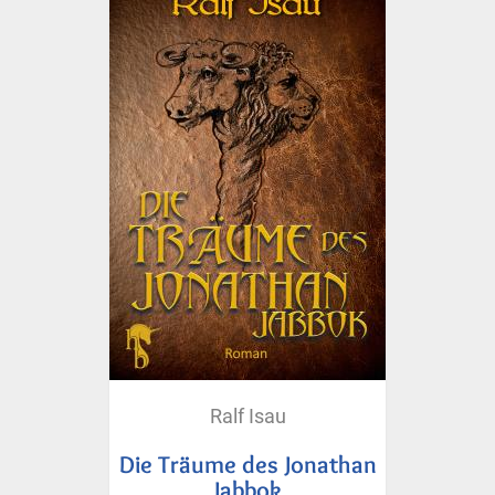
Ralf Isau
Die Träume des Jonathan
Jabbok