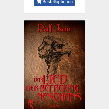
Bestelloptionen