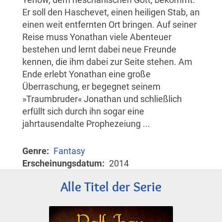
Er soll den Haschevet, einen heiligen Stab, an
einen weit entfernten Ort bringen. Auf seiner
Reise muss Yonathan viele Abenteuer
bestehen und lernt dabei neue Freunde
kennen, die ihm dabei zur Seite stehen. Am
Ende erlebt Yonathan eine große
Überraschung, er begegnet seinem
»Traumbruder« Jonathan und schließlich
erfüllt sich durch ihn sogar eine
jahrtausendalte Prophezeiung ...
Genre
Fantasy
Erscheinungsdatum
2014
Alle Titel der Serie