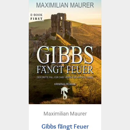
Maximilian Maurer
Gibbs fängt Feuer