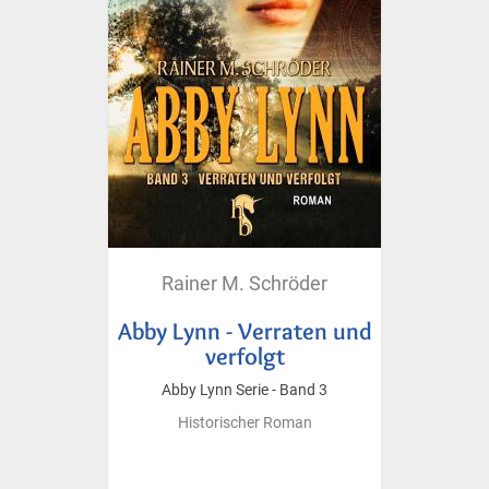
Rainer M. Schröder
Abby Lynn - Verraten und
verfolgt
Abby Lynn Serie - Band 3
Historischer Roman