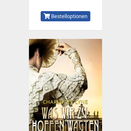
Bestelloptionen