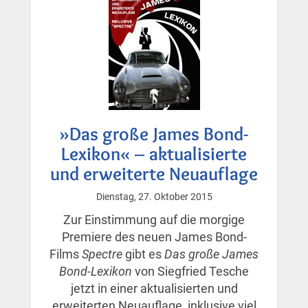
»Das große James Bond-
Lexikon« – aktualisierte
und erweiterte Neuauflage
Dienstag, 27. Oktober 2015
Zur Einstimmung auf die morgige
Premiere des neuen James Bond-
Films
Spectre
gibt es
Das große James
Bond-Lexikon
von Siegfried Tesche
jetzt in einer aktualisierten und
erweiterten Neuauflage, inklusive viel