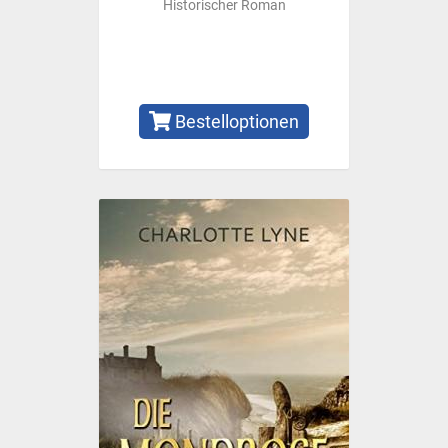
Historischer Roman
Bestelloptionen