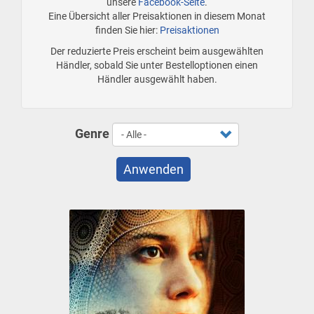
unsere
Facebook-Seite
.
Eine Übersicht aller Preisaktionen in diesem Monat
finden Sie hier:
Preisaktionen
Der reduzierte Preis erscheint beim ausgewählten
Händler, sobald Sie unter Bestelloptionen einen
Händler ausgewählt haben.
Genre
Anwenden