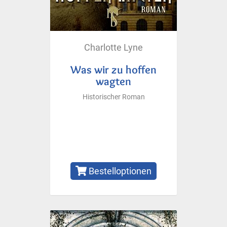
Charlotte Lyne
Was wir zu hoffen
wagten
Historischer Roman
Bestelloptionen