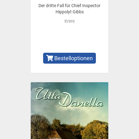
Der dritte Fall für Chief Inspector
Hippolyt Gibbs
Krimi
Bestelloptionen