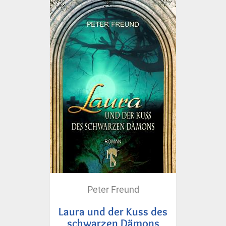
Peter Freund
Laura und der Kuss des
schwarzen Dämons