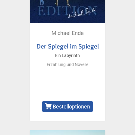
Michael Ende
Der Spiegel im Spiegel
Ein Labyrinth
Erzählung und Novelle
Bestelloptionen