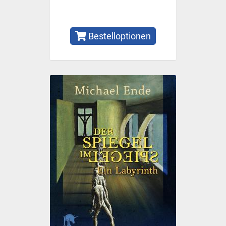
Bestelloptionen