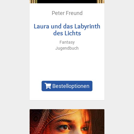
Peter Freund
Laura und das Labyrinth
des Lichts
Fantasy
Jugendbuch
Bestelloptionen