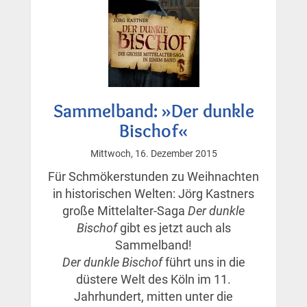
Sammelband: »Der dunkle
Bischof«
Mittwoch, 16. Dezember 2015
Für Schmökerstunden zu Weihnachten
in historischen Welten: Jörg Kastners
große Mittelalter-Saga
Der dunkle
Bischof
gibt es jetzt auch als
Sammelband!
Der dunkle Bischof
führt uns in die
düstere Welt des Köln im 11.
Jahrhundert, mitten unter die