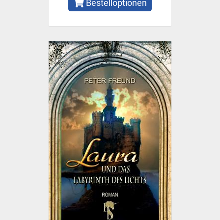
Bestelloptionen