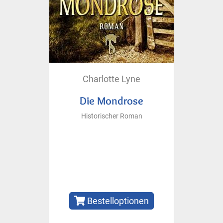
Charlotte Lyne
Die Mondrose
Historischer Roman
Bestelloptionen