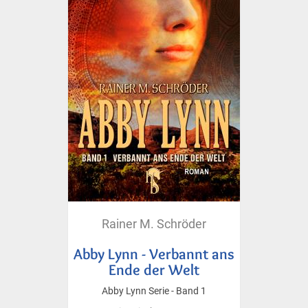
Rainer M. Schröder
Abby Lynn - Verbannt ans
Ende der Welt
Abby Lynn Serie - Band 1