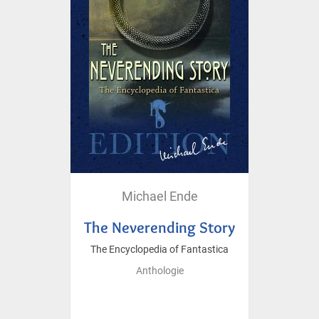
Michael Ende
The Neverending Story
The Encyclopedia of Fantastica
Anthologie