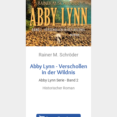
Rainer M. Schröder
Abby Lynn - Verschollen
in der Wildnis
Abby Lynn Serie - Band 2
Historischer Roman