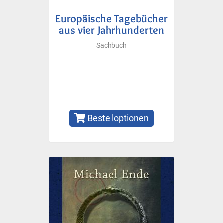
Europäische Tagebücher
aus vier Jahrhunderten
Sachbuch
Bestelloptionen