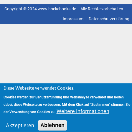
Copyright © 2024 www.hockebooks.de – Alle Rechte vorbehalten.
Fußzeilenmenü
Impressum
Datenschutzerklärung
Diese Webseite verwendet Cookies.
Cookies werden zur Benutzerführung und Webanalyse verwendet und helfen
dabei, diese Webseite zu verbessern. Mit dem Klick auf "Zustimmen" stimmen Sie
Weitere Informationen
der Verwendung von Cookies zu.
Akzeptieren
Ablehnen