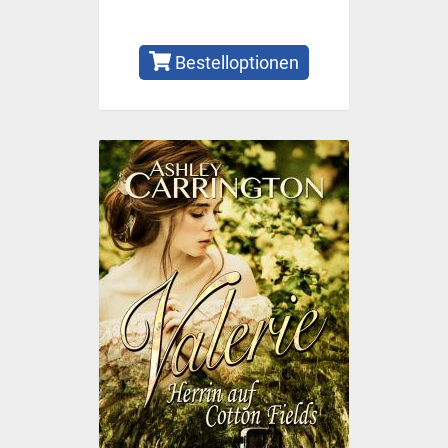
Bestelloptionen