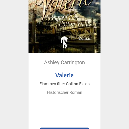
Ashley Carrington
Valerie
Flammen über Cotton Fields
Historischer Roman