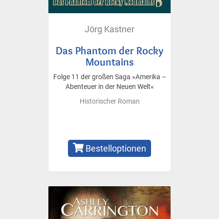
Jörg Kastner
Das Phantom der Rocky
Mountains
Folge 11 der großen Saga »Amerika –
Abenteuer in der Neuen Welt«
Historischer Roman
Bestelloptionen