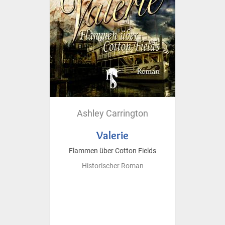
Ashley Carrington
Valerie
Flammen über Cotton Fields
Historischer Roman