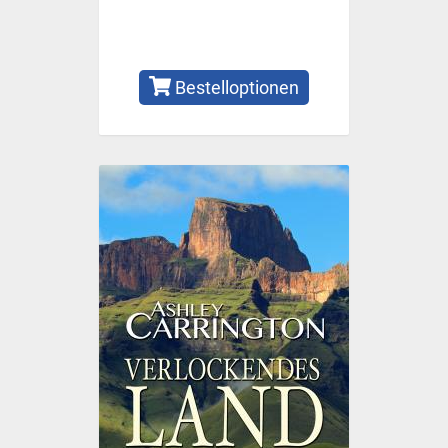
Bestelloptionen