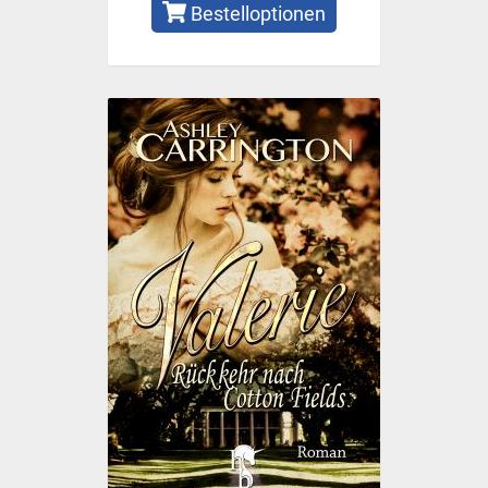
Bestelloptionen