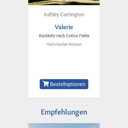
Ashley Carrington
Valerie
Rückkehr nach Cotton Fields
Historischer Roman
Bestelloptionen
Empfehlungen