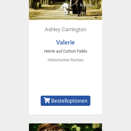
Ashley Carrington
Valerie
Herrin auf Cotton Fields
Historischer Roman
Bestelloptionen