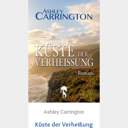
Ashley Carrington
Küste der Verheißung