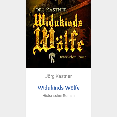
Jörg Kastner
Widukinds Wölfe
Historischer Roman