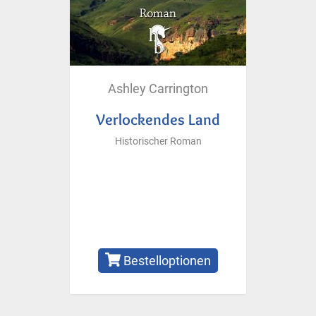
Ashley Carrington
Verlockendes Land
Historischer Roman
Bestelloptionen