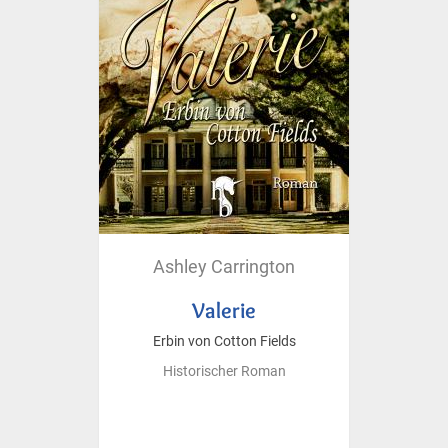
Ashley Carrington
Valerie
Erbin von Cotton Fields
Historischer Roman