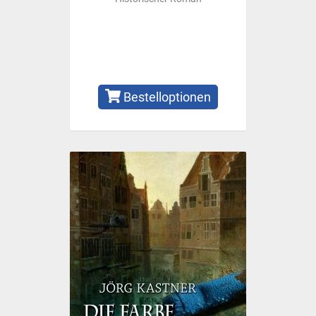
Bestelloptionen