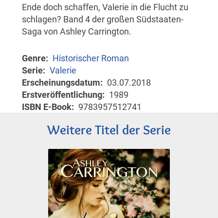
Ende doch schaffen, Valerie in die Flucht zu
schlagen? Band 4 der großen Südstaaten-
Saga von Ashley Carrington.
Genre
Historischer Roman
Serie
Valerie
Erscheinungsdatum
03.07.2018
Erstveröffentlichung
1989
ISBN E-Book
9783957512741
Weitere Titel der Serie