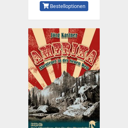
Bestelloptionen