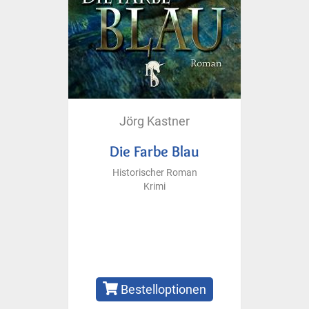
Jörg Kastner
Die Farbe Blau
Historischer Roman
Krimi
Bestelloptionen