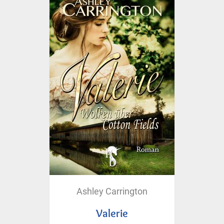
Ashley Carrington
Valerie