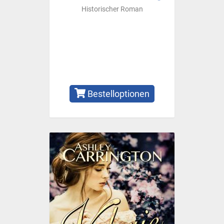
Historischer Roman
Bestelloptionen