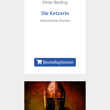
Peter Berling
Die Ketzerin
Historischer Roman
Bestelloptionen