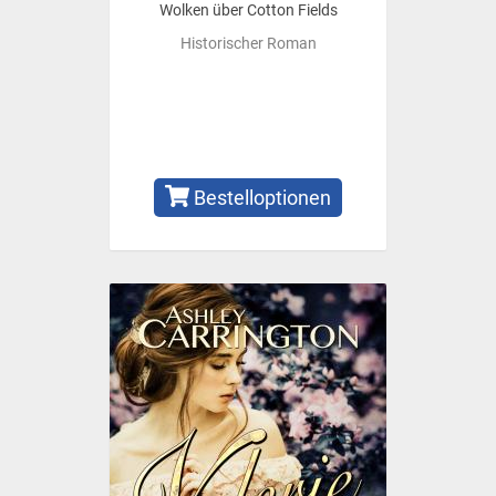
Wolken über Cotton Fields
Historischer Roman
Bestelloptionen