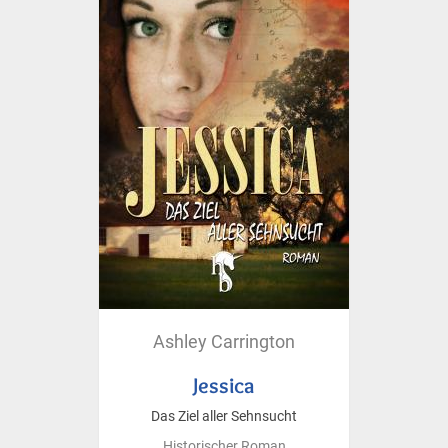
Ashley Carrington
Jessica
Das Ziel aller Sehnsucht
Historischer Roman