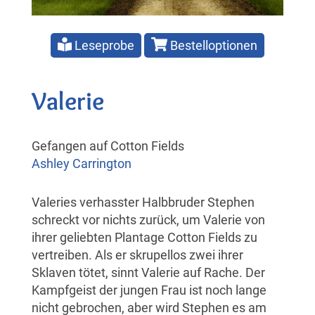
Leseprobe
Bestelloptionen
Valerie
Gefangen auf Cotton Fields
Ashley Carrington
Valeries verhasster Halbbruder Stephen
schreckt vor nichts zurück, um Valerie von
ihrer geliebten Plantage Cotton Fields zu
vertreiben. Als er skrupellos zwei ihrer
Sklaven tötet, sinnt Valerie auf Rache. Der
Kampfgeist der jungen Frau ist noch lange
nicht gebrochen, aber wird Stephen es am