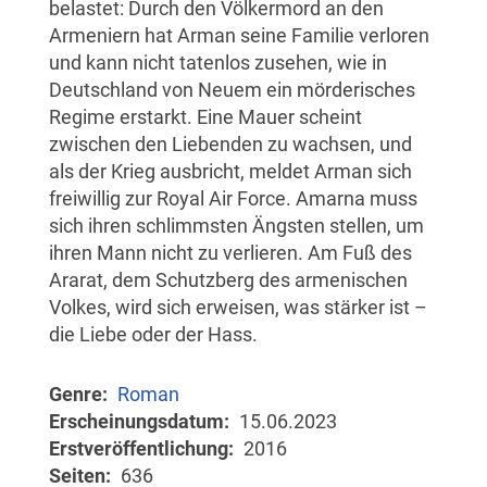
belastet: Durch den Völkermord an den
Armeniern hat Arman seine Familie verloren
und kann nicht tatenlos zusehen, wie in
Deutschland von Neuem ein mörderisches
Regime erstarkt. Eine Mauer scheint
zwischen den Liebenden zu wachsen, und
als der Krieg ausbricht, meldet Arman sich
freiwillig zur Royal Air Force. Amarna muss
sich ihren schlimmsten Ängsten stellen, um
ihren Mann nicht zu verlieren. Am Fuß des
Ararat, dem Schutzberg des armenischen
Volkes, wird sich erweisen, was stärker ist –
die Liebe oder der Hass.
Genre
Roman
Erscheinungsdatum
15.06.2023
Erstveröffentlichung
2016
Seiten
636