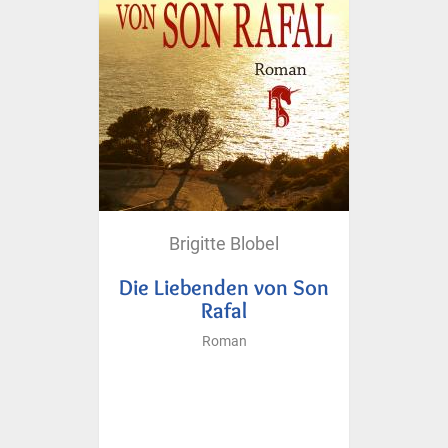
Brigitte Blobel
Die Liebenden von Son
Rafal
Roman