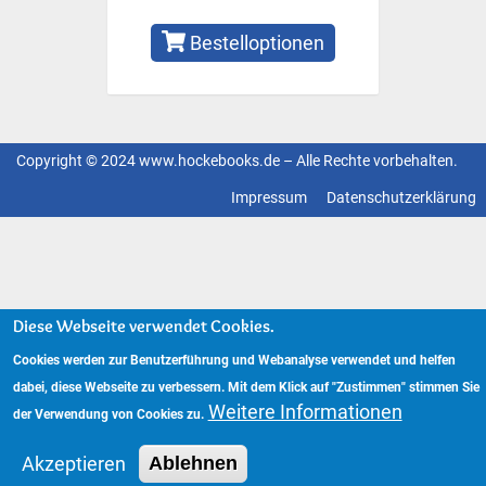
Bestelloptionen
Copyright © 2024 www.hockebooks.de – Alle Rechte vorbehalten.
Fußzeilenmenü
Impressum
Datenschutzerklärung
Diese Webseite verwendet Cookies.
Cookies werden zur Benutzerführung und Webanalyse verwendet und helfen
dabei, diese Webseite zu verbessern. Mit dem Klick auf "Zustimmen" stimmen Sie
Weitere Informationen
der Verwendung von Cookies zu.
Akzeptieren
Ablehnen