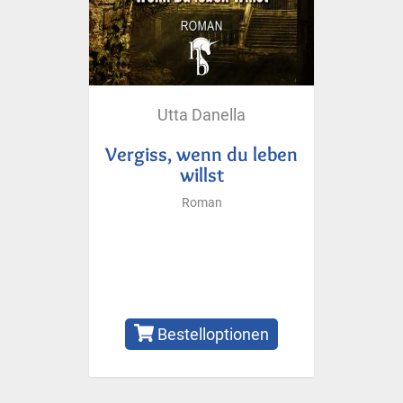
Utta Danella
Vergiss, wenn du leben
willst
Roman
Bestelloptionen