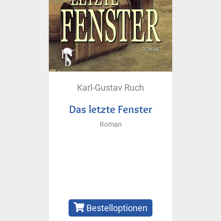
Karl-Gustav Ruch
Das letzte Fenster
Roman
Bestelloptionen