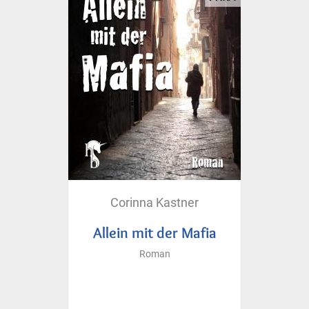
Corinna Kastner
Allein mit der Mafia
Roman