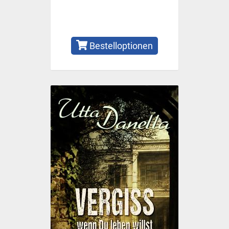
Bestelloptionen