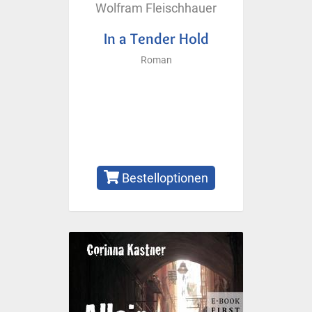
Wolfram Fleischhauer
In a Tender Hold
Roman
Bestelloptionen