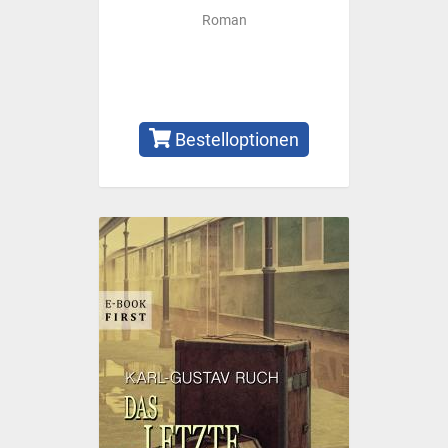
Roman
Bestelloptionen