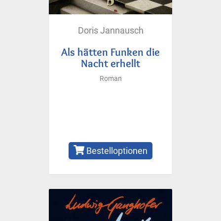
Doris Jannausch
Als hätten Funken die
Nacht erhellt
Roman
Bestelloptionen