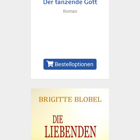
Der tanzende Gott
Roman
Bestelloptionen