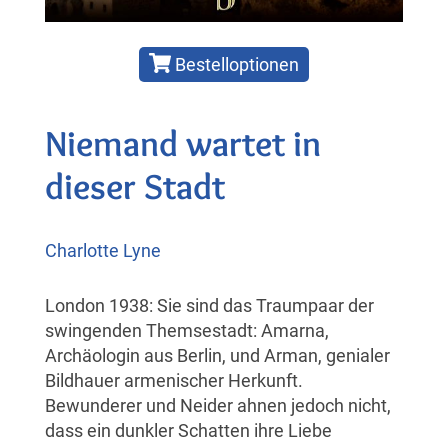
Bestelloptionen
Niemand wartet in
dieser Stadt
Charlotte Lyne
London 1938: Sie sind das Traumpaar der
swingenden Themsestadt: Amarna,
Archäologin aus Berlin, und Arman, genialer
Bildhauer armenischer Herkunft.
Bewunderer und Neider ahnen jedoch nicht,
dass ein dunkler Schatten ihre Liebe