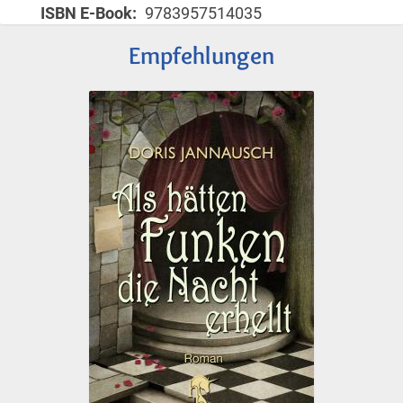
ISBN E-Book
9783957514035
Empfehlungen