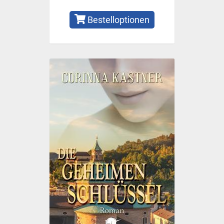
Bestelloptionen