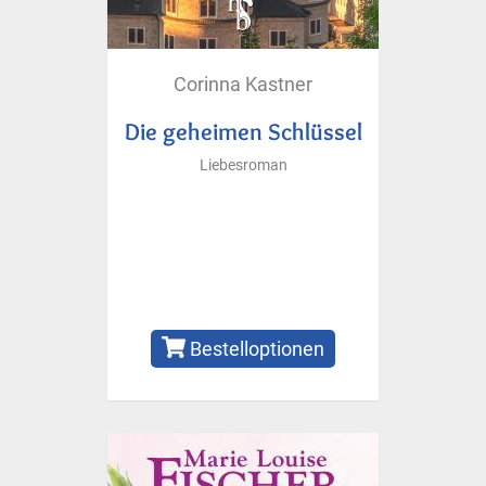
Corinna Kastner
Die geheimen Schlüssel
Liebesroman
Bestelloptionen