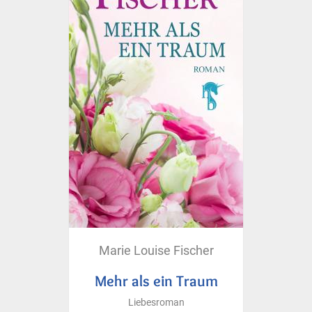
Marie Louise Fischer
Mehr als ein Traum
Liebesroman