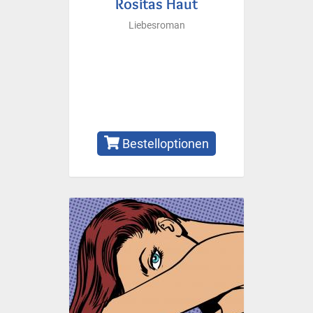
Rositas Haut
Liebesroman
Bestelloptionen