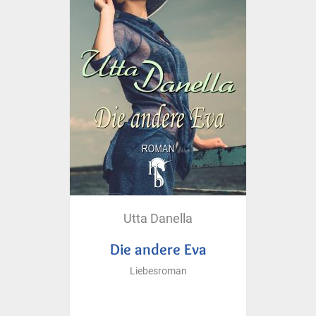
Utta Danella
Die andere Eva
Liebesroman