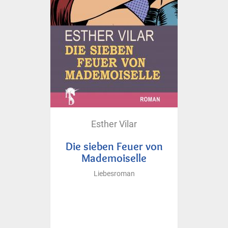
Esther Vilar
Die sieben Feuer von
Mademoiselle
Liebesroman