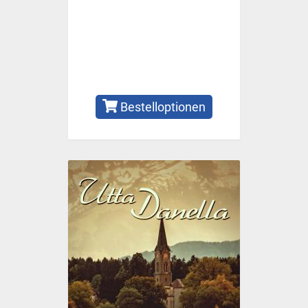
Bestelloptionen