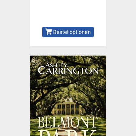
Bestelloptionen