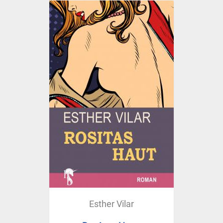
Esther Vilar