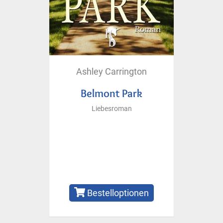
Ashley Carrington
Belmont Park
Liebesroman
Bestelloptionen