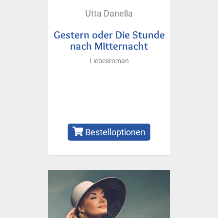
Utta Danella
Gestern oder Die Stunde
nach Mitternacht
Liebesroman
Bestelloptionen