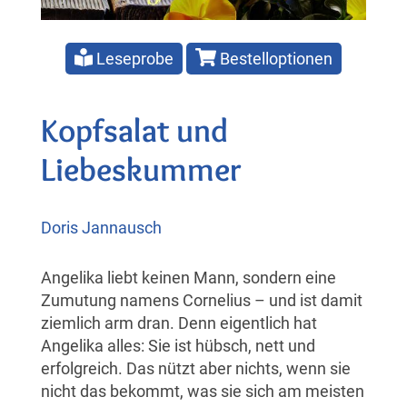
Leseprobe
Bestelloptionen
Kopfsalat und
Liebeskummer
Doris Jannausch
Angelika liebt keinen Mann, sondern eine
Zumutung namens Cornelius – und ist damit
ziemlich arm dran. Denn eigentlich hat
Angelika alles: Sie ist hübsch, nett und
erfolgreich. Das nützt aber nichts, wenn sie
nicht das bekommt, was sie sich am meisten