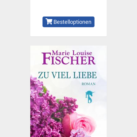
Bestelloptionen