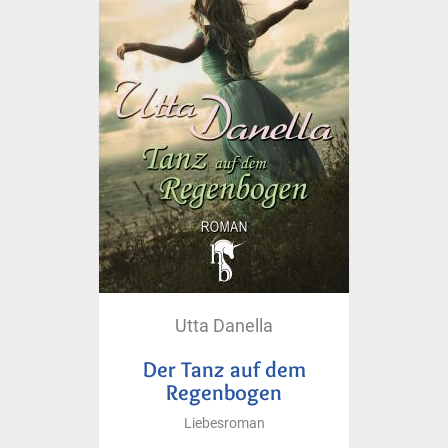
Utta Danella
Der Tanz auf dem
Regenbogen
Liebesroman