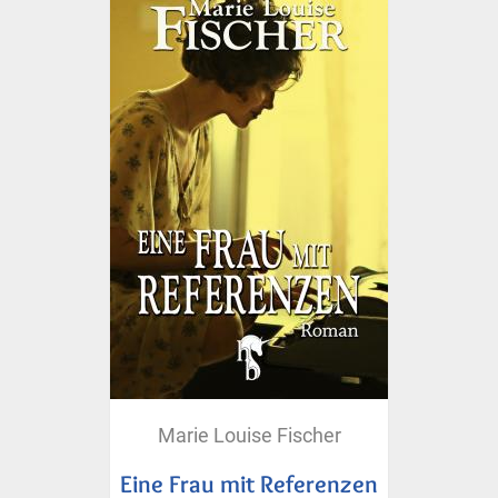
Marie Louise Fischer
Eine Frau mit Referenzen