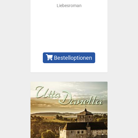
Liebesroman
Bestelloptionen