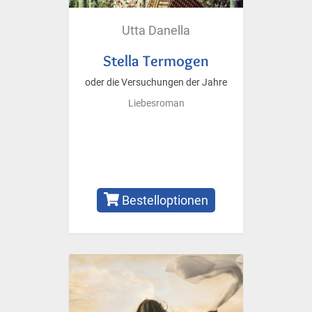
Utta Danella
Stella Termogen
oder die Versuchungen der Jahre
Liebesroman
Bestelloptionen