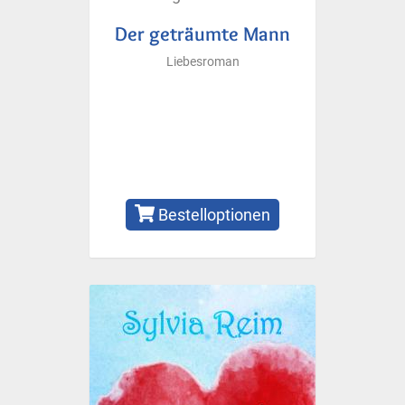
Der geträumte Mann
Liebesroman
Bestelloptionen