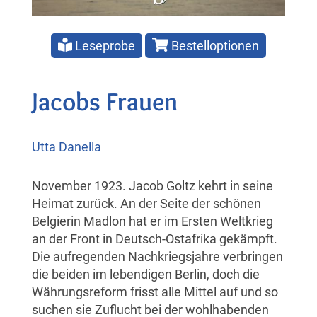
Leseprobe
Bestelloptionen
Jacobs Frauen
Utta Danella
November 1923. Jacob Goltz kehrt in seine
Heimat zurück. An der Seite der schönen
Belgierin Madlon hat er im Ersten Weltkrieg
an der Front in Deutsch-Ostafrika gekämpft.
Die aufregenden Nachkriegsjahre verbringen
die beiden im lebendigen Berlin, doch die
Währungsreform frisst alle Mittel auf und so
suchen sie Zuflucht bei der wohlhabenden