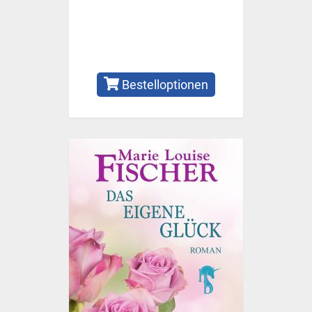
Bestelloptionen