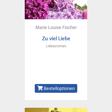
Marie Louise Fischer
Zu viel Liebe
Liebesroman
Bestelloptionen