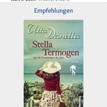
Empfehlungen