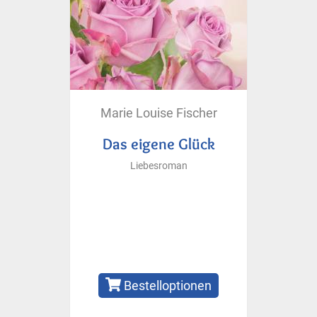
Marie Louise Fischer
Das eigene Glück
Liebesroman
Bestelloptionen