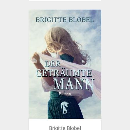
Brigitte Blobel