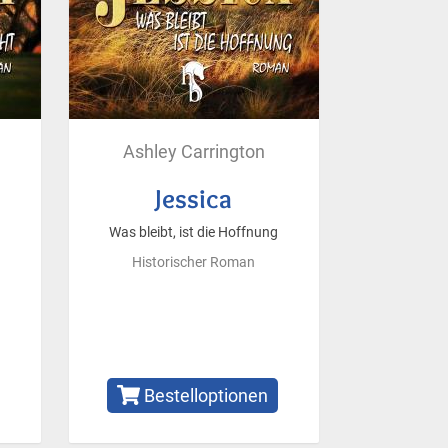
Ashley Carrington
Jessica
Was bleibt, ist die Hoffnung
Historischer Roman
Bestelloptionen