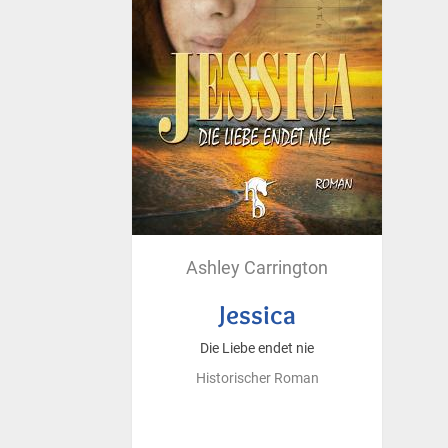
Ashley Carrington
Jessica
Die Liebe endet nie
Historischer Roman