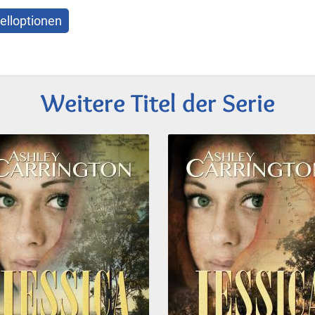
elloptionen
Weitere Titel der Serie