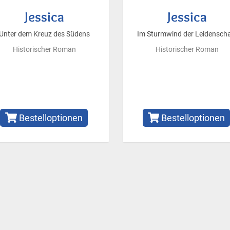
Jessica
Jessica
Unter dem Kreuz des Südens
Im Sturmwind der Leidenscha
Historischer Roman
Historischer Roman
Bestelloptionen
Bestelloptionen