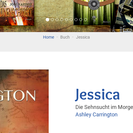
Home
Buch
Jessica
Jessica
Die Sehnsucht im Morge
Ashley Carrington