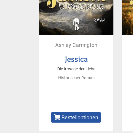
Ashley Carrington
Jessica
Die Irrwege der Liebe
Historischer Roman
Bestelloptionen