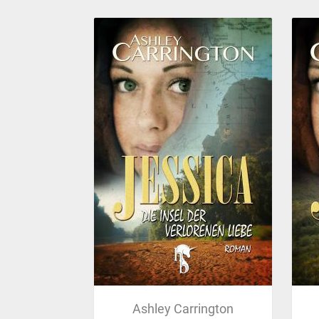
Ashley Carrington