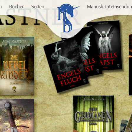
n
Bücher
Serien
Manuskripteinsendu