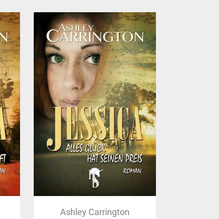
Ashley Carrington