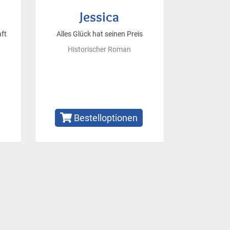
Jessica
ft
Alles Glück hat seinen Preis
Historischer Roman
Bestelloptionen