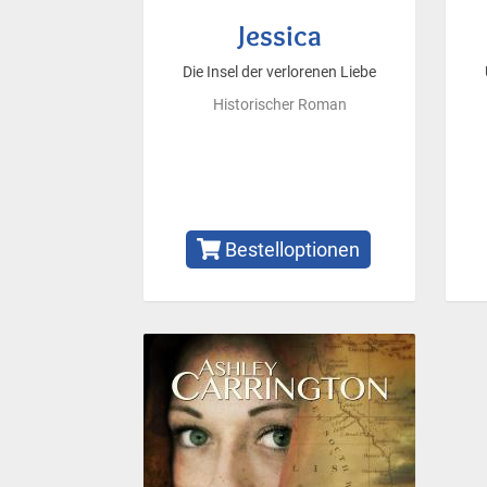
Jessica
Die Insel der verlorenen Liebe
Historischer Roman
Bestelloptionen