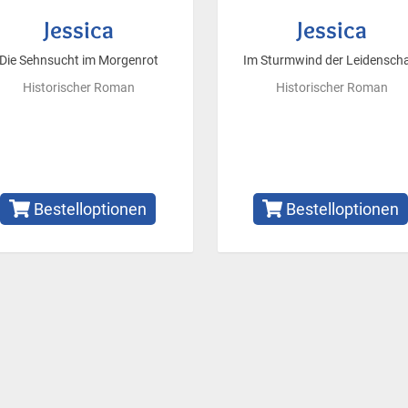
Jessica
Jessica
Die Sehnsucht im Morgenrot
Im Sturmwind der Leidenscha
Historischer Roman
Historischer Roman
Bestelloptionen
Bestelloptionen