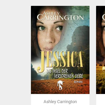
Ashley Carrington