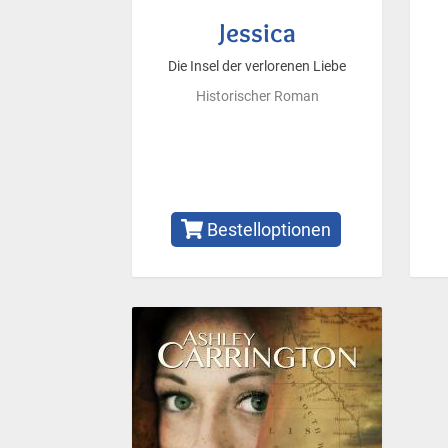
Jessica
Die Insel der verlorenen Liebe
Historischer Roman
Bestelloptionen