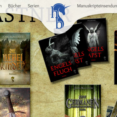
n
Bücher
Serien
Manuskripteinsendu