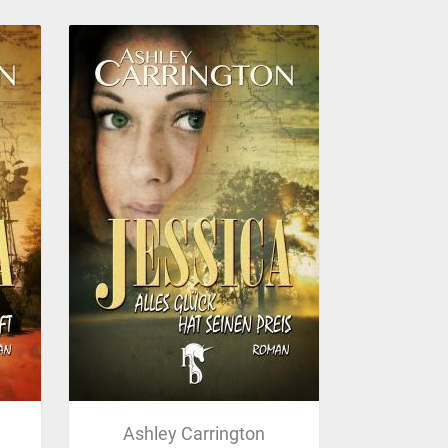
Ashley Carrington