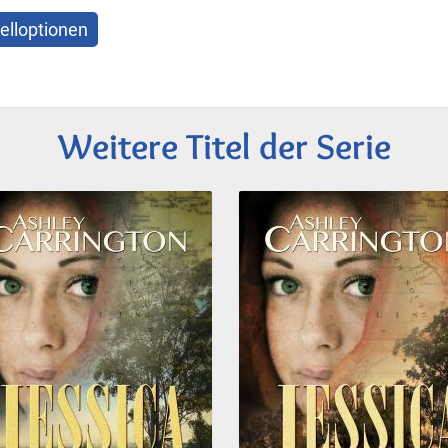
elloptionen
Weitere Titel der Serie