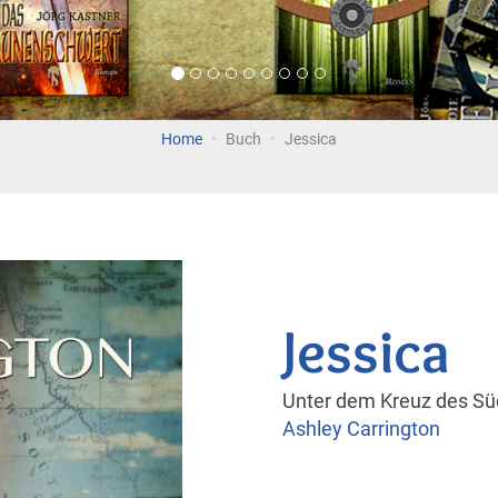
Home
Buch
Jessica
Jessica
Unter dem Kreuz des S
Ashley Carrington