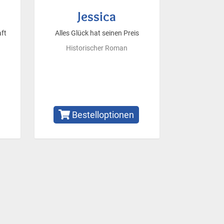
Jessica
ft
Alles Glück hat seinen Preis
Historischer Roman
Bestelloptionen