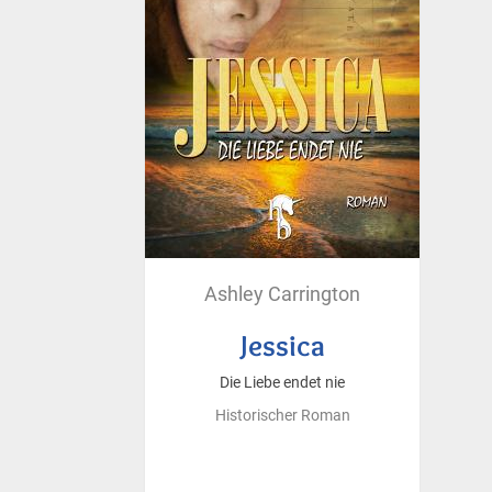
Ashley Carrington
Jessica
Die Liebe endet nie
Historischer Roman