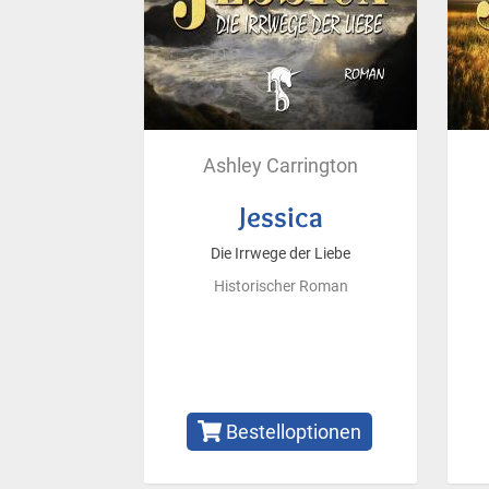
Ashley Carrington
Jessica
Die Irrwege der Liebe
Historischer Roman
Bestelloptionen