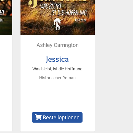
Ashley Carrington
Jessica
Was bleibt, ist die Hoffnung
Historischer Roman
Bestelloptionen