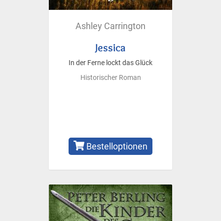
Ashley Carrington
Jessica
In der Ferne lockt das Glück
Historischer Roman
Bestelloptionen