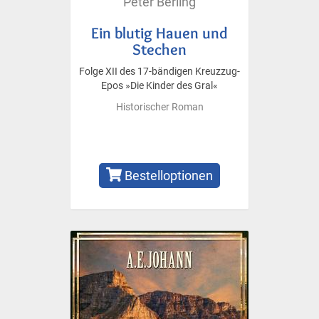
Peter Berling
Ein blutig Hauen und
Stechen
Folge XII des 17-bändigen Kreuzzug-
Epos »Die Kinder des Gral«
Historischer Roman
Bestelloptionen