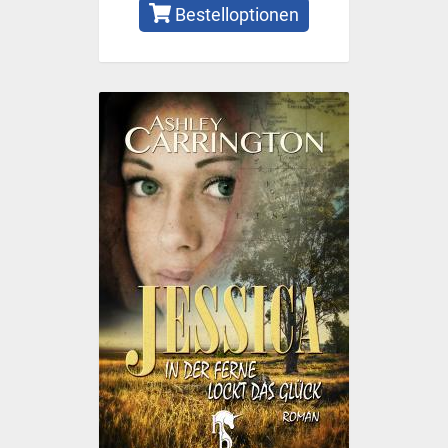
Bestelloptionen