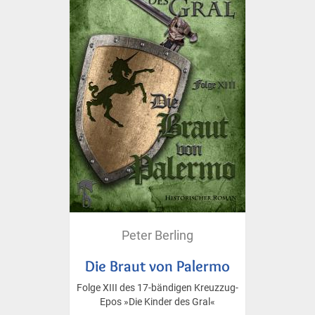
Peter Berling
Die Braut von Palermo
Folge XIII des 17-bändigen Kreuzzug-
Epos »Die Kinder des Gral«