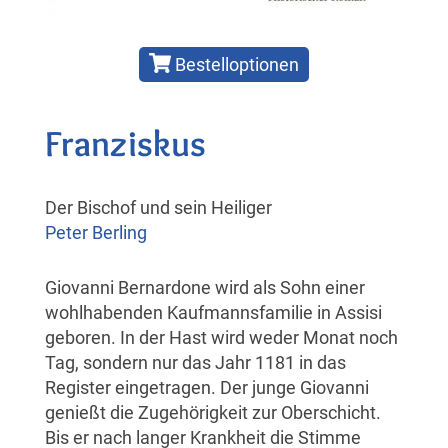
Bestelloptionen
Franziskus
Der Bischof und sein Heiliger
Peter Berling
Giovanni Bernardone wird als Sohn einer
wohlhabenden Kaufmannsfamilie in Assisi
geboren. In der Hast wird weder Monat noch
Tag, sondern nur das Jahr 1181 in das
Register eingetragen. Der junge Giovanni
genießt die Zugehörigkeit zur Oberschicht.
Bis er nach langer Krankheit die Stimme