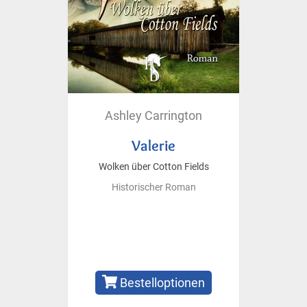
Ashley Carrington
Valerie
Wolken über Cotton Fields
Historischer Roman
Bestelloptionen