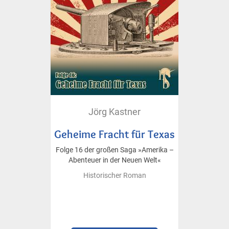
Jörg Kastner
Geheime Fracht für Texas
Folge 16 der großen Saga »Amerika –
Abenteuer in der Neuen Welt«
Historischer Roman