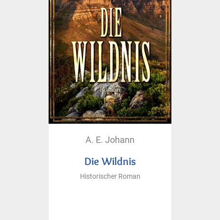
A. E. Johann
Die Wildnis
Historischer Roman