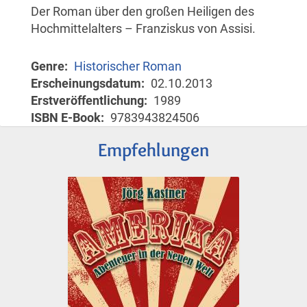
Der Roman über den großen Heiligen des
Hochmittelalters – Franziskus von Assisi.
Genre
Historischer Roman
Erscheinungsdatum
02.10.2013
Erstveröffentlichung
1989
ISBN E-Book
9783943824506
Empfehlungen