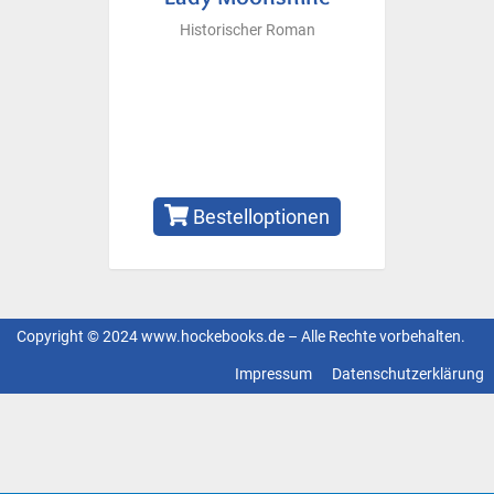
Historischer Roman
Bestelloptionen
Copyright © 2024 www.hockebooks.de – Alle Rechte vorbehalten.
Fußzeilenmenü
Impressum
Datenschutzerklärung