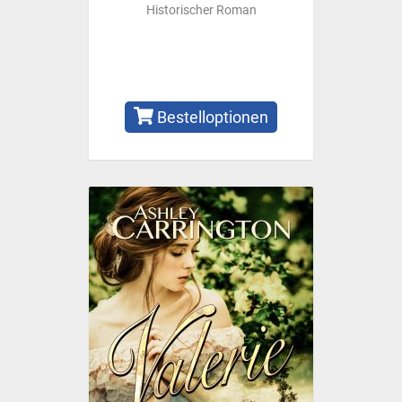
Historischer Roman
Bestelloptionen