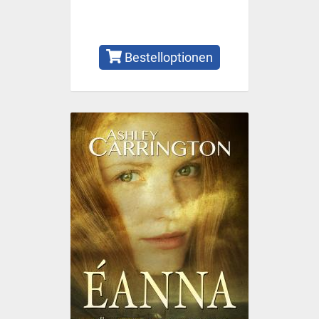
Bestelloptionen