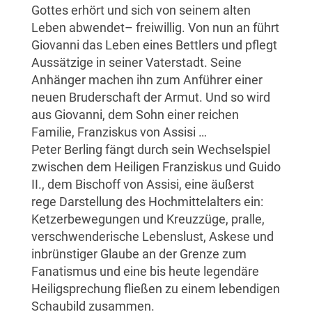
Gottes erhört und sich von seinem alten
Leben abwendet– freiwillig. Von nun an führt
Giovanni das Leben eines Bettlers und pflegt
Aussätzige in seiner Vaterstadt. Seine
Anhänger machen ihn zum Anführer einer
neuen Bruderschaft der Armut. Und so wird
aus Giovanni, dem Sohn einer reichen
Familie, Franziskus von Assisi …
Peter Berling fängt durch sein Wechselspiel
zwischen dem Heiligen Franziskus und Guido
II., dem Bischoff von Assisi, eine äußerst
rege Darstellung des Hochmittelalters ein:
Ketzerbewegungen und Kreuzzüge, pralle,
verschwenderische Lebenslust, Askese und
inbrünstiger Glaube an der Grenze zum
Fanatismus und eine bis heute legendäre
Heiligsprechung fließen zu einem lebendigen
Schaubild zusammen.