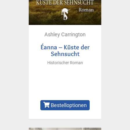
Ashley Carrington
Éanna – Küste der
Sehnsucht
Historischer Roman
Bestelloptionen