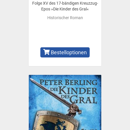
Folge XV des 17-bändigen Kreuzzug-
Epos »Die Kinder des Gral«
Historischer Roman
Bestelloptionen