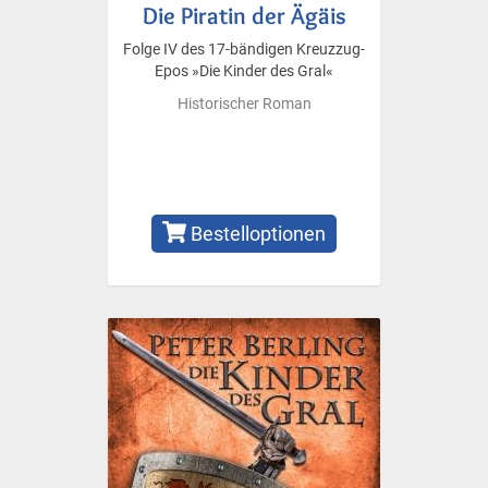
Die Piratin der Ägäis
Folge IV des 17-bändigen Kreuzzug-
Epos »Die Kinder des Gral«
Historischer Roman
Bestelloptionen