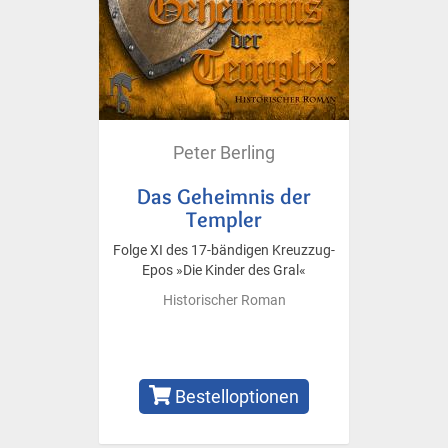
Peter Berling
Das Geheimnis der
Templer
Folge XI des 17-bändigen Kreuzzug-
Epos »Die Kinder des Gral«
Historischer Roman
Bestelloptionen