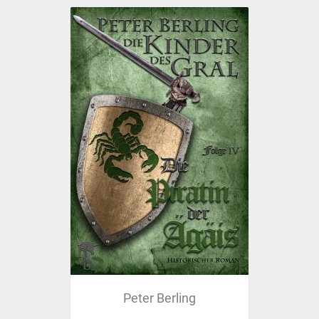
Peter Berling