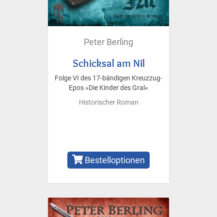
Peter Berling
Schicksal am Nil
Folge VI des 17-bändigen Kreuzzug-
Epos »Die Kinder des Gral«
Historischer Roman
Bestelloptionen