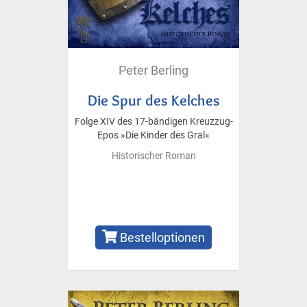
Peter Berling
Die Spur des Kelches
Folge XIV des 17-bändigen Kreuzzug-
Epos »Die Kinder des Gral«
Historischer Roman
Bestelloptionen