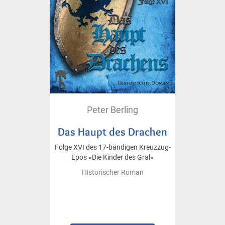
Peter Berling
Das Haupt des Drachen
Folge XVI des 17-bändigen Kreuzzug-
Epos »Die Kinder des Gral«
Historischer Roman