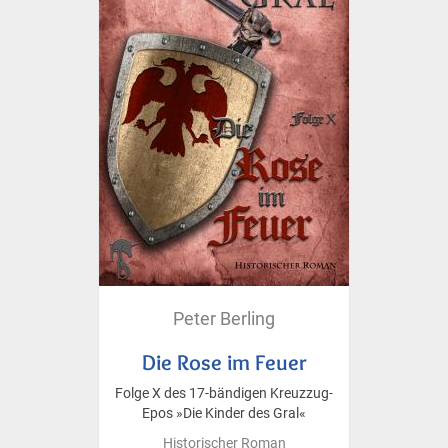
Peter Berling
Die Rose im Feuer
Folge X des 17-bändigen Kreuzzug-
Epos »Die Kinder des Gral«
Historischer Roman