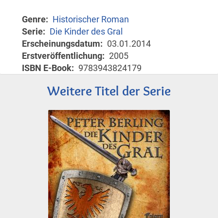
Genre
Historischer Roman
Serie
Die Kinder des Gral
Erscheinungsdatum
03.01.2014
Erstveröffentlichung
2005
ISBN E-Book
9783943824179
Weitere Titel der Serie