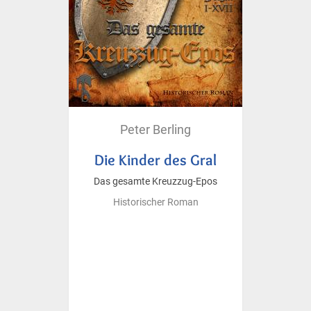
Peter Berling
Die Kinder des Gral
Das gesamte Kreuzzug-Epos
Historischer Roman