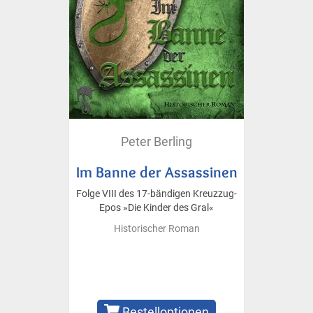
Peter Berling
Im Banne der Assassinen
Folge VIII des 17-bändigen Kreuzzug-
Epos »Die Kinder des Gral«
Historischer Roman
Bestelloptionen