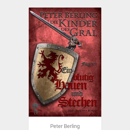
Peter Berling