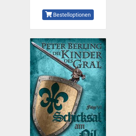
Bestelloptionen