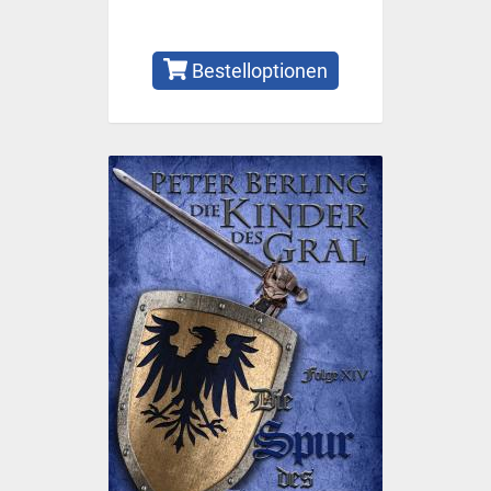
Bestelloptionen