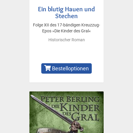
Ein blutig Hauen und
Stechen
Folge XII des 17-bändigen Kreuzzug-
Epos »Die Kinder des Gral«
Historischer Roman
Bestelloptionen