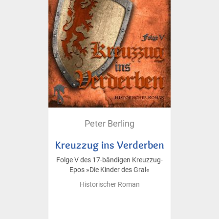
Peter Berling
Kreuzzug ins Verderben
Folge V des 17-bändigen Kreuzzug-
Epos »Die Kinder des Gral«
Historischer Roman