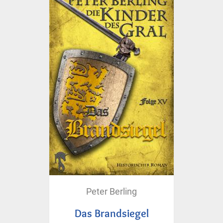
Peter Berling
Das Brandsiegel