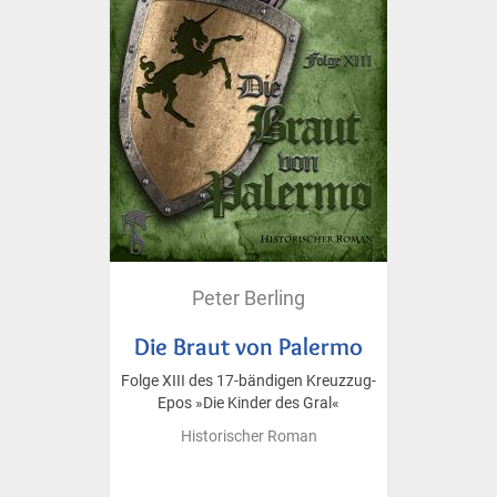
Peter Berling
Die Braut von Palermo
Folge XIII des 17-bändigen Kreuzzug-
Epos »Die Kinder des Gral«
Historischer Roman