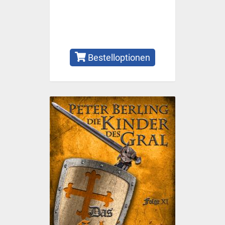
Bestelloptionen