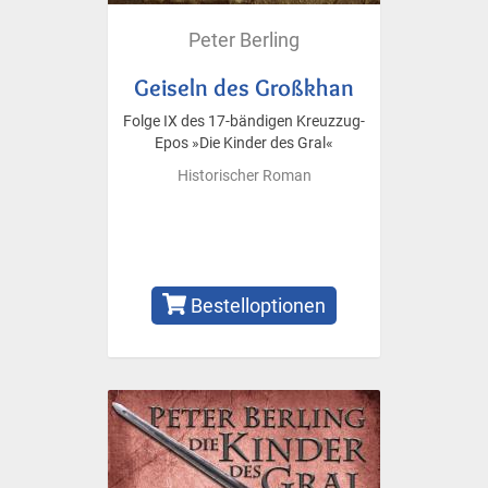
Peter Berling
Geiseln des Großkhan
Folge IX des 17-bändigen Kreuzzug-
Epos »Die Kinder des Gral«
Historischer Roman
Bestelloptionen