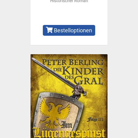
Historischer Roman
Bestelloptionen