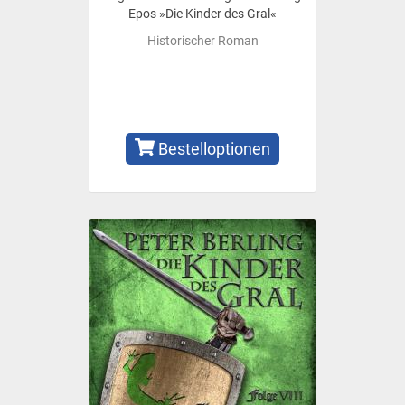
Epos »Die Kinder des Gral«
Historischer Roman
Bestelloptionen