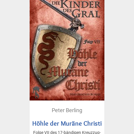
Peter Berling
Höhle der Muräne Christi
Folge VII des 17-bändigen Kreuzzug-