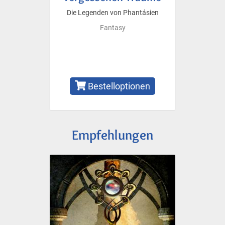
Die Legenden von Phantásien
Fantasy
Bestelloptionen
Empfehlungen