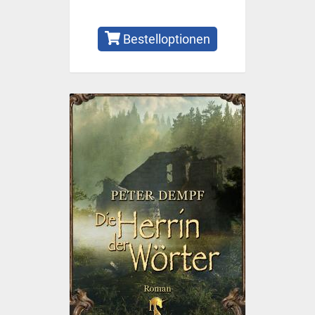
Bestelloptionen