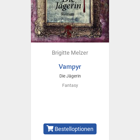
Brigitte Melzer
Vampyr
Die Jägerin
Fantasy
Bestelloptionen