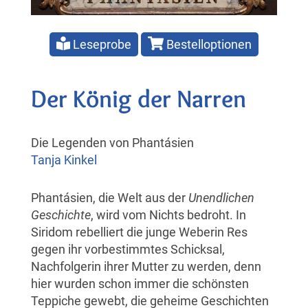
Leseprobe
Bestelloptionen
Der König der Narren
Die Legenden von Phantásien
Tanja Kinkel
Phantásien, die Welt aus der
Unendlichen
Geschichte
, wird vom Nichts bedroht. In
Siridom rebelliert die junge Weberin Res
gegen ihr vorbestimmtes Schicksal,
Nachfolgerin ihrer Mutter zu werden, denn
hier wurden schon immer die schönsten
Teppiche gewebt, die geheime Geschichten