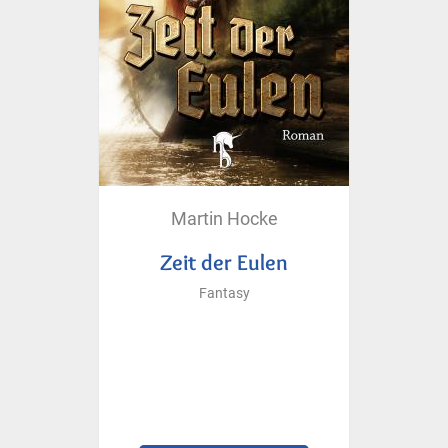
Martin Hocke
Zeit der Eulen
Fantasy