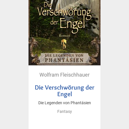
Wolfram Fleischhauer
Die Verschwörung der
Engel
Die Legenden von Phantásien
Fantasy