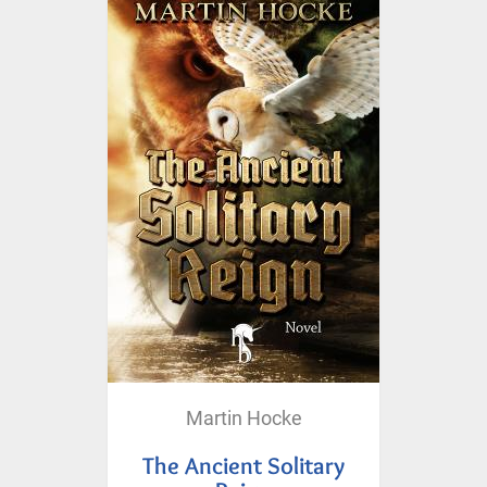
Martin Hocke
The Ancient Solitary