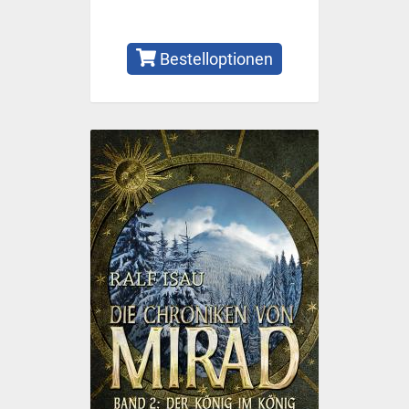
Bestelloptionen