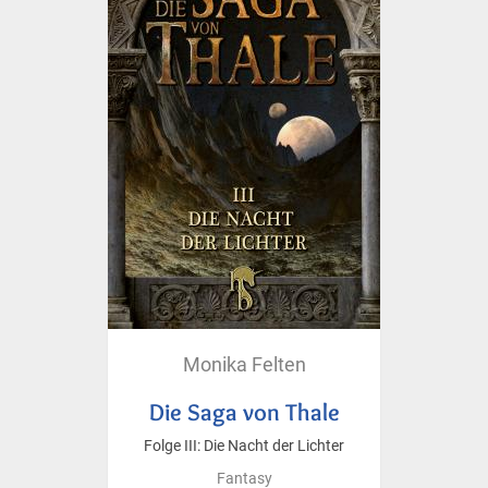
Monika Felten
Die Saga von Thale
Folge III: Die Nacht der Lichter
Fantasy