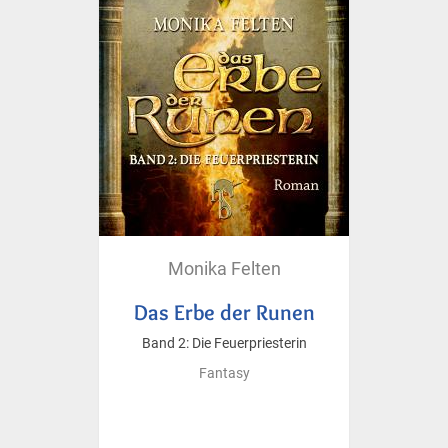
Monika Felten
Das Erbe der Runen
Band 2: Die Feuerpriesterin
Fantasy