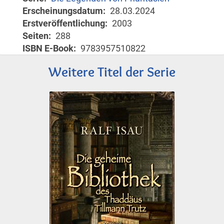
Erscheinungsdatum
28.03.2024
Erstveröffentlichung
2003
Seiten
288
ISBN E-Book
9783957510822
Weitere Titel der Serie