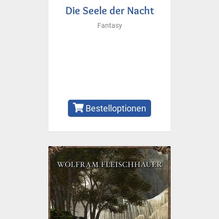
Die Seele der Nacht
Fantasy
Bestelloptionen