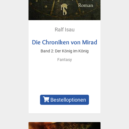
Ralf Isau
Die Chroniken von Mirad
Band 2: Der König im König
Fantasy
Bestelloptionen