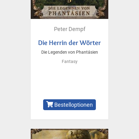
Peter Dempf
Die Herrin der Wörter
Die Legenden von Phantásien
Fantasy
Bestelloptionen