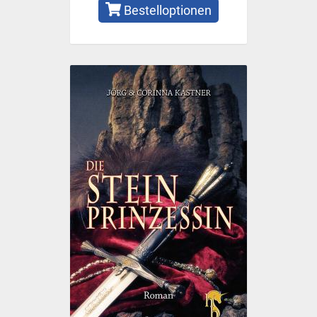
Bestelloptionen