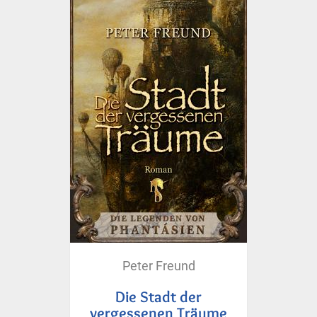
Peter Freund
Die Stadt der
vergessenen Träume