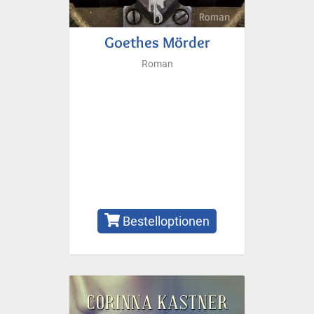
Goethes Mörder
Roman
Bestelloptionen