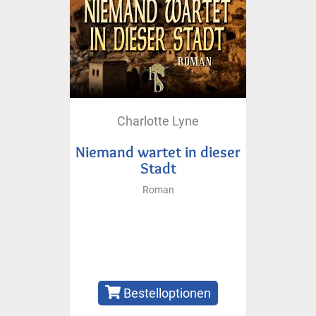
Charlotte Lyne
Niemand wartet in dieser
Stadt
Roman
Bestelloptionen