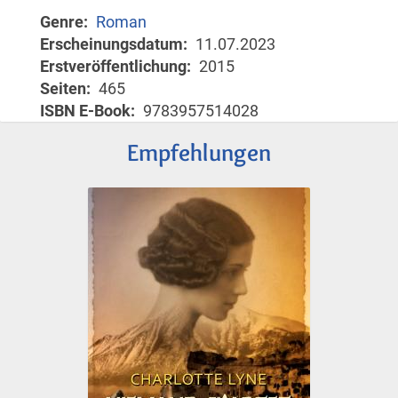
Genre
Roman
Erscheinungsdatum
11.07.2023
Erstveröffentlichung
2015
Seiten
465
ISBN E-Book
9783957514028
Empfehlungen