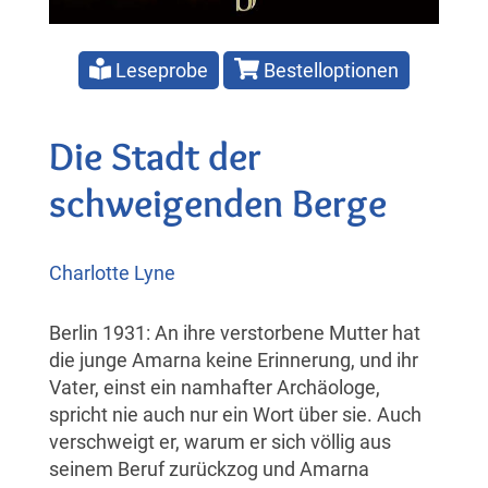
Leseprobe
Bestelloptionen
Die Stadt der
schweigenden Berge
Charlotte Lyne
Berlin 1931: An ihre verstorbene Mutter hat
die junge Amarna keine Erinnerung, und ihr
Vater, einst ein namhafter Archäologe,
spricht nie auch nur ein Wort über sie. Auch
verschweigt er, warum er sich völlig aus
seinem Beruf zurückzog und Amarna