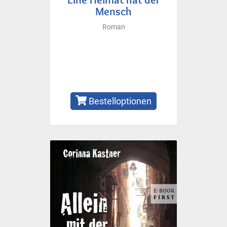
Mensch
Roman
Bestelloptionen