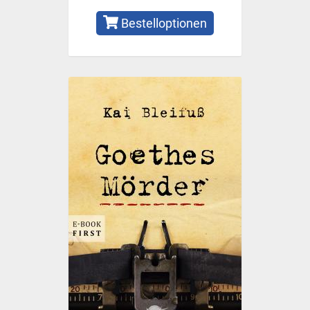
Bestelloptionen