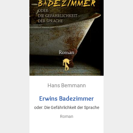
Hans Bemmann
Erwins Badezimmer
oder: Die Gefährlichkeit der Sprache
Roman