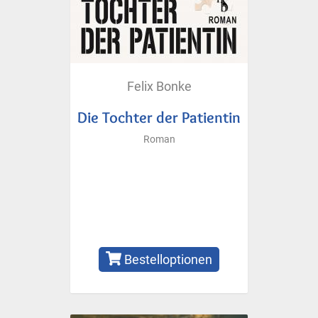
Felix Bonke
Die Tochter der Patientin
Roman
Bestelloptionen