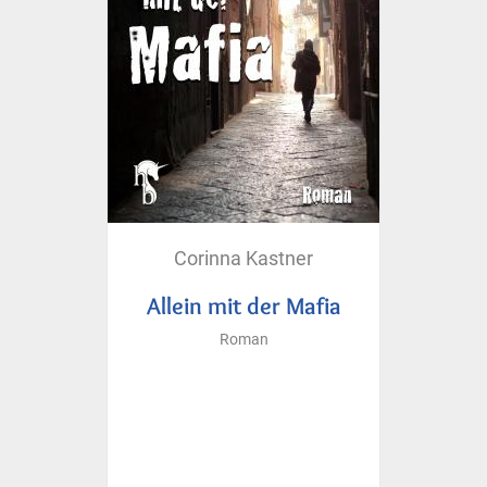
Corinna Kastner
Allein mit der Mafia
Roman