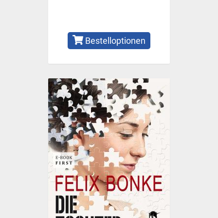
Bestelloptionen