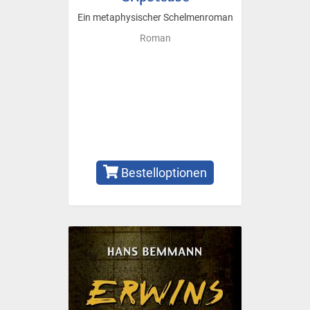
Ein metaphysischer Schelmenroman
Roman
Bestelloptionen