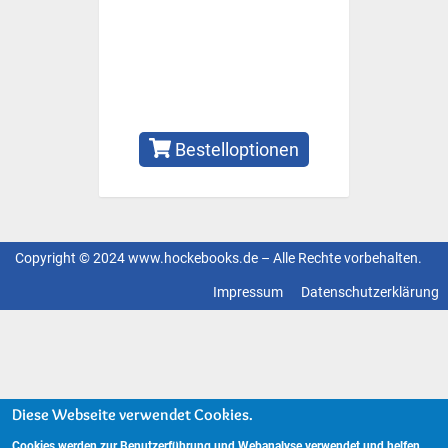
Bestelloptionen
Copyright © 2024 www.hockebooks.de – Alle Rechte vorbehalten.
Fußzeilenmenü
Impressum
Datenschutzerklärung
Diese Webseite verwendet Cookies.
Cookies werden zur Benutzerführung und Webanalyse verwendet und helfen