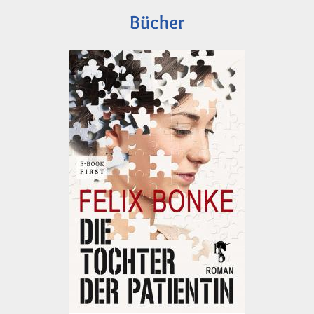
Bücher