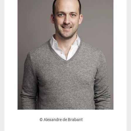
© Alexandre de Brabant