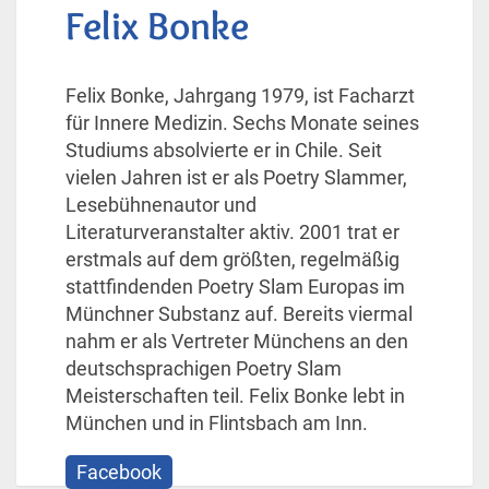
Felix Bonke
Felix Bonke, Jahrgang 1979, ist Facharzt
für Innere Medizin. Sechs Monate seines
Studiums absolvierte er in Chile. Seit
vielen Jahren ist er als Poetry Slammer,
Lesebühnenautor und
Literaturveranstalter aktiv. 2001 trat er
erstmals auf dem größten, regelmäßig
stattfindenden Poetry Slam Europas im
Münchner Substanz auf. Bereits viermal
nahm er als Vertreter Münchens an den
deutschsprachigen Poetry Slam
Meisterschaften teil. Felix Bonke lebt in
München und in Flintsbach am Inn.
Facebook