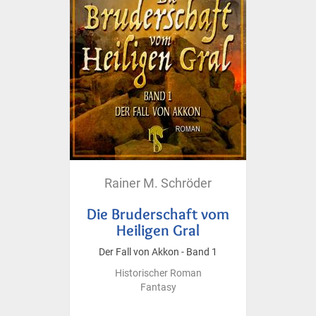
Rainer M. Schröder
Die Bruderschaft vom
Heiligen Gral
Der Fall von Akkon - Band 1
Historischer Roman
Fantasy