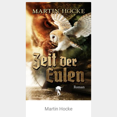
Martin Hocke