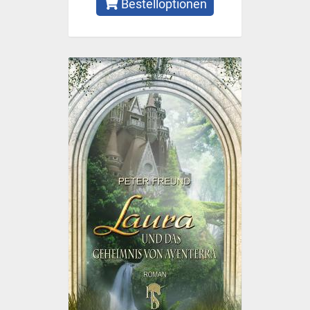
Bestelloptionen