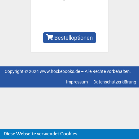
Bestelloptionen
Copyright © 2024 www.hockebooks.de – Alle Rechte vorbehalten.
Fußzeilenmenü
Impressum
Datenschutzerklärung
Diese Webseite verwendet Cookies.