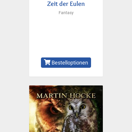
Zeit der Eulen
Fantasy
Bestelloptionen