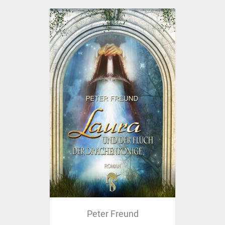
Peter Freund