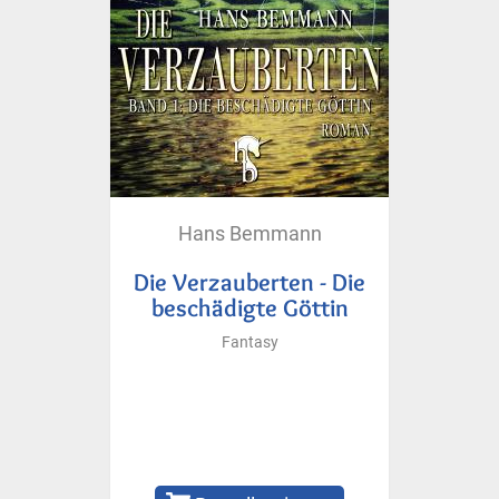
Hans Bemmann
Die Verzauberten - Die
beschädigte Göttin
Fantasy