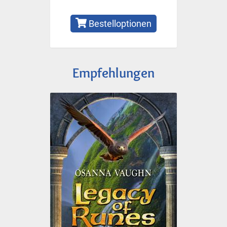
Bestelloptionen
Empfehlungen