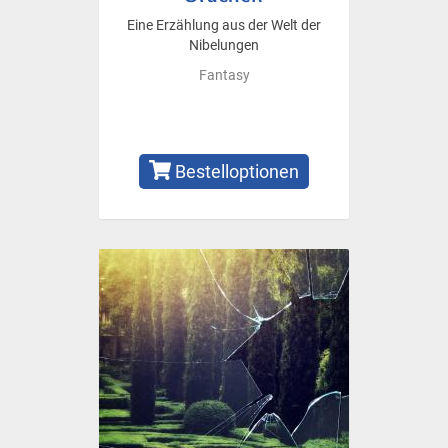
Eine Erzählung aus der Welt der
Nibelungen
Fantasy
Bestelloptionen