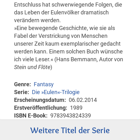
Entschluss hat schwerwiegende Folgen, die
das Leben der Eulenvölker dramatisch
verändern werden.
»Eine bewegende Geschichte, wie sie als
Fabel der Verstrickung von Menschen
unserer Zeit kaum exemplarischer gedacht
werden kann. Einem solchen Buch wünsche
ich viele Leser.« (Hans Bemmann, Autor von
Stein und Flöte
)
Genre
Fantasy
Serie
Die »Eulen«-Trilogie
Erscheinungsdatum
06.02.2014
Erstveröffentlichung
1989
ISBN E-Book
9783943824339
Weitere Titel der Serie