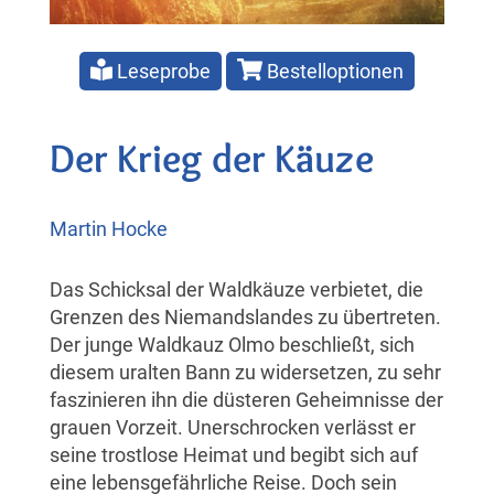
Leseprobe
Bestelloptionen
Der Krieg der Käuze
Martin Hocke
Das Schicksal der Waldkäuze verbietet, die
Grenzen des Niemandslandes zu übertreten.
Der junge Waldkauz Olmo beschließt, sich
diesem uralten Bann zu widersetzen, zu sehr
faszinieren ihn die düsteren Geheimnisse der
grauen Vorzeit. Unerschrocken verlässt er
seine trostlose Heimat und begibt sich auf
eine lebensgefährliche Reise. Doch sein