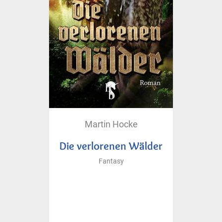
Martin Hocke
Die verlorenen Wälder
Fantasy