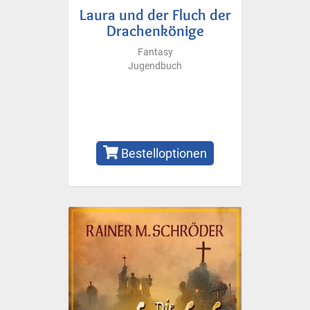
Laura und der Fluch der
Drachenkönige
Fantasy
Jugendbuch
Bestelloptionen