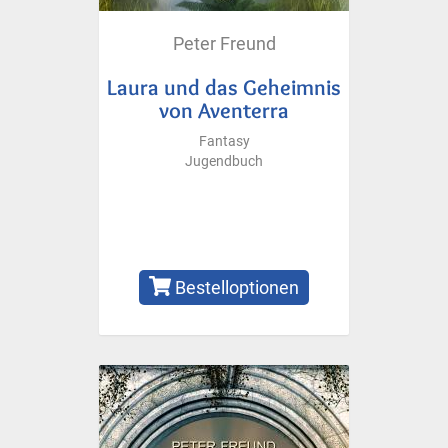
Peter Freund
Laura und das Geheimnis
von Aventerra
Fantasy
Jugendbuch
Bestelloptionen