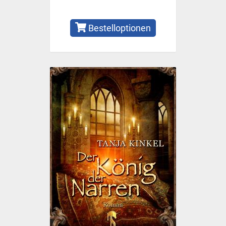
Bestelloptionen