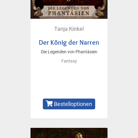
Tanja Kinkel
Der König der Narren
Die Legenden von Phantásien
Fantasy
Bestelloptionen