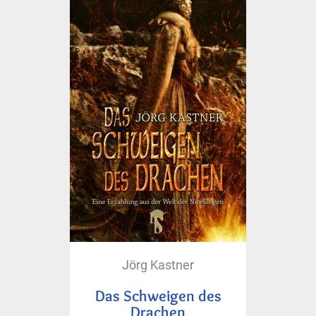
Jörg Kastner
Das Schweigen des
Drachen