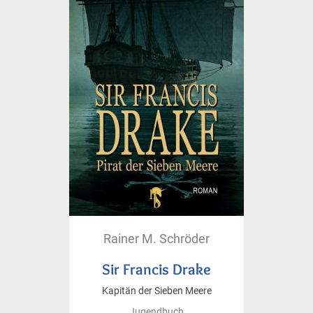
Rainer M. Schröder
Sir Francis Drake
Kapitän der Sieben Meere
Jugendbuch