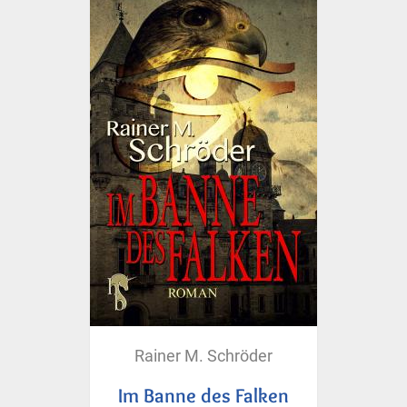
Rainer M. Schröder
Im Banne des Falken