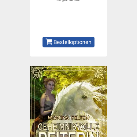
Bestelloptionen