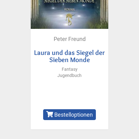
Peter Freund
Laura und das Siegel der
Sieben Monde
Fantasy
Jugendbuch
Bestelloptionen