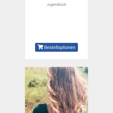
Jugendbuch
Bestelloptionen