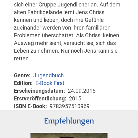
sich einer Gruppe Jugendlicher an. Auf dem
alten Fabrikgelände lernt Jens Chrissi
kennen und lieben, doch ihre Gefühle
zueinander werden von ihren familiären
Problemen überschattet. Als Chrissi keinen
Ausweg mehr sieht, versucht sie, sich das
Leben zu nehmen. Nur noch Jens kann sie
retten …
Genre
Jugendbuch
Edition
E-Book First
Erscheinungsdatum
24.09.2015
Erstveröffentlichung
2015
ISBN E-Book
9783957510969
Empfehlungen