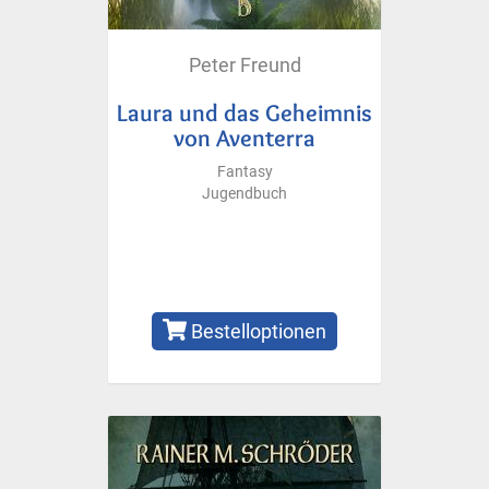
Peter Freund
Laura und das Geheimnis
von Aventerra
Fantasy
Jugendbuch
Bestelloptionen