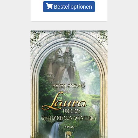
Bestelloptionen