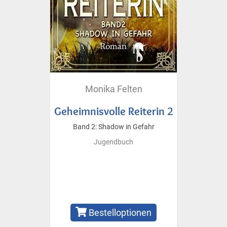
Monika Felten
Geheimnisvolle Reiterin 2
Band 2: Shadow in Gefahr
Jugendbuch
Bestelloptionen