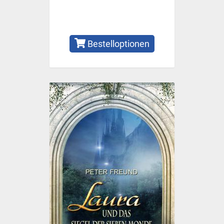
Bestelloptionen