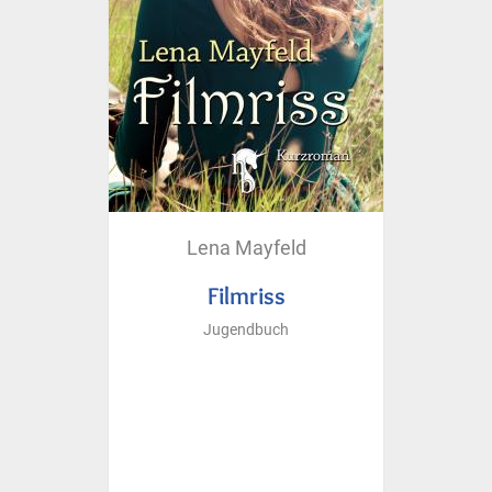
Lena Mayfeld
Filmriss
Jugendbuch