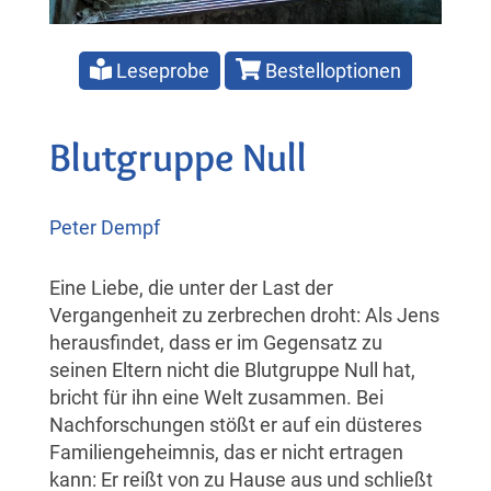
Leseprobe
Bestelloptionen
Blutgruppe Null
Peter Dempf
Eine Liebe, die unter der Last der
Vergangenheit zu zerbrechen droht: Als Jens
herausfindet, dass er im Gegensatz zu
seinen Eltern nicht die Blutgruppe Null hat,
bricht für ihn eine Welt zusammen. Bei
Nachforschungen stößt er auf ein düsteres
Familiengeheimnis, das er nicht ertragen
kann: Er reißt von zu Hause aus und schließt