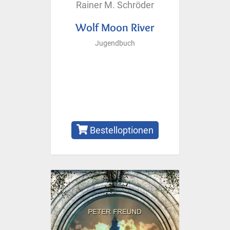
Rainer M. Schröder
Wolf Moon River
Jugendbuch
Bestelloptionen