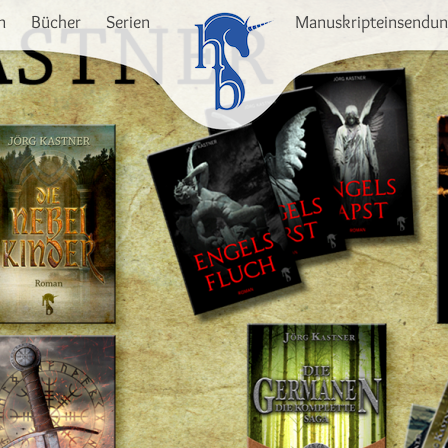
n
Bücher
Serien
Manuskripteinsendu