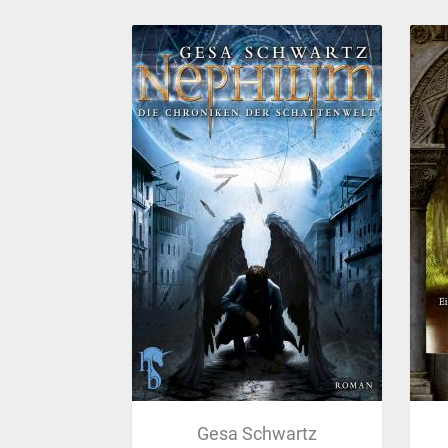
Gesa Schwartz