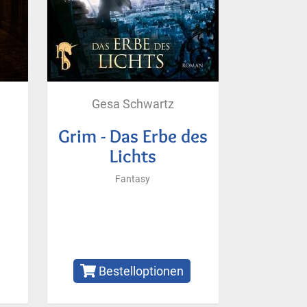
Gesa Schwartz
Grim - Das Erbe des
Lichts
Fantasy
Bestelloptionen