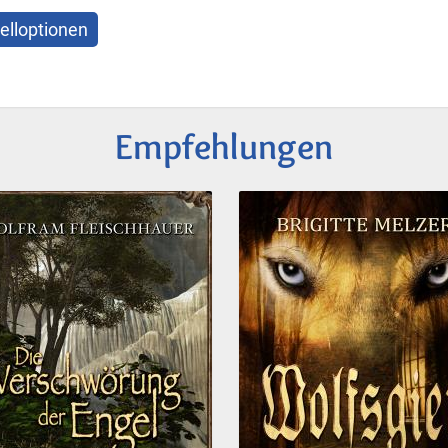
elloptionen
Empfehlungen