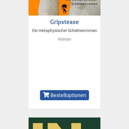
Gripstease
Ein metaphysischer Schelmenroman
Roman
Bestelloptionen