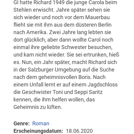
GI hatte Richard 1949 die junge Carola beim
Stehlen erwischt. Jahre später sehen sie
sich wieder und noch vor dem Mauerbau
flieht sie mit ihm aus dem düsteren Berlin
nach Amerika. Zwei Jahre lang lebten sie
dort glücklich, aber dann wollte Carol noch
einmal ihre geliebte Schwester besuchen,
und kam nicht wieder. Sie sei ertrunken, hieß
es. Nun, ein Jahr später, macht Richard sich
in der Salzburger Umgebung auf die Suche
nach dem geheimnisvollen Boris. Nach
einem Unfall lernt er auf einem Jagdschloss
die Geschwister Toni und Seppi Saritz
kennen, die ihm helfen wollen, das
Geheimnis zu lüften.
Genre
Roman
Erscheinungsdatum
18.06.2020