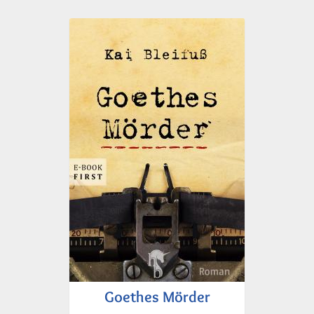
Goethes Mörder