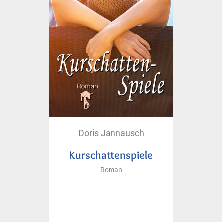
Doris Jannausch
Kurschattenspiele
Roman