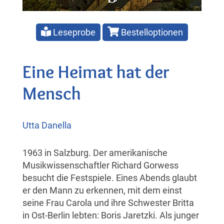
Leseprobe
Bestelloptionen
Eine Heimat hat der
Mensch
Utta Danella
1963 in Salzburg. Der amerikanische
Musikwissenschaftler Richard Gorwess
besucht die Festspiele. Eines Abends glaubt
er den Mann zu erkennen, mit dem einst
seine Frau Carola und ihre Schwester Britta
in Ost-Berlin lebten: Boris Jaretzki. Als junger