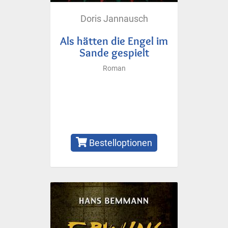
Doris Jannausch
Als hätten die Engel im
Sande gespielt
Roman
Bestelloptionen