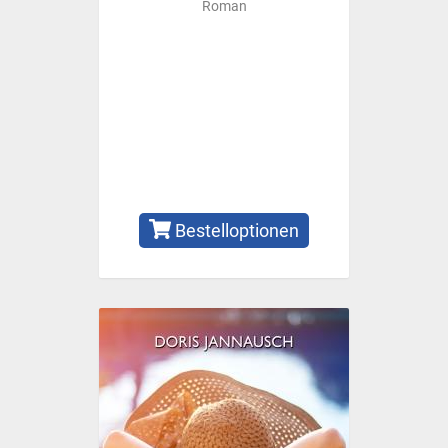
Roman
Bestelloptionen