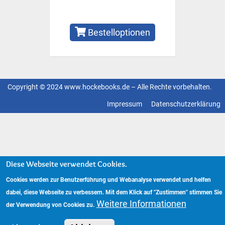
Bestelloptionen
Copyright © 2024 www.hockebooks.de – Alle Rechte vorbehalten.
Fußzeilenmenü
Impressum
Datenschutzerklärung
Diese Webseite verwendet Cookies.
Cookies werden zur Benutzerführung und Webanalyse verwendet und helfen
dabei, diese Webseite zu verbessern. Mit dem Klick auf "Zustimmen" stimmen Sie
Weitere Informationen
der Verwendung von Cookies zu.