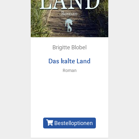
Brigitte Blobel
Das kalte Land
Roman
Bestelloptionen