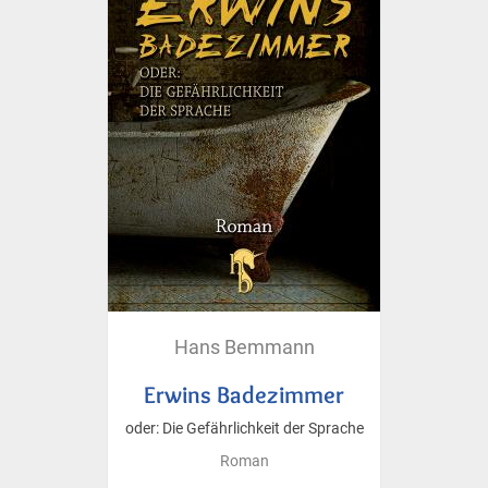
Hans Bemmann
Erwins Badezimmer
oder: Die Gefährlichkeit der Sprache
Roman