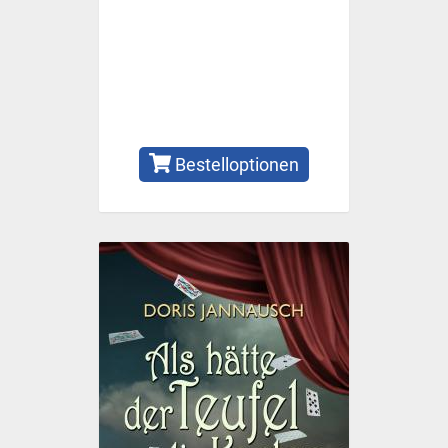
Bestelloptionen