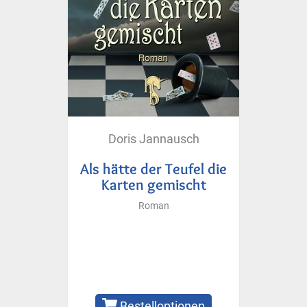
Doris Jannausch
Als hätte der Teufel die
Karten gemischt
Roman
Bestelloptionen