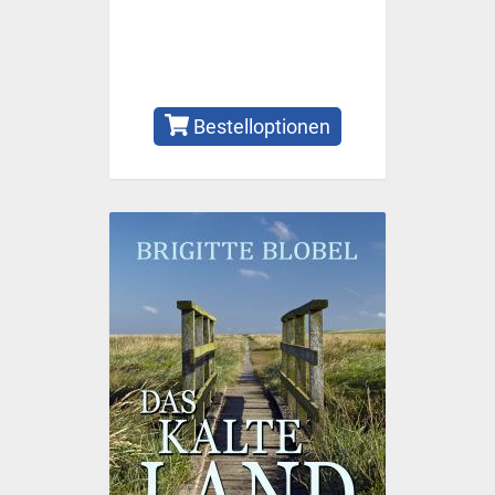
Bestelloptionen