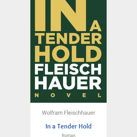
Wolfram Fleischhauer
In a Tender Hold
Roman