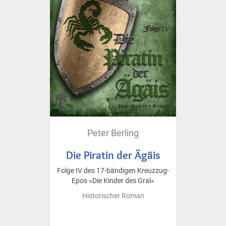
Peter Berling
Die Piratin der Ägäis
Folge IV des 17-bändigen Kreuzzug-
Epos »Die Kinder des Gral«
Historischer Roman