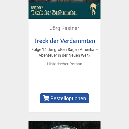
Jörg Kastner
Treck der Verdammten
Folge 14 der großen Saga »Amerika –
Abenteuer in der Neuen Welt«
Historischer Roman
Bestelloptionen