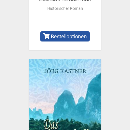
Historischer Roman
Bestelloptionen