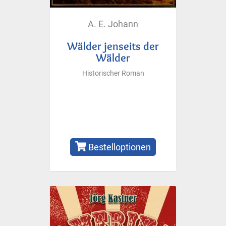
A. E. Johann
Wälder jenseits der
Wälder
Historischer Roman
Bestelloptionen