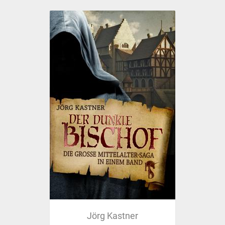
Jörg Kastner