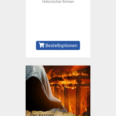
Historischer Roman
Bestelloptionen