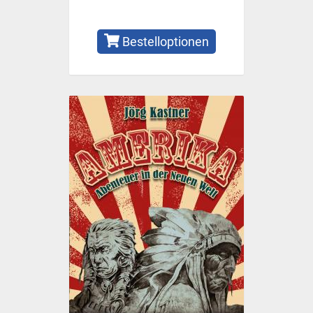
Bestelloptionen