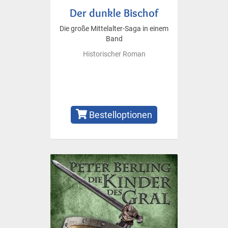
Der dunkle Bischof
Die große Mittelalter-Saga in einem
Band
Historischer Roman
Bestelloptionen