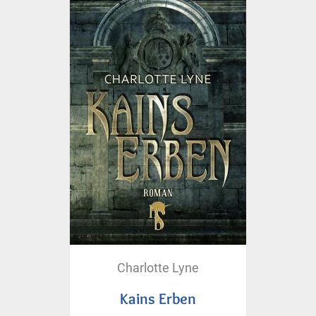
Charlotte Lyne
Kains Erben