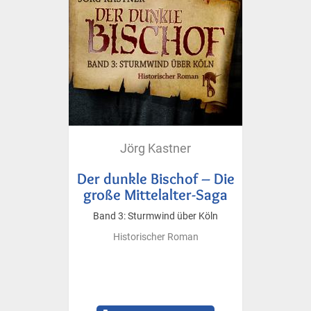
Jörg Kastner
Der dunkle Bischof – Die
große Mittelalter-Saga
Band 3: Sturmwind über Köln
Historischer Roman