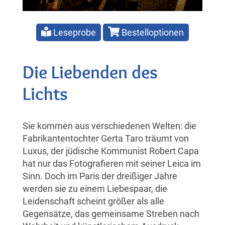
Leseprobe
Bestelloptionen
Die Liebenden des
Lichts
Sie kommen aus verschiedenen Welten: die
Fabrikantentochter Gerta Taro träumt von
Luxus, der jüdische Kommunist Robert Capa
hat nur das Fotografieren mit seiner Leica im
Sinn. Doch im Paris der dreißiger Jahre
werden sie zu einem Liebespaar, die
Leidenschaft scheint größer als alle
Gegensätze, das gemeinsame Streben nach