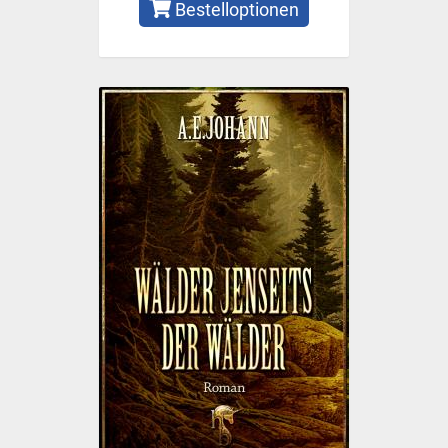
Bestelloptionen