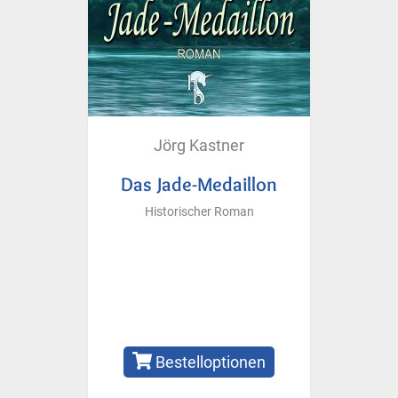
Jörg Kastner
Das Jade-Medaillon
Historischer Roman
Bestelloptionen