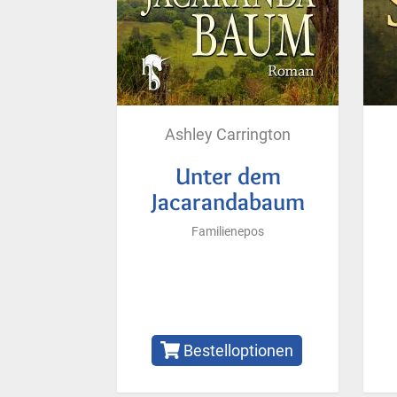
Ashley Carrington
Unter dem
Jacarandabaum
Familienepos
Bestelloptionen