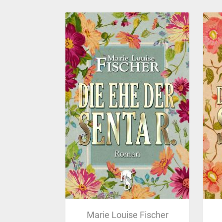
Marie Louise Fischer