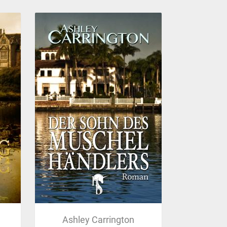
Ashley Carrington