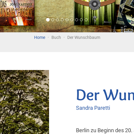
Home
Buch
Der Wunschbaum
Der Wu
Sandra Paretti
Berlin zu Beginn des 20