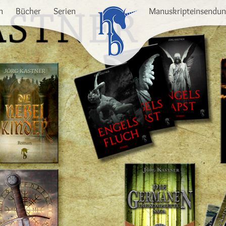
n
Bücher
Serien
Manuskripteinsendu