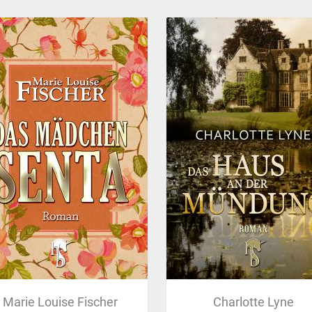
Marie Louise Fischer
Charlotte Lyne