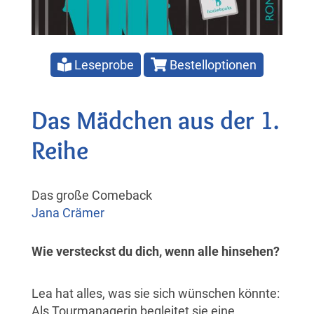
Leseprobe
Bestelloptionen
Das Mädchen aus der 1.
Reihe
Das große Comeback
Jana Crämer
Wie versteckst du dich, wenn alle hinsehen?
Lea hat alles, was sie sich wünschen könnte:
Als Tourmanagerin begleitet sie eine