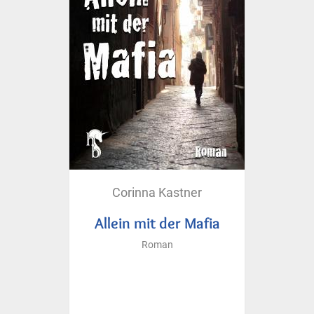
Corinna Kastner
Allein mit der Mafia
Roman