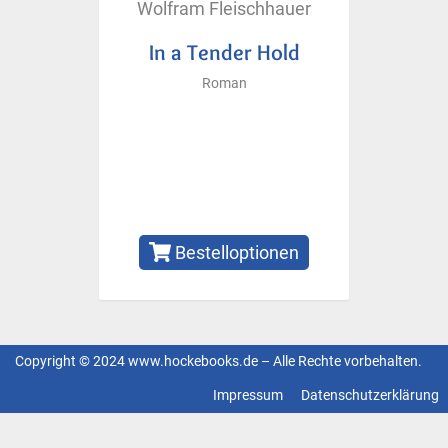
Wolfram Fleischhauer
In a Tender Hold
Roman
Bestelloptionen
Copyright © 2024 www.hockebooks.de – Alle Rechte vorbehalten.
Fußzeilenmenü
Impressum
Datenschutzerklärung