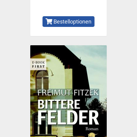
Bestelloptionen