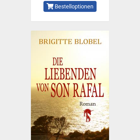
Bestelloptionen