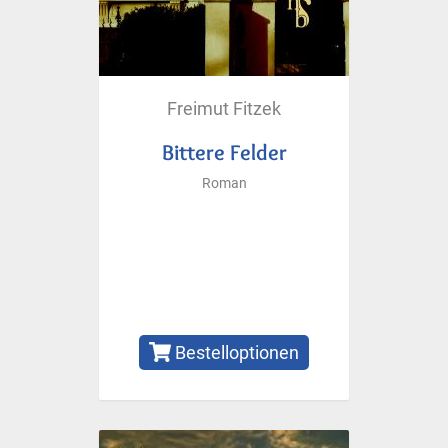
Freimut Fitzek
Bittere Felder
Roman
Bestelloptionen