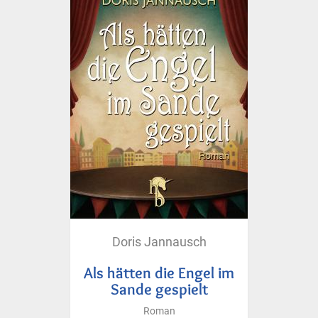
Doris Jannausch
Als hätten die Engel im
Sande gespielt
Roman