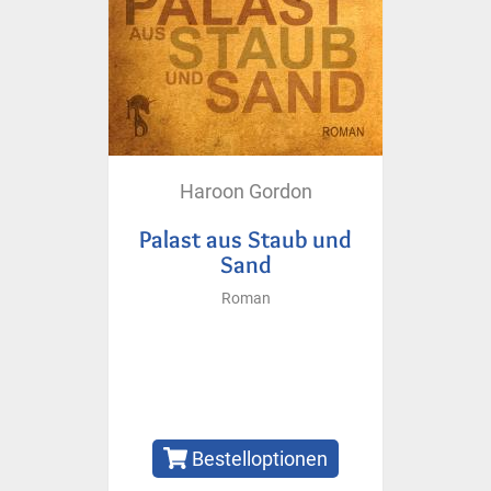
Haroon Gordon
Palast aus Staub und
Sand
Roman
Bestelloptionen