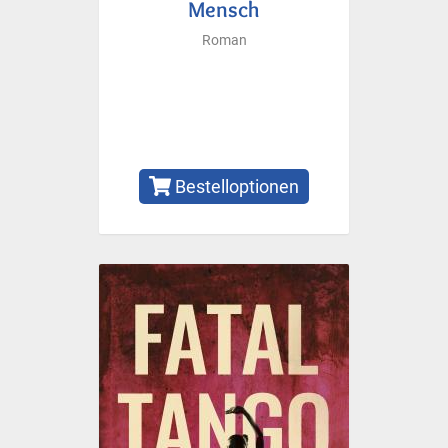
Mensch
Roman
Bestelloptionen