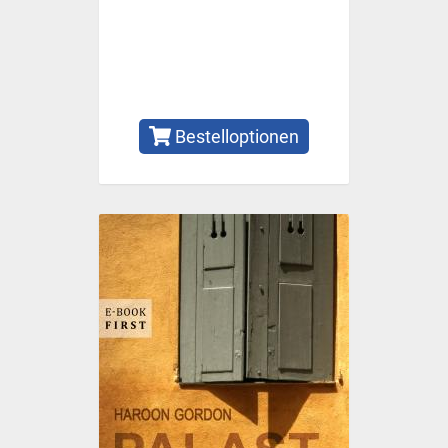
Bestelloptionen