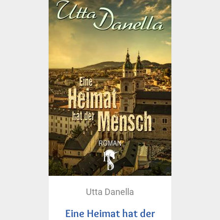
Utta Danella
Eine Heimat hat der