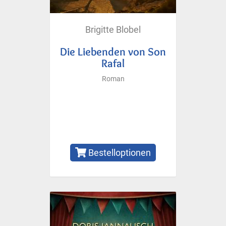
Brigitte Blobel
Die Liebenden von Son
Rafal
Roman
Bestelloptionen