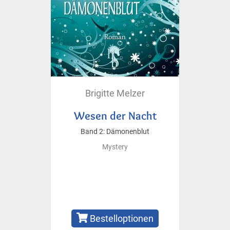
Brigitte Melzer
Wesen der Nacht
Band 2: Dämonenblut
Mystery
Bestelloptionen