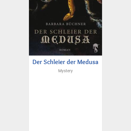
Der Schleier der Medusa
Mystery