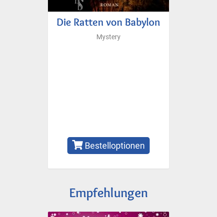
Die Ratten von Babylon
Mystery
Bestelloptionen
Empfehlungen