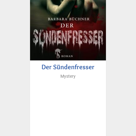
Der Sündenfresser
Mystery