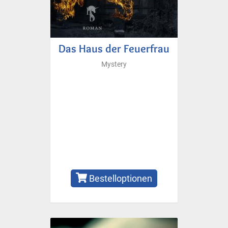
Das Haus der Feuerfrau
Mystery
Bestelloptionen