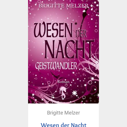
Brigitte Melzer
Wesen der Nacht