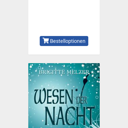
Bestelloptionen