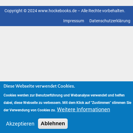
Copyright © 2024 www.hockebooks.de – Alle Rechte vorbehalten.
Fußzeilenmenü
Impressum
Datenschutzerklärung
Diese Webseite verwendet Cookies.
Cookies werden zur Benutzerführung und Webanalyse verwendet und helfen
dabei, diese Webseite zu verbessern. Mit dem Klick auf "Zustimmen" stimmen Sie
Weitere Informationen
der Verwendung von Cookies zu.
Akzeptieren
Ablehnen