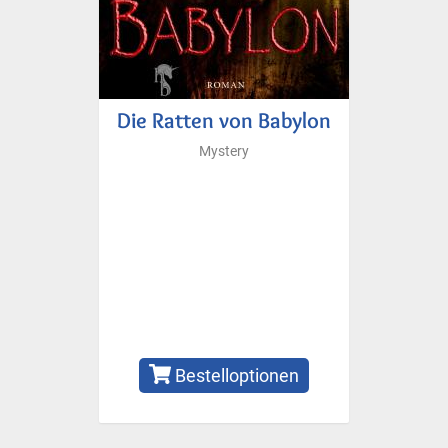
Die Ratten von Babylon
Mystery
Bestelloptionen