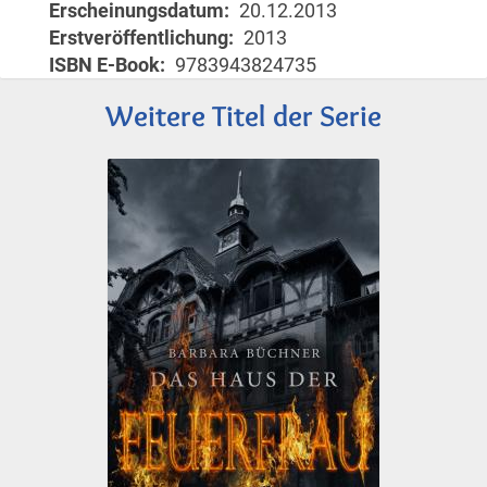
Erscheinungsdatum
20.12.2013
Erstveröffentlichung
2013
ISBN E-Book
9783943824735
Weitere Titel der Serie