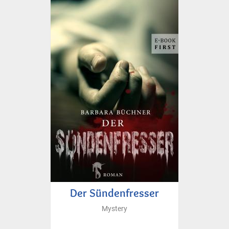
Der Sündenfresser
Mystery