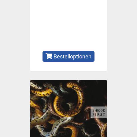
Bestelloptionen