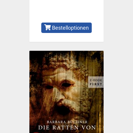
Bestelloptionen