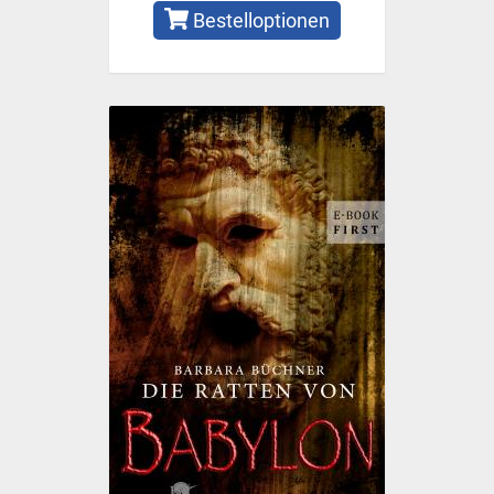
Bestelloptionen