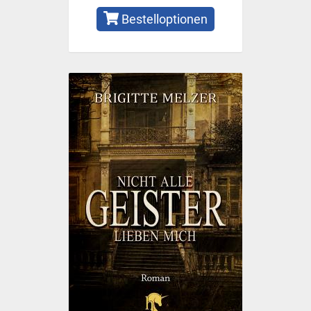
Bestelloptionen