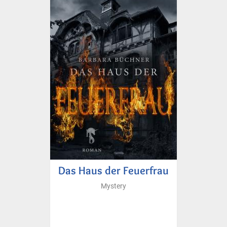
Das Haus der Feuerfrau
Mystery