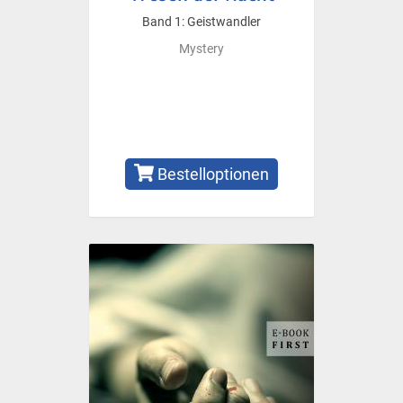
Band 1: Geistwandler
Mystery
Bestelloptionen