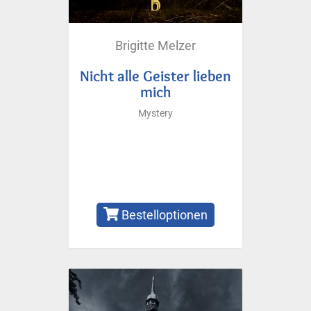
Brigitte Melzer
Nicht alle Geister lieben
mich
Mystery
Bestelloptionen