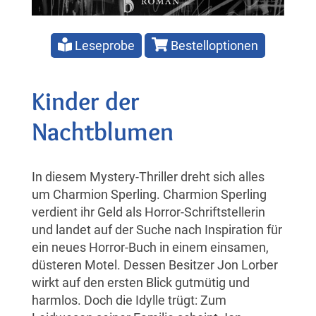
Leseprobe
Bestelloptionen
Kinder der
Nachtblumen
In diesem Mystery-Thriller dreht sich alles
um Charmion Sperling. Charmion Sperling
verdient ihr Geld als Horror-Schriftstellerin
und landet auf der Suche nach Inspiration für
ein neues Horror-Buch in einem einsamen,
düsteren Motel. Dessen Besitzer Jon Lorber
wirkt auf den ersten Blick gutmütig und
harmlos. Doch die Idylle trügt: Zum